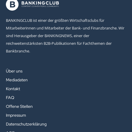
BANKINGCLUB ist einer der größten Wirtschaftsclubs für
Mitarbeiterinnen und Mitarbeiter der Bank- und Finanzbranche. Wir
sind Herausgeber der BANKINGNEWS, einer der
reichweitenstärksten B2B-Publikationen für Fachthemen der
Bankbranche.
Über uns
Mediadaten
Kontakt
FAQ
Offene Stellen
Impressum
Datenschutzerklärung