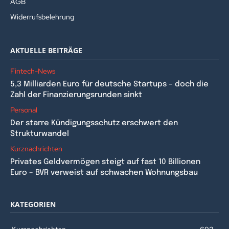
AGB
Widerrufsbelehrung
AKTUELLE BEITRÄGE
Fintech-News
5,3 Milliarden Euro für deutsche Startups – doch die
Zahl der Finanzierungsrunden sinkt
Personal
Der starre Kündigungsschutz erschwert den
Strukturwandel
Kurznachrichten
Privates Geldvermögen steigt auf fast 10 Billionen
Euro – BVR verweist auf schwachen Wohnungsbau
KATEGORIEN