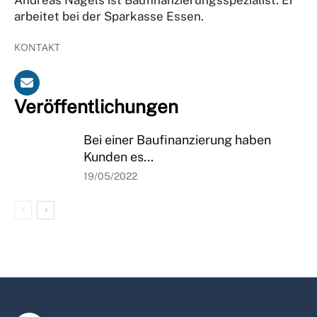
arbeitet bei der Sparkasse Essen.
KONTAKT
Veröffentlichungen
Bei einer Baufinanzierung haben
Kunden es...
19/05/2022