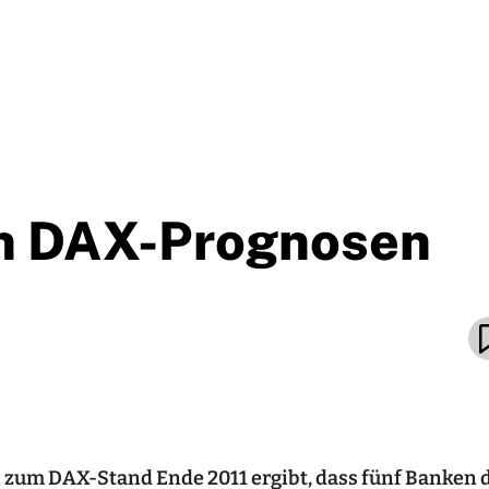
en DAX-Prognosen
 zum DAX-Stand Ende 2011 ergibt, dass fünf Banken 