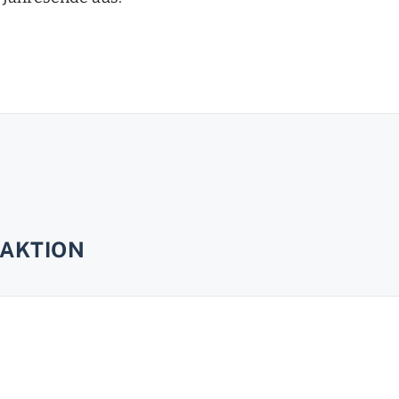
AKTION