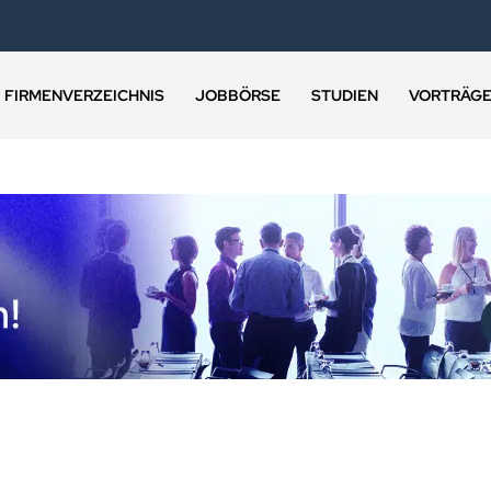
FIRMENVERZEICHNIS
JOBBÖRSE
STUDIEN
VORTRÄG