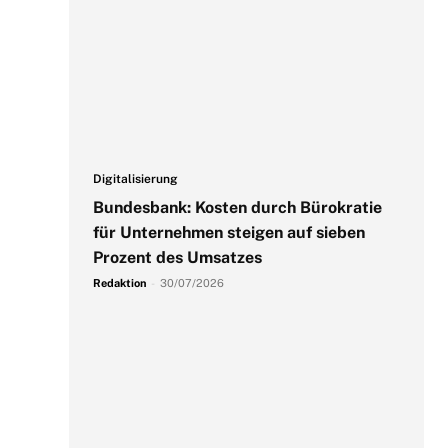
Digitalisierung
Bundesbank: Kosten durch Bürokratie
für Unternehmen steigen auf sieben
Prozent des Umsatzes
Redaktion
-
30/07/2026