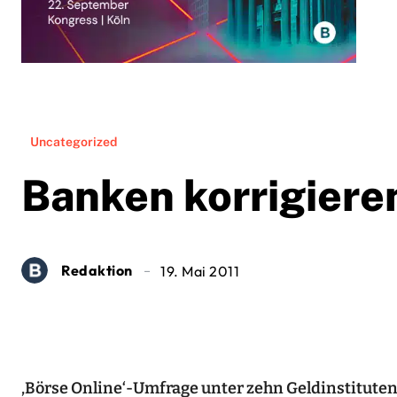
Uncategorized
Banken korrigier
Redaktion
19. Mai 2011
‚Börse Online‘-Umfrage unter zehn Geldinstituten