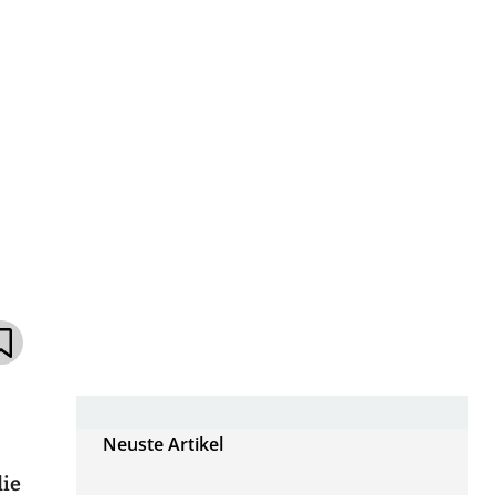
Neuste Artikel
die