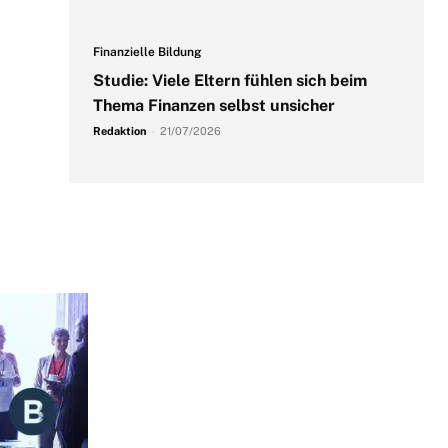
Finanzielle Bildung
Studie: Viele Eltern fühlen sich beim
Thema Finanzen selbst unsicher
Redaktion
-
21/07/2026