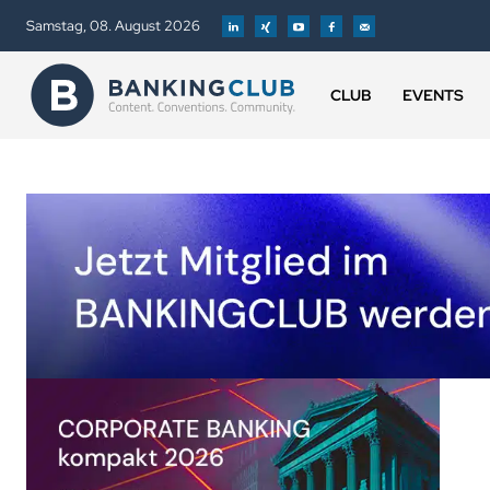
Samstag, 08. August 2026
CLUB
EVENTS