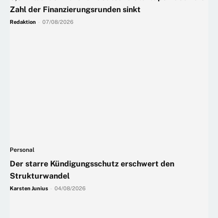
Zahl der Finanzierungsrunden sinkt
Redaktion
-
07/08/2026
Personal
Der starre Kündigungsschutz erschwert den
Strukturwandel
Karsten Junius
-
04/08/2026