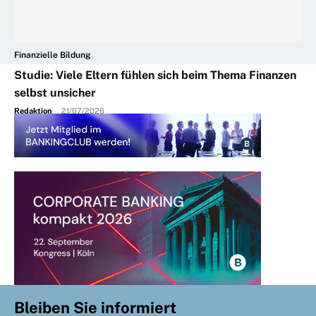
Finanzielle Bildung
Studie: Viele Eltern fühlen sich beim Thema Finanzen
selbst unsicher
Redaktion
-
21/07/2026
Bleiben Sie informiert