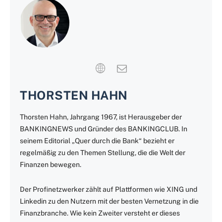
THORSTEN HAHN
Thorsten Hahn, Jahrgang 1967, ist Herausgeber der
BANKINGNEWS und Gründer des BANKINGCLUB. In
seinem Editorial „Quer durch die Bank“ bezieht er
regelmäßig zu den Themen Stellung, die die Welt der
Finanzen bewegen.
Der Profinetzwerker zählt auf Plattformen wie XING und
Linkedin zu den Nutzern mit der besten Vernetzung in die
Finanzbranche. Wie kein Zweiter versteht er dieses