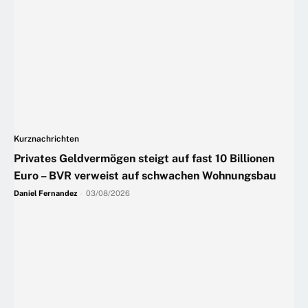
Kurznachrichten
Privates Geldvermögen steigt auf fast 10 Billionen
Euro – BVR verweist auf schwachen Wohnungsbau
Daniel Fernandez
-
03/08/2026