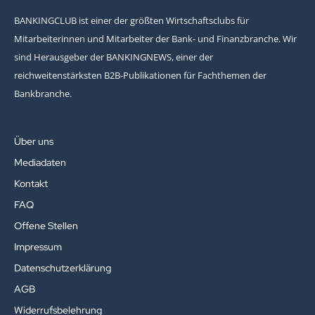
BANKINGCLUB ist einer der größten Wirtschaftsclubs für
Mitarbeiterinnen und Mitarbeiter der Bank- und Finanzbranche. Wir
sind Herausgeber der BANKINGNEWS, einer der
reichweitenstärksten B2B-Publikationen für Fachthemen der
Bankbranche.
Über uns
Mediadaten
Kontakt
FAQ
Offene Stellen
Impressum
Datenschutzerklärung
AGB
Widerrufsbelehrung