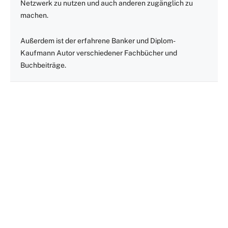
Netzwerk zu nutzen und auch anderen zugänglich zu
machen.
Außerdem ist der erfahrene Banker und Diplom-
Kaufmann Autor verschiedener Fachbücher und
Buchbeiträge.