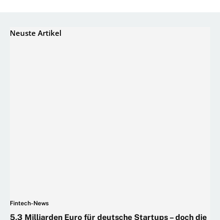
Neuste Artikel
Fintech-News
5,3 Milliarden Euro für deutsche Startups – doch die