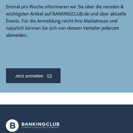
Einmal pro Woche informieren wir Sie über die neusten &
wichtigsten Artikel auf BANKINGCLUB.de und über aktuelle
Events. Für die Anmeldung reicht Ihre Mailadresse und
natürlich können Sie sich von diesem Verteiler jederzeit
abmelden.
Jetzt anmelden