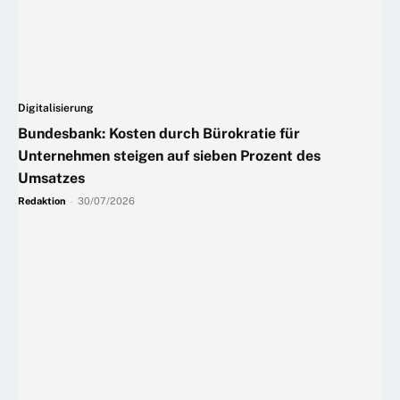
Digitalisierung
Bundesbank: Kosten durch Bürokratie für
Unternehmen steigen auf sieben Prozent des
Umsatzes
Redaktion
-
30/07/2026