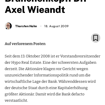
Axel Wieandt
Thorsten Hahn
18. August 2009
Auf verlorenem Posten
Seit dem 13. Oktober 2008 ist er Vorstandsvorsitzender
der Hypo Real Estate. Eine der schwersten Aufgaben
derzeit. Die Aktionäre klagen vor Gericht wegen
unzureichender Informationspolitik rund um die
wirtschaftliche Lage der Bank. Währenddessen wird
der deutsche Staat durch eine Kapitalerhöhung
größter Aktionär. Damit wird die Bank defacto
verstaatlicht.