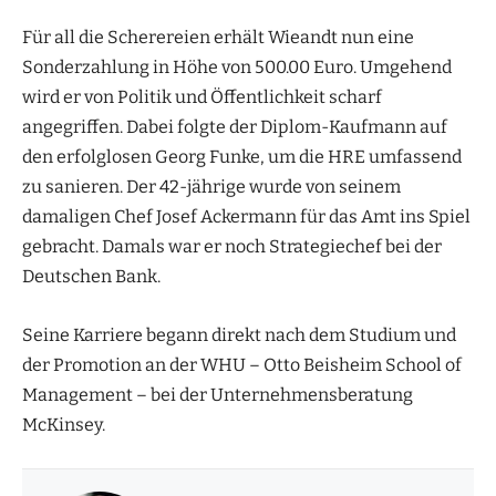
Für all die Scherereien erhält Wieandt nun eine
Sonderzahlung in Höhe von 500.00 Euro. Umgehend
wird er von Politik und Öffentlichkeit scharf
angegriffen. Dabei folgte der Diplom-Kaufmann auf
den erfolglosen Georg Funke, um die HRE umfassend
zu sanieren. Der 42-jährige wurde von seinem
damaligen Chef Josef Ackermann für das Amt ins Spiel
gebracht. Damals war er noch Strategiechef bei der
Deutschen Bank.
Seine Karriere begann direkt nach dem Studium und
der Promotion an der WHU – Otto Beisheim School of
Management – bei der Unternehmensberatung
McKinsey.