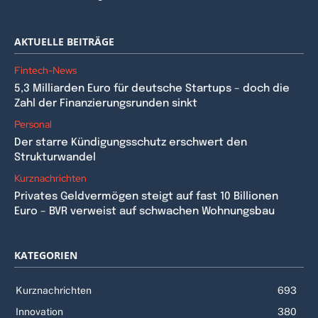
AKTUELLE BEITRÄGE
Fintech-News
5,3 Milliarden Euro für deutsche Startups – doch die
Zahl der Finanzierungsrunden sinkt
Personal
Der starre Kündigungsschutz erschwert den
Strukturwandel
Kurznachrichten
Privates Geldvermögen steigt auf fast 10 Billionen
Euro – BVR verweist auf schwachen Wohnungsbau
KATEGORIEN
Kurznachrichten
693
Innovation
380