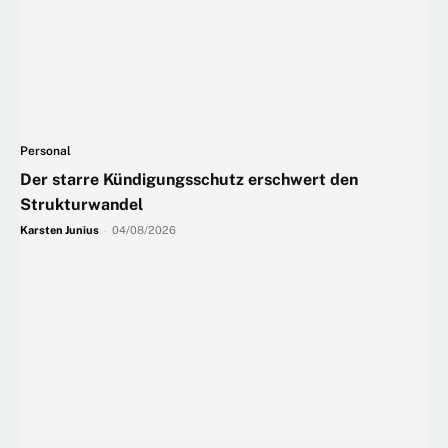
Personal
Der starre Kündigungsschutz erschwert den
Strukturwandel
Karsten Junius
-
04/08/2026