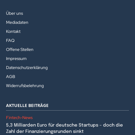
Über uns
Mediadaten
Kontakt
FAQ
Offene Stellen
Impressum
Datenschutzerklärung
AGB
Widerrufsbelehrung
AKTUELLE BEITRÄGE
Fintech-News
5,3 Milliarden Euro für deutsche Startups – doch die
Zahl der Finanzierungsrunden sinkt