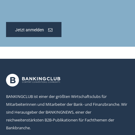
Jetzt anmelden
BANKINGCLUB ist einer der größten Wirtschaftsclubs für
Mitarbeiterinnen und Mitarbeiter der Bank- und Finanzbranche. Wir
sind Herausgeber der BANKINGNEWS, einer der
reichweitenstärksten B2B-Publikationen für Fachthemen der
Bankbranche.