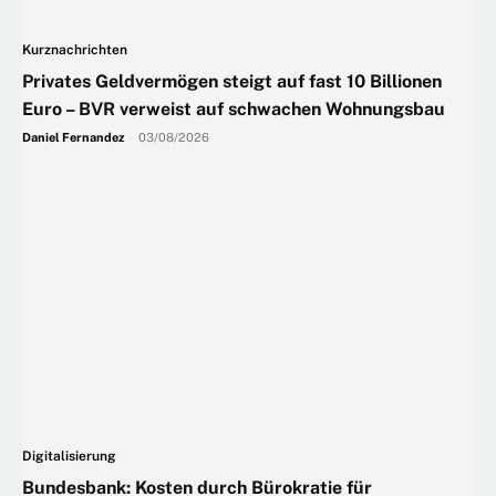
Kurznachrichten
Privates Geldvermögen steigt auf fast 10 Billionen
Euro – BVR verweist auf schwachen Wohnungsbau
Daniel Fernandez
-
03/08/2026
Digitalisierung
Bundesbank: Kosten durch Bürokratie für