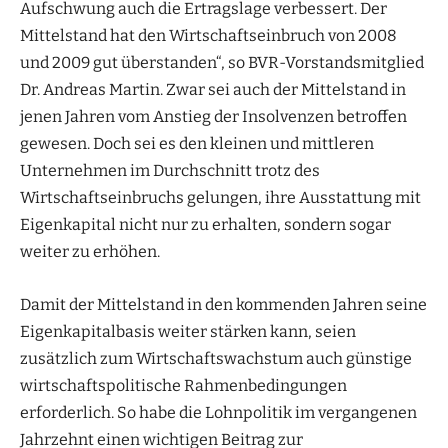
Aufschwung auch die Ertragslage verbessert. Der
Mittelstand hat den Wirtschaftseinbruch von 2008
und 2009 gut überstanden“, so BVR-Vorstandsmitglied
Dr. Andreas Martin. Zwar sei auch der Mittelstand in
jenen Jahren vom Anstieg der Insolvenzen betroffen
gewesen. Doch sei es den kleinen und mittleren
Unternehmen im Durchschnitt trotz des
Wirtschaftseinbruchs gelungen, ihre Ausstattung mit
Eigenkapital nicht nur zu erhalten, sondern sogar
weiter zu erhöhen.
Damit der Mittelstand in den kommenden Jahren seine
Eigenkapitalbasis weiter stärken kann, seien
zusätzlich zum Wirtschaftswachstum auch günstige
wirtschaftspolitische Rahmenbedingungen
erforderlich. So habe die Lohnpolitik im vergangenen
Jahrzehnt einen wichtigen Beitrag zur