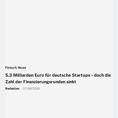
Fintech-News
5,3 Milliarden Euro für deutsche Startups – doch die
Zahl der Finanzierungsrunden sinkt
Redaktion
-
07/08/2026