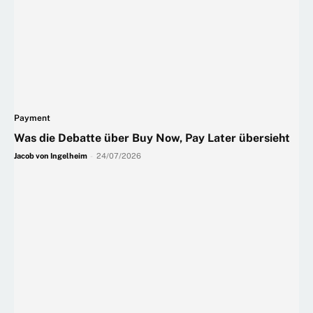
Payment
Was die Debatte über Buy Now, Pay Later übersieht
Jacob von Ingelheim
-
24/07/2026