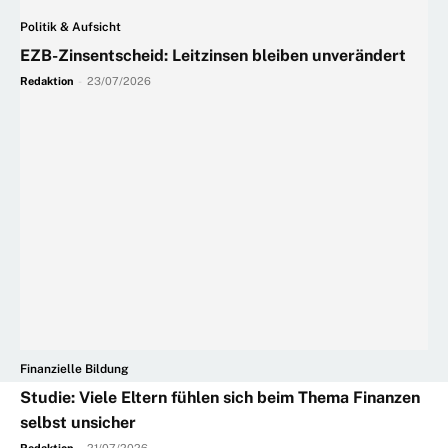
Politik & Aufsicht
EZB-Zinsentscheid: Leitzinsen bleiben unverändert
Redaktion
-
23/07/2026
Finanzielle Bildung
Studie: Viele Eltern fühlen sich beim Thema Finanzen
selbst unsicher
Redaktion
-
21/07/2026