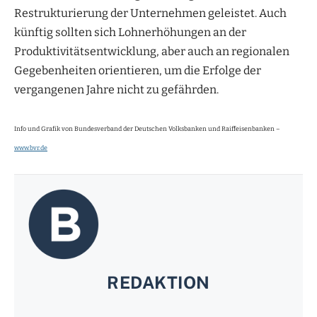
Restrukturierung der Unternehmen geleistet. Auch
künftig sollten sich Lohnerhöhungen an der
Produktivitätsentwicklung, aber auch an regionalen
Gegebenheiten orientieren, um die Erfolge der
vergangenen Jahre nicht zu gefährden.
Info und Grafik von Bundesverband der Deutschen Volksbanken und Raiffeisenbanken –
www.bvr.de
REDAKTION