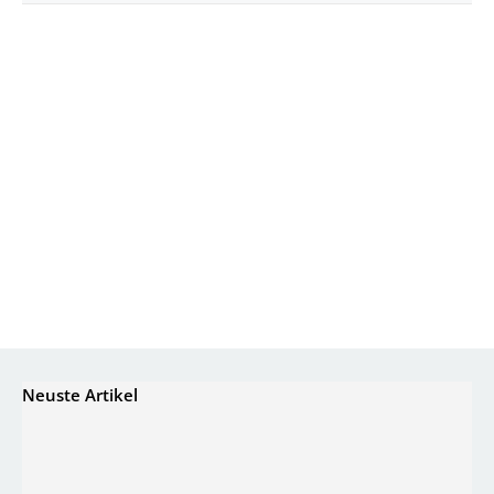
Neuste Artikel