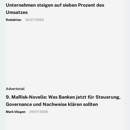
Unternehmen steigen auf sieben Prozent des
Umsatzes
Redaktion
-
30/07/2026
Advertorial
9. MaRisk-Novelle: Was Banken jetzt für Steuerung,
Governance und Nachweise klären sollten
Mark Vösgen
-
29/07/2026