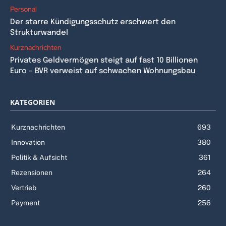
Personal
Der starre Kündigungsschutz erschwert den
Strukturwandel
Kurznachrichten
Privates Geldvermögen steigt auf fast 10 Billionen
Euro – BVR verweist auf schwachen Wohnungsbau
KATEGORIEN
Kurznachrichten
693
Innovation
380
Politik & Aufsicht
361
Rezensionen
264
Vertrieb
260
Payment
256