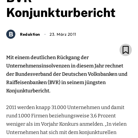
Konjunkturbericht
Redaktion
23. März 2011
Mit einem deutlichen Rückgang der
Unternehmensinsolvenzen in diesem Jahr rechnet
der Bundesverband der Deutschen Volksbanken und
Raiffeisenbanken (BVR) in seinem jüngsten
Konjunkturbericht.
2011 werden knapp 31.000 Unternehmen und damit
rund 1.000 Firmen beziehungsweise 3,6 Prozent
weniger als im Vorjahr Konkurs anmelden. „In vielen
Unternehmen hat sich mit dem konjunkturellen