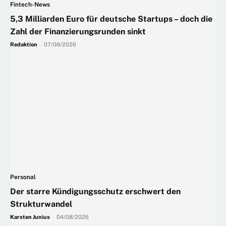
Fintech-News
5,3 Milliarden Euro für deutsche Startups – doch die
Zahl der Finanzierungsrunden sinkt
Redaktion
-
07/08/2026
Personal
Der starre Kündigungsschutz erschwert den
Strukturwandel
Karsten Junius
-
04/08/2026