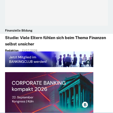
Finanzielle Bildung
Studie: Viele Eltern fühlen sich beim Thema Finanzen
selbst unsicher
Redaktion
-
21/07/2026