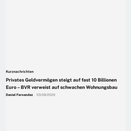
Kurznachrichten
Privates Geldvermögen steigt auf fast 10 Billionen
Euro – BVR verweist auf schwachen Wohnungsbau
Daniel Fernandez
-
03/08/2026