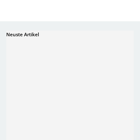
Neuste Artikel