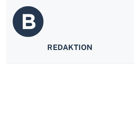
REDAKTION