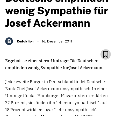
wenig Sympathie für
Josef Ackermann
Redaktion
16. Dezember 2011
Ergebnisse einer stern-Umfrage: Die Deutschen
empfinden wenig Sympathie für Josef Ackermann.
Jeder zweite Bürger in Deutschland findet Deutsche-
Bank-Chef Josef Ackermann unsympathisch. In einer
Umfrage für das Hamburger Magazin stern erklärten
32 Prozent, sie fänden ihn "eher unsympathisch", auf
18 Prozent wirkt er sogar "sehr unsympathisch".