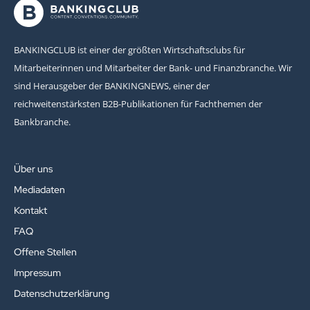
BANKINGCLUB ist einer der größten Wirtschaftsclubs für
Mitarbeiterinnen und Mitarbeiter der Bank- und Finanzbranche. Wir
sind Herausgeber der BANKINGNEWS, einer der
reichweitenstärksten B2B-Publikationen für Fachthemen der
Bankbranche.
Über uns
Mediadaten
Kontakt
FAQ
Offene Stellen
Impressum
Datenschutzerklärung