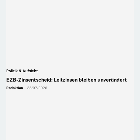
Politik & Aufsicht
EZB-Zinsentscheid: Leitzinsen bleiben unverändert
Redaktion
-
23/07/2026