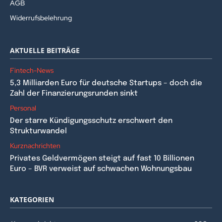
AGB
Widerrufsbelehrung
AKTUELLE BEITRÄGE
Fintech-News
5,3 Milliarden Euro für deutsche Startups – doch die
Zahl der Finanzierungsrunden sinkt
Personal
Der starre Kündigungsschutz erschwert den
Strukturwandel
Kurznachrichten
Privates Geldvermögen steigt auf fast 10 Billionen
Euro – BVR verweist auf schwachen Wohnungsbau
KATEGORIEN