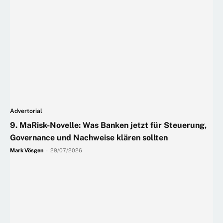
Advertorial
9. MaRisk-Novelle: Was Banken jetzt für Steuerung,
Governance und Nachweise klären sollten
Mark Vösgen
-
29/07/2026