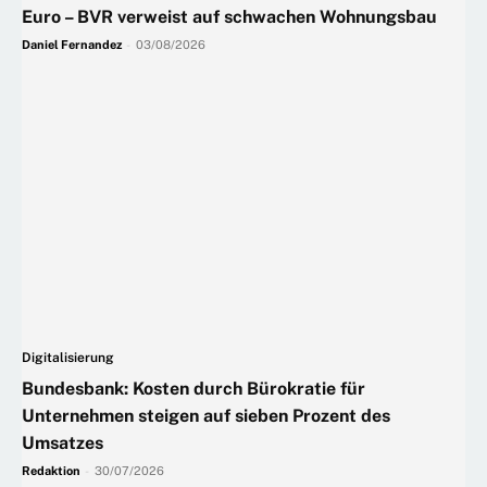
Euro – BVR verweist auf schwachen Wohnungsbau
Daniel Fernandez
-
03/08/2026
Digitalisierung
Bundesbank: Kosten durch Bürokratie für
Unternehmen steigen auf sieben Prozent des
Umsatzes
Redaktion
-
30/07/2026