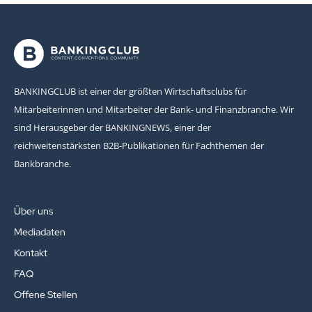
BANKINGCLUB ist einer der größten Wirtschaftsclubs für
Mitarbeiterinnen und Mitarbeiter der Bank- und Finanzbranche. Wir
sind Herausgeber der BANKINGNEWS, einer der
reichweitenstärksten B2B-Publikationen für Fachthemen der
Bankbranche.
Über uns
Mediadaten
Kontakt
FAQ
Offene Stellen