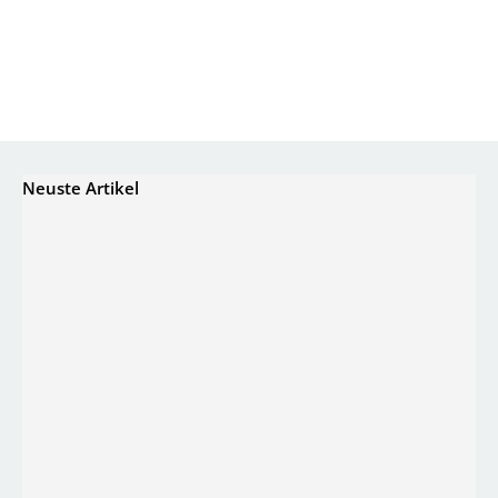
Neuste Artikel