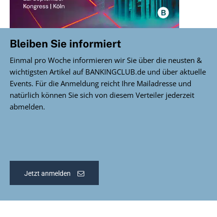
Bleiben Sie informiert
Einmal pro Woche informieren wir Sie über die neusten &
wichtigsten Artikel auf BANKINGCLUB.de und über aktuelle
Events. Für die Anmeldung reicht Ihre Mailadresse und
natürlich können Sie sich von diesem Verteiler jederzeit
abmelden.
Jetzt anmelden