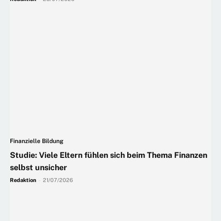
Finanzielle Bildung
Studie: Viele Eltern fühlen sich beim Thema Finanzen
selbst unsicher
Redaktion
-
21/07/2026