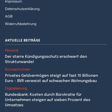
Impressum
Datenschutzerklärung
AGB
Widerrufsbelehrung
AKTUELLE BEITRÄGE
Personal
Der starre Kündigungsschutz erschwert den
Strukturwandel
Kurznachrichten
Privates Geldvermögen steigt auf fast 10 Billionen
Euro – BVR verweist auf schwachen Wohnungsbau
Digitalisierung
Bundesbank: Kosten durch Bürokratie für
Unternehmen steigen auf sieben Prozent des
Umsatzes