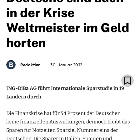
in der Krise
Weltmeister im Geld
horten
Redaktion
30. Januar 2012
ING-DiBa AG führt Internationale Sparstudie in 19
Ländern durch.
Die Finanzkrise hat für 54 Prozent der Deutschen
keine finanziellen Auswirkungen, dennoch bleibt das
Sparen für Notzeiten Sparziel Nummer eins der
Deutschen. Die Sparer in Italien, Spanien und