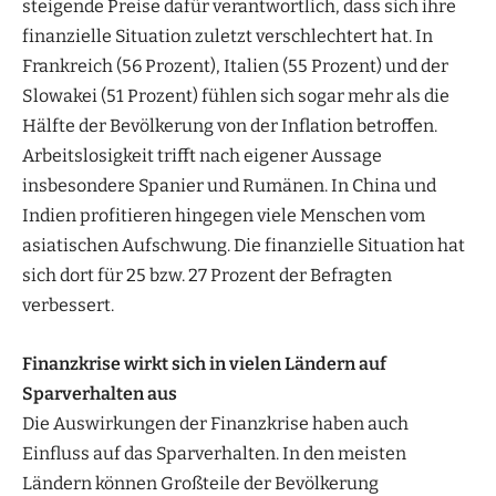
steigende Preise dafür verantwortlich, dass sich ihre
finanzielle Situation zuletzt verschlechtert hat. In
Frankreich (56 Prozent), Italien (55 Prozent) und der
Slowakei (51 Prozent) fühlen sich sogar mehr als die
Hälfte der Bevölkerung von der Inflation betroffen.
Arbeitslosigkeit trifft nach eigener Aussage
insbesondere Spanier und Rumänen. In China und
Indien profitieren hingegen viele Menschen vom
asiatischen Aufschwung. Die finanzielle Situation hat
sich dort für 25 bzw. 27 Prozent der Befragten
verbessert.
Finanzkrise wirkt sich in vielen Ländern auf
Sparverhalten aus
Die Auswirkungen der Finanzkrise haben auch
Einfluss auf das Sparverhalten. In den meisten
Ländern können Großteile der Bevölkerung