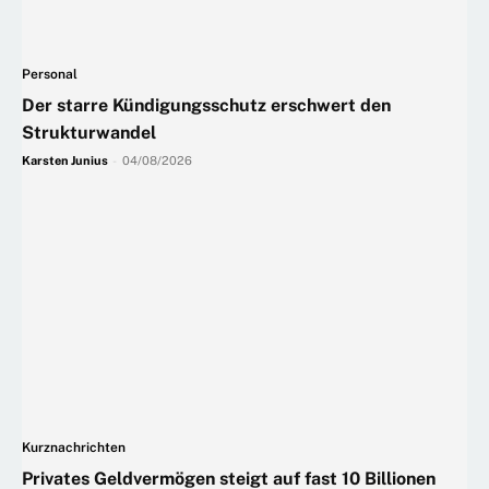
Personal
Der starre Kündigungsschutz erschwert den
Strukturwandel
Karsten Junius
-
04/08/2026
Kurznachrichten
Privates Geldvermögen steigt auf fast 10 Billionen