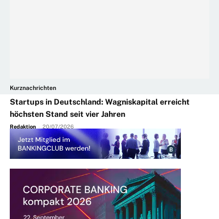
Kurznachrichten
Startups in Deutschland: Wagniskapital erreicht
höchsten Stand seit vier Jahren
Redaktion
-
20/07/2026