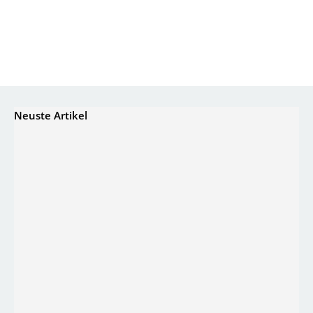
Neuste Artikel