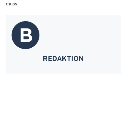
muss.
REDAKTION