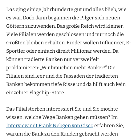
Das ging einige Jahrhunderte gut und alles blieb, wie
es war. Doch dann begannen die Pilger sich neuen
Göttern zuzuwenden. Das große Reich wird kleiner.
Viele Filialen werden geschlossen und nur noch die
Größten bleiben erhalten. Kinder wollen Influencer, E-
Sportler oder einfach direkt Millionär werden. Da
können tradierte Banken nur verzweifelt
proklamieren: „Wir brauchen mehr Banker!“ Die
Filialen sind leer und die Fassaden der tradierten
Banken bekommen tiefe Risse und da hilft auch kein
einzelner Flagship-Store.
Das Filialsterben interessiert Sie und Sie möchte
wissen, welche Wege Banken gehen müssen? Im
Interview mit Frank Nebgen von Cisco
erfahren Sie,
warum die Bank zu den Kunden gebracht werden