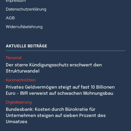
Impressum
Datenschutzerklärung
AGB
Widerrufsbelehrung
AKTUELLE BEITRÄGE
Personal
Der starre Kündigungsschutz erschwert den
Strukturwandel
Kurznachrichten
Privates Geldvermögen steigt auf fast 10 Billionen
Euro – BVR verweist auf schwachen Wohnungsbau
Digitalisierung
Bundesbank: Kosten durch Bürokratie für
Unternehmen steigen auf sieben Prozent des
Umsatzes