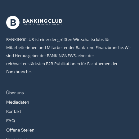
BANKINGCLUB ist einer der größten Wirtschaftsclubs für
Mitarbeiterinnen und Mitarbeiter der Bank- und Finanzbranche. Wir
sind Herausgeber der BANKINGNEWS, einer der
reichweitenstärksten B2B-Publikationen für Fachthemen der
Bankbranche.
Über uns
Mediadaten
Kontakt
FAQ
Offene Stellen