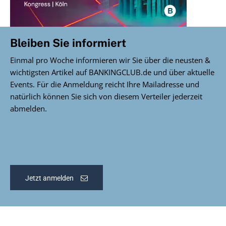
Bleiben Sie informiert
Einmal pro Woche informieren wir Sie über die neusten &
wichtigsten Artikel auf BANKINGCLUB.de und über aktuelle
Events. Für die Anmeldung reicht Ihre Mailadresse und
natürlich können Sie sich von diesem Verteiler jederzeit
abmelden.
Jetzt anmelden