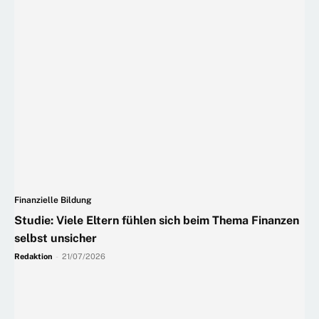
Finanzielle Bildung
Studie: Viele Eltern fühlen sich beim Thema Finanzen
selbst unsicher
Redaktion
-
21/07/2026