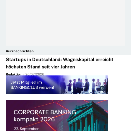
Kurznachrichten
Startups in Deutschland: Wagniskapital erreicht
höchsten Stand seit vier Jahren
Redaktion
-
20/07/2026