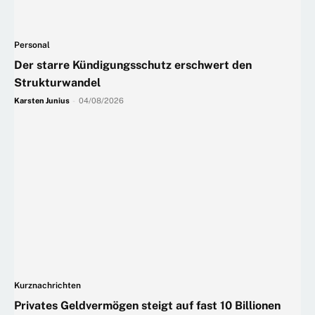
Personal
Der starre Kündigungsschutz erschwert den
Strukturwandel
Karsten Junius
-
04/08/2026
Kurznachrichten
Privates Geldvermögen steigt auf fast 10 Billionen