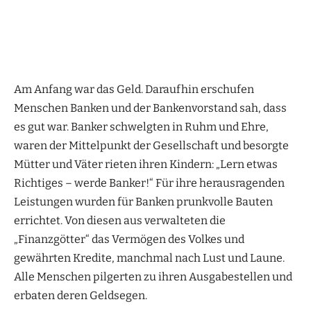
Am Anfang war das Geld. Daraufhin erschufen
Menschen Banken und der Bankenvorstand sah, dass
es gut war. Banker schwelgten in Ruhm und Ehre,
waren der Mittelpunkt der Gesellschaft und besorgte
Mütter und Väter rieten ihren Kindern: „Lern etwas
Richtiges – werde Banker!“ Für ihre herausragenden
Leistungen wurden für Banken prunkvolle Bauten
errichtet. Von diesen aus verwalteten die
„Finanzgötter“ das Vermögen des Volkes und
gewährten Kredite, manchmal nach Lust und Laune.
Alle Menschen pilgerten zu ihren Ausgabestellen und
erbaten deren Geldsegen.