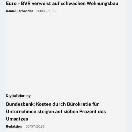
Euro – BVR verweist auf schwachen Wohnungsbau
Daniel Fernandez
-
03/08/2026
Digitalisierung
Bundesbank: Kosten durch Bürokratie für
Unternehmen steigen auf sieben Prozent des
Umsatzes
Redaktion
-
30/07/2026