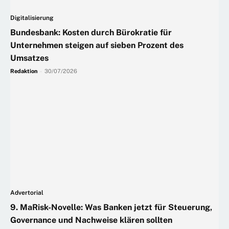
Digitalisierung
Bundesbank: Kosten durch Bürokratie für
Unternehmen steigen auf sieben Prozent des
Umsatzes
Redaktion
-
30/07/2026
Advertorial
9. MaRisk-Novelle: Was Banken jetzt für Steuerung,
Governance und Nachweise klären sollten