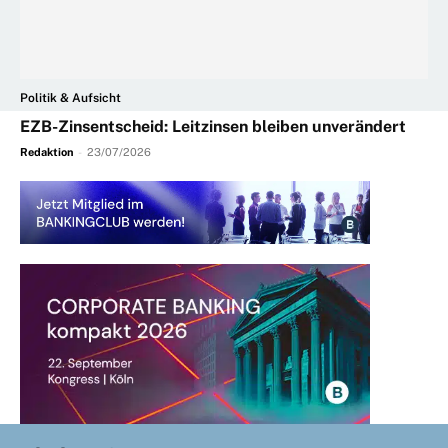
Politik & Aufsicht
EZB-Zinsentscheid: Leitzinsen bleiben unverändert
Redaktion
-
23/07/2026