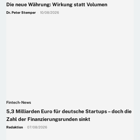
Die neue Währung: Wirkung statt Volumen
Dr. Peter Stemper
-
10/08/2026
Fintech-News
5,3 Milliarden Euro für deutsche Startups – doch die
Zahl der Finanzierungsrunden sinkt
Redaktion
-
07/08/2026