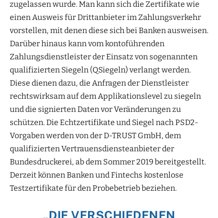
zugelassen wurde. Man kann sich die Zertifikate wie
einen Ausweis für Drittanbieter im Zahlungsverkehr
vorstellen, mit denen diese sich bei Banken ausweisen.
Darüber hinaus kann vom kontoführenden
Zahlungsdienstleister der Einsatz von sogenannten
qualifizierten Siegeln (QSiegeln) verlangt werden.
Diese dienen dazu, die Anfragen der Dienstleister
rechtswirksam auf dem Applikationslevel zu siegeln
und die signierten Daten vor Veränderungen zu
schützen. Die Echtzertifikate und Siegel nach PSD2-
Vorgaben werden von der D-TRUST GmbH, dem
qualifizierten Vertrauensdiensteanbieter der
Bundesdruckerei, ab dem Sommer 2019 bereitgestellt.
Derzeit können Banken und Fintechs kostenlose
Testzertifikate für den Probebetrieb beziehen.
„DIE VERSCHIEDENEN