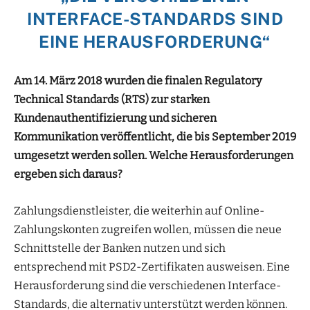
INTERFACE-STANDARDS SIND
EINE HERAUSFORDERUNG“
Am 14. März 2018 wurden die finalen Regulatory
Technical Standards (RTS) zur starken
Kundenauthentifizierung und sicheren
Kommunikation veröffentlicht, die bis September 2019
umgesetzt werden sollen. Welche Herausforderungen
ergeben sich daraus?
Zahlungsdienstleister, die weiterhin auf Online-
Zahlungskonten zugreifen wollen, müssen die neue
Schnittstelle der Banken nutzen und sich
entsprechend mit PSD2-Zertifikaten ausweisen. Eine
Herausforderung sind die verschiedenen Interface-
Standards, die alternativ unterstützt werden können.