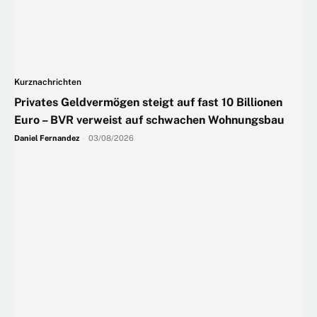
Kurznachrichten
Privates Geldvermögen steigt auf fast 10 Billionen
Euro – BVR verweist auf schwachen Wohnungsbau
Daniel Fernandez
-
03/08/2026