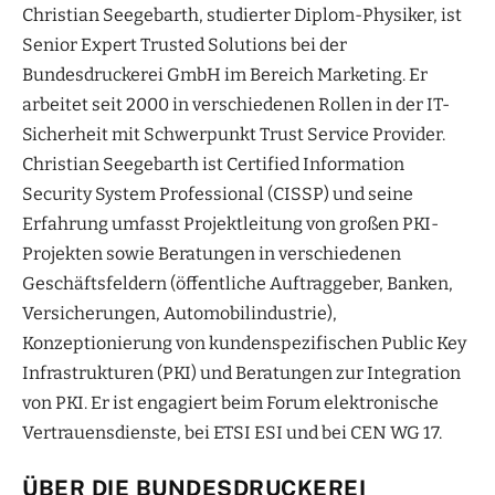
Christian Seegebarth, studierter Diplom-Physiker, ist
Senior Expert Trusted Solutions bei der
Bundesdruckerei GmbH im Bereich Marketing. Er
arbeitet seit 2000 in verschiedenen Rollen in der IT-
Sicherheit mit Schwerpunkt Trust Service Provider.
Christian Seegebarth ist Certified Information
Security System Professional (CISSP) und seine
Erfahrung umfasst Projektleitung von großen PKI-
Projekten sowie Beratungen in verschiedenen
Geschäftsfeldern (öffentliche Auftraggeber, Banken,
Versicherungen, Automobilindustrie),
Konzeptionierung von kundenspezifischen Public Key
Infrastrukturen (PKI) und Beratungen zur Integration
von PKI. Er ist engagiert beim Forum elektronische
Vertrauensdienste, bei ETSI ESI und bei CEN WG 17.
ÜBER DIE BUNDESDRUCKEREI