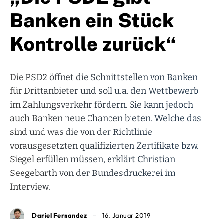
Banken ein Stück
Kontrolle zurück“
Die PSD2 öffnet die Schnittstellen von Banken
für Drittanbieter und soll u.a. den Wettbewerb
im Zahlungsverkehr fördern. Sie kann jedoch
auch Banken neue Chancen bieten. Welche das
sind und was die von der Richtlinie
vorausgesetzten qualifizierten Zertifikate bzw.
Siegel erfüllen müssen, erklärt Christian
Seegebarth von der Bundesdruckerei im
Interview.
Daniel Fernandez
16. Januar 2019