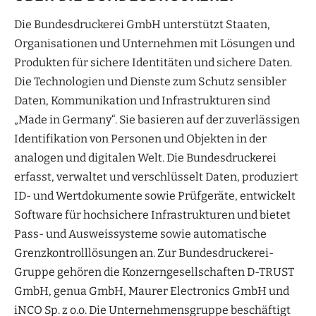
Die Bundesdruckerei GmbH unterstützt Staaten,
Organisationen und Unternehmen mit Lösungen und
Produkten für sichere Identitäten und sichere Daten.
Die Technologien und Dienste zum Schutz sensibler
Daten, Kommunikation und Infrastrukturen sind
„Made in Germany“. Sie basieren auf der zuverlässigen
Identifikation von Personen und Objekten in der
analogen und digitalen Welt. Die Bundesdruckerei
erfasst, verwaltet und verschlüsselt Daten, produziert
ID- und Wertdokumente sowie Prüfgeräte, entwickelt
Software für hochsichere Infrastrukturen und bietet
Pass- und Ausweissysteme sowie automatische
Grenzkontrolllösungen an. Zur Bundesdruckerei-
Gruppe gehören die Konzerngesellschaften D-TRUST
GmbH, genua GmbH, Maurer Electronics GmbH und
iNCO Sp. z o.o. Die Unternehmensgruppe beschäftigt