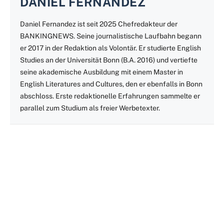
DANIEL FERNANDEZ
Daniel Fernandez ist seit 2025 Chefredakteur der
BANKINGNEWS. Seine journalistische Laufbahn begann
er 2017 in der Redaktion als Volontär. Er studierte English
Studies an der Universität Bonn (B.A. 2016) und vertiefte
seine akademische Ausbildung mit einem Master in
English Literatures and Cultures, den er ebenfalls in Bonn
abschloss. Erste redaktionelle Erfahrungen sammelte er
parallel zum Studium als freier Werbetexter.