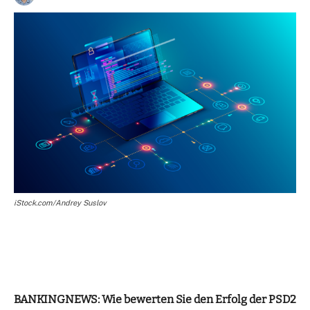
iStock.com/Andrey Suslov
BANKINGNEWS: Wie bewerten Sie den Erfolg der PSD2