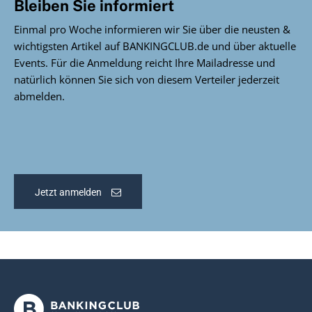
Bleiben Sie informiert
Einmal pro Woche informieren wir Sie über die neusten &
wichtigsten Artikel auf BANKINGCLUB.de und über aktuelle
Events. Für die Anmeldung reicht Ihre Mailadresse und
natürlich können Sie sich von diesem Verteiler jederzeit
abmelden.
Jetzt anmelden