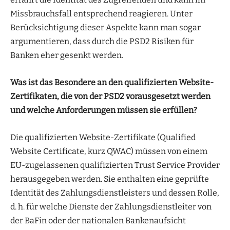
Missbrauchsfall entsprechend reagieren. Unter
Berücksichtigung dieser Aspekte kann man sogar
argumentieren, dass durch die PSD2 Risiken für
Banken eher gesenkt werden.
Was ist das Besondere an den qualifizierten Website-
Zertifikaten, die von der PSD2 vorausgesetzt werden
und welche Anforderungen müssen sie erfüllen?
Die qualifizierten Website-Zertifikate (Qualified
Website Certificate, kurz QWAC) müssen von einem
EU-zugelassenen qualifizierten Trust Service Provider
herausgegeben werden. Sie enthalten eine geprüfte
Identität des Zahlungsdienstleisters und dessen Rolle,
d. h. für welche Dienste der Zahlungsdienstleiter von
der BaFin oder der nationalen Bankenaufsicht