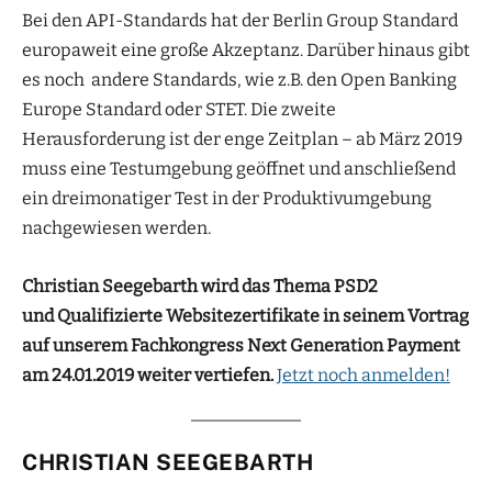
Bei den API-Standards hat der Berlin Group Standard
europaweit eine große Akzeptanz. Darüber hinaus gibt
es noch andere Standards, wie z.B. den Open Banking
Europe Standard oder STET. Die zweite
Herausforderung ist der enge Zeitplan – ab März 2019
muss eine Testumgebung geöffnet und anschließend
ein dreimonatiger Test in der Produktivumgebung
nachgewiesen werden.
Christian Seegebarth wird das Thema PSD2
und Qualifizierte Websitezertifikate in seinem Vortrag
auf unserem Fachkongress Next Generation Payment
am 24.01.2019
weiter vertiefen.
Jetzt noch anmelden!
CHRISTIAN SEEGEBARTH