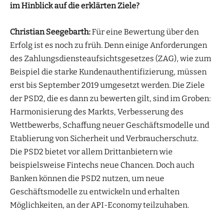
im Hinblick auf die erklärten Ziele?
Christian Seegebarth:
Für eine Bewertung über den
Erfolg ist es noch zu früh. Denn einige Anforderungen
des Zahlungsdiensteaufsichtsgesetzes (ZAG), wie zum
Beispiel die starke Kundenauthentifizierung, müssen
erst bis September 2019 umgesetzt werden. Die Ziele
der PSD2, die es dann zu bewerten gilt, sind im Groben:
Harmonisierung des Markts, Verbesserung des
Wettbewerbs, Schaffung neuer Geschäftsmodelle und
Etablierung von Sicherheit und Verbraucherschutz.
Die PSD2 bietet vor allem Drittanbietern wie
beispielsweise Fintechs neue Chancen. Doch auch
Banken können die PSD2 nutzen, um neue
Geschäftsmodelle zu entwickeln und erhalten
Möglichkeiten, an der API-Economy teilzuhaben.