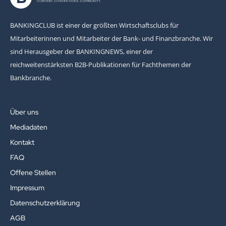
BANKINGCLUB ist einer der größten Wirtschaftsclubs für
Mitarbeiterinnen und Mitarbeiter der Bank- und Finanzbranche. Wir
sind Herausgeber der BANKINGNEWS, einer der
reichweitenstärksten B2B-Publikationen für Fachthemen der
Bankbranche.
Über uns
Mediadaten
Kontakt
FAQ
Offene Stellen
Impressum
Datenschutzerklärung
AGB