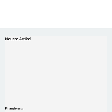
Neuste Artikel
Finanzierung