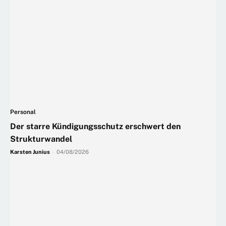
Personal
Der starre Kündigungsschutz erschwert den
Strukturwandel
Karsten Junius
-
04/08/2026