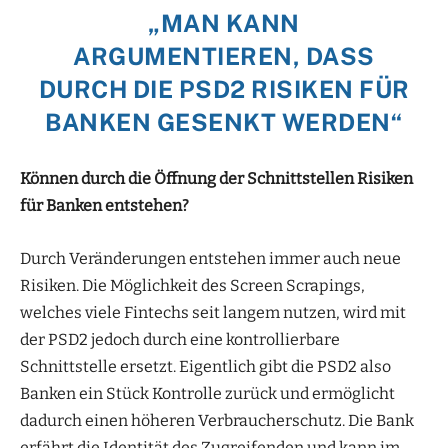
„MAN KANN
ARGUMENTIEREN, DASS
DURCH DIE PSD2 RISIKEN FÜR
BANKEN GESENKT WERDEN“
Können durch die Öffnung der Schnittstellen Risiken
für Banken entstehen?
Durch Veränderungen entstehen immer auch neue
Risiken. Die Möglichkeit des Screen Scrapings,
welches viele Fintechs seit langem nutzen, wird mit
der PSD2 jedoch durch eine kontrollierbare
Schnittstelle ersetzt. Eigentlich gibt die PSD2 also
Banken ein Stück Kontrolle zurück und ermöglicht
dadurch einen höheren Verbraucherschutz. Die Bank
erfährt die Identität des Zugreifenden und kann im