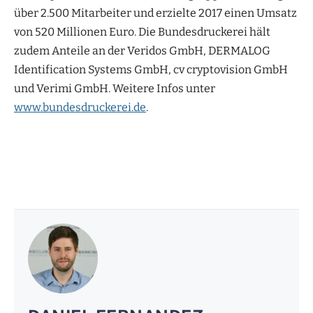
über 2.500 Mitarbeiter und erzielte 2017 einen Umsatz
von 520 Millionen Euro. Die Bundesdruckerei hält
zudem Anteile an der Veridos GmbH, DERMALOG
Identification Systems GmbH, cv cryptovision GmbH
und Verimi GmbH. Weitere Infos unter
www.bundesdruckerei.de
.