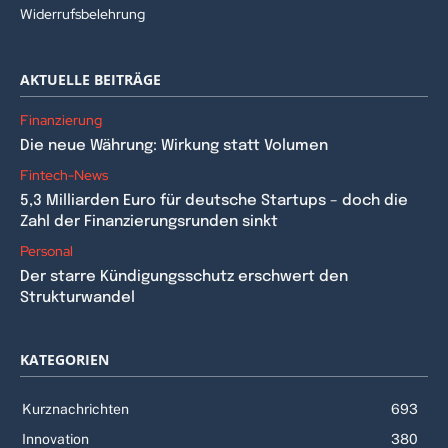
Widerrufsbelehrung
AKTUELLE BEITRÄGE
Finanzierung
Die neue Währung: Wirkung statt Volumen
Fintech-News
5,3 Milliarden Euro für deutsche Startups – doch die
Zahl der Finanzierungsrunden sinkt
Personal
Der starre Kündigungsschutz erschwert den
Strukturwandel
KATEGORIEN
Kurznachrichten
693
Innovation
380