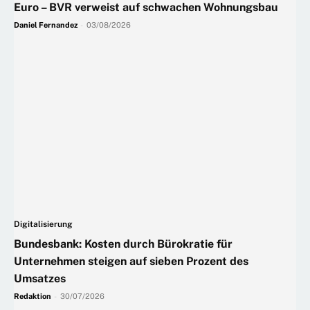
Euro – BVR verweist auf schwachen Wohnungsbau
Daniel Fernandez
-
03/08/2026
Digitalisierung
Bundesbank: Kosten durch Bürokratie für
Unternehmen steigen auf sieben Prozent des
Umsatzes
Redaktion
-
30/07/2026