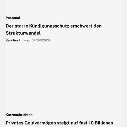
Personal
Der starre Kündigungsschutz erschwert den
Strukturwandel
Karsten Junius
-
04/08/2026
Kurznachrichten
Privates Geldvermögen steigt auf fast 10 Billionen