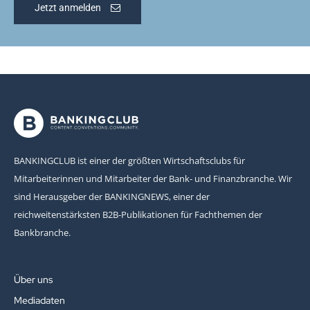
Jetzt anmelden
BANKINGCLUB ist einer der größten Wirtschaftsclubs für
Mitarbeiterinnen und Mitarbeiter der Bank- und Finanzbranche. Wir
sind Herausgeber der BANKINGNEWS, einer der
reichweitenstärksten B2B-Publikationen für Fachthemen der
Bankbranche.
Über uns
Mediadaten