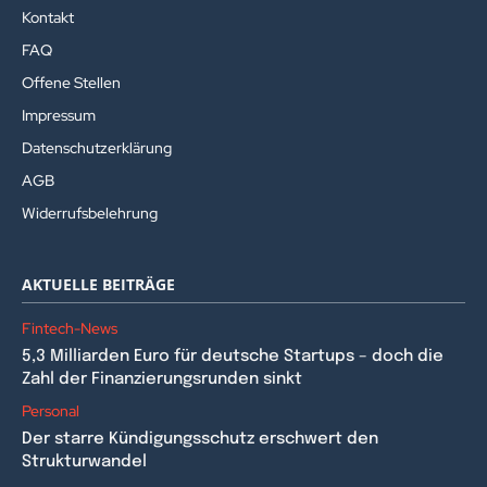
Kontakt
FAQ
Offene Stellen
Impressum
Datenschutzerklärung
AGB
Widerrufsbelehrung
AKTUELLE BEITRÄGE
Fintech-News
5,3 Milliarden Euro für deutsche Startups – doch die
Zahl der Finanzierungsrunden sinkt
Personal
Der starre Kündigungsschutz erschwert den
Strukturwandel