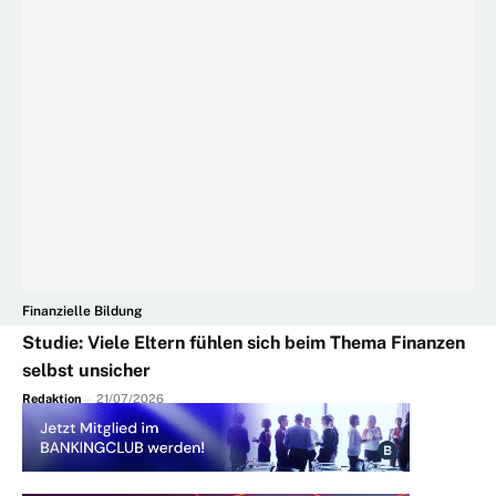
Finanzielle Bildung
Studie: Viele Eltern fühlen sich beim Thema Finanzen
selbst unsicher
Redaktion
-
21/07/2026