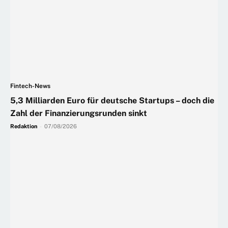
Fintech-News
5,3 Milliarden Euro für deutsche Startups – doch die
Zahl der Finanzierungsrunden sinkt
Redaktion
-
07/08/2026