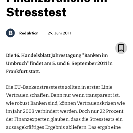
Stresstest
Redaktion
29. Juni 2011
Die 16. Handelsblatt Jahrestagung "Banken im
Umbruch" findet am 5. und 6. September 2011 in
Frankfurt statt.
Die EU-Bankenstresstests sollten in erster Linie
Vertrauen schaffen. Denn nur wenn transparent ist,
wie robust Banken sind, können Vertrauenskrisen wie
im Jahr 2008 verhindert werden. Doch nur 22 Prozent
der Finanzexperten glauben, dass die Stresstests ein
aussagekräftiges Ergebnis abliefern. Das ergab eine