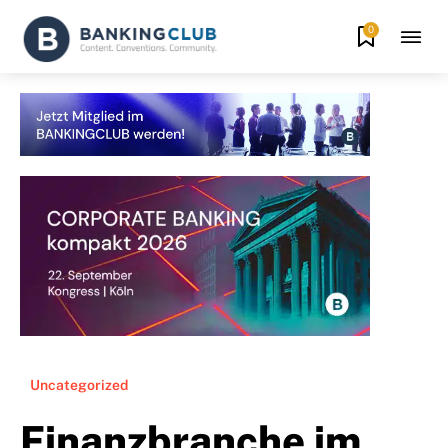
0
Uncategorized
Finanzbranche im