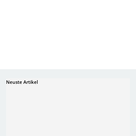
Neuste Artikel