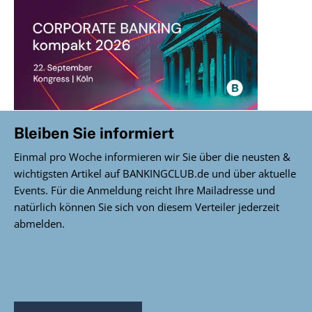
Bleiben Sie informiert
Einmal pro Woche informieren wir Sie über die neusten &
wichtigsten Artikel auf BANKINGCLUB.de und über aktuelle
Events. Für die Anmeldung reicht Ihre Mailadresse und
natürlich können Sie sich von diesem Verteiler jederzeit
abmelden.