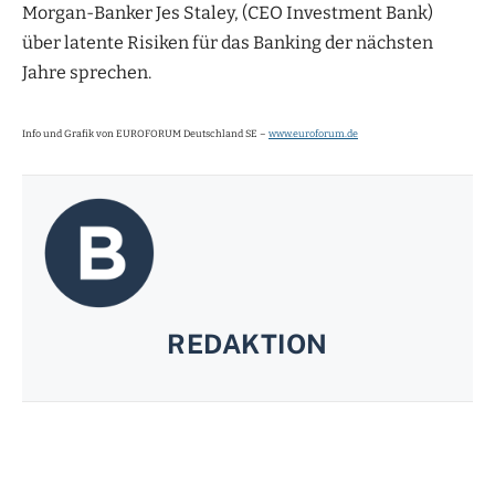
Morgan-Banker Jes Staley, (CEO Investment Bank)
über latente Risiken für das Banking der nächsten
Jahre sprechen.
Info und Grafik von EUROFORUM Deutschland SE –
www.euroforum.de
REDAKTION