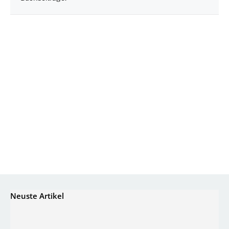
Neuste Artikel