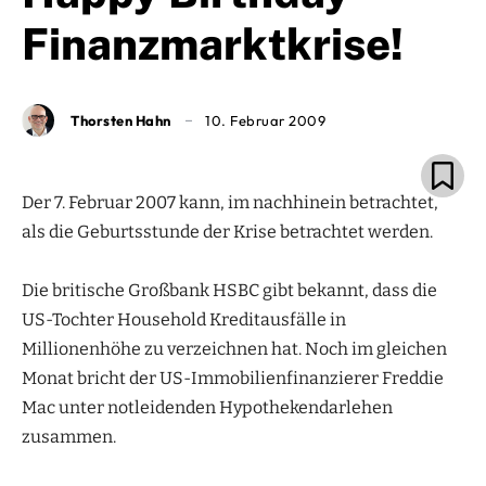
Finanzmarktkrise!
Thorsten Hahn
10. Februar 2009
Der 7. Februar 2007 kann, im nachhinein betrachtet,
als die Geburtsstunde der Krise betrachtet werden.
Die britische Großbank HSBC gibt bekannt, dass die
US-Tochter Household Kreditausfälle in
Millionenhöhe zu verzeichnen hat. Noch im gleichen
Monat bricht der US-Immobilienfinanzierer Freddie
Mac unter notleidenden Hypothekendarlehen
zusammen.