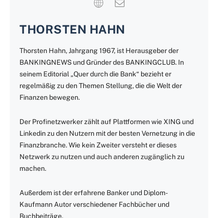
THORSTEN HAHN
Thorsten Hahn, Jahrgang 1967, ist Herausgeber der
BANKINGNEWS und Gründer des BANKINGCLUB. In
seinem Editorial „Quer durch die Bank“ bezieht er
regelmäßig zu den Themen Stellung, die die Welt der
Finanzen bewegen.
Der Profinetzwerker zählt auf Plattformen wie XING und
Linkedin zu den Nutzern mit der besten Vernetzung in die
Finanzbranche. Wie kein Zweiter versteht er dieses
Netzwerk zu nutzen und auch anderen zugänglich zu
machen.
Außerdem ist der erfahrene Banker und Diplom-
Kaufmann Autor verschiedener Fachbücher und
Buchbeiträge.