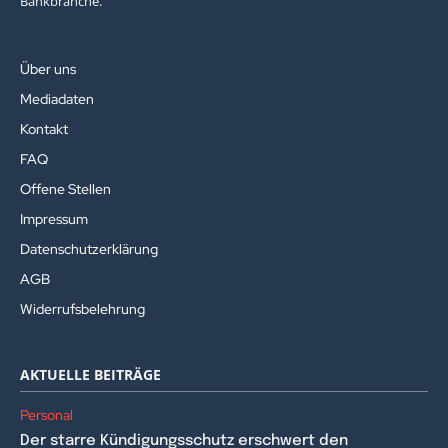
Bankbranche.
Über uns
Mediadaten
Kontakt
FAQ
Offene Stellen
Impressum
Datenschutzerklärung
AGB
Widerrufsbelehrung
AKTUELLE BEITRÄGE
Personal
Der starre Kündigungsschutz erschwert den