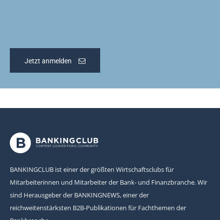
Jetzt anmelden
BANKINGCLUB ist einer der größten Wirtschaftsclubs für
Mitarbeiterinnen und Mitarbeiter der Bank- und Finanzbranche. Wir
sind Herausgeber der BANKINGNEWS, einer der
reichweitenstärksten B2B-Publikationen für Fachthemen der