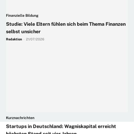
Finanzielle Bildung
Studie: Viele Eltern fühlen sich beim Thema Finanzen
selbst unsicher
Redaktion
-
21/07/2026
Kurznachrichten
Startups in Deutschland: Wagniskapital erreicht
höchsten Stand seit vier Jahren