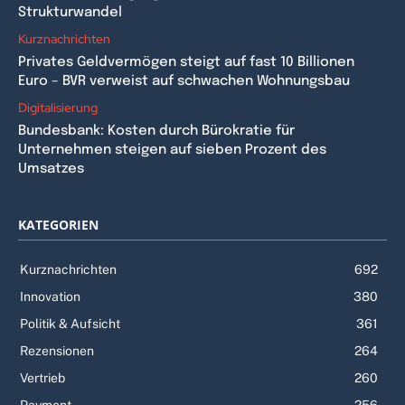
Strukturwandel
Kurznachrichten
Privates Geldvermögen steigt auf fast 10 Billionen
Euro – BVR verweist auf schwachen Wohnungsbau
Digitalisierung
Bundesbank: Kosten durch Bürokratie für
Unternehmen steigen auf sieben Prozent des
Umsatzes
KATEGORIEN
Kurznachrichten
692
Innovation
380
Politik & Aufsicht
361
Rezensionen
264
Vertrieb
260