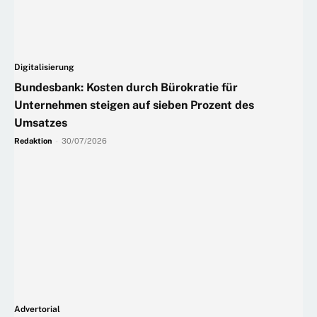
Digitalisierung
Bundesbank: Kosten durch Bürokratie für
Unternehmen steigen auf sieben Prozent des
Umsatzes
Redaktion
-
30/07/2026
Advertorial