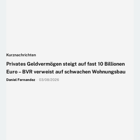
Kurznachrichten
Privates Geldvermögen steigt auf fast 10 Billionen
Euro – BVR verweist auf schwachen Wohnungsbau
Daniel Fernandez
-
03/08/2026