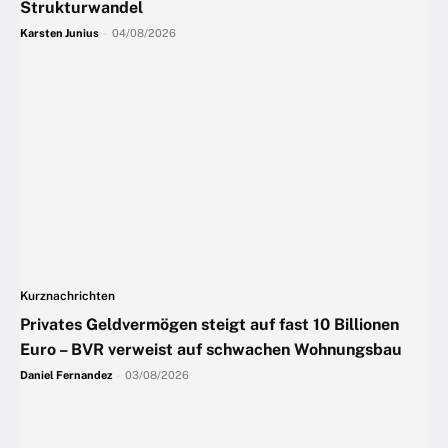
Strukturwandel
Karsten Junius
-
04/08/2026
Kurznachrichten
Privates Geldvermögen steigt auf fast 10 Billionen
Euro – BVR verweist auf schwachen Wohnungsbau
Daniel Fernandez
-
03/08/2026