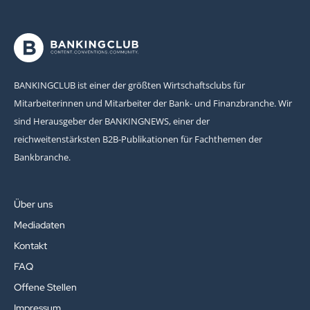
BANKINGCLUB ist einer der größten Wirtschaftsclubs für
Mitarbeiterinnen und Mitarbeiter der Bank- und Finanzbranche. Wir
sind Herausgeber der BANKINGNEWS, einer der
reichweitenstärksten B2B-Publikationen für Fachthemen der
Bankbranche.
Über uns
Mediadaten
Kontakt
FAQ
Offene Stellen
Impressum