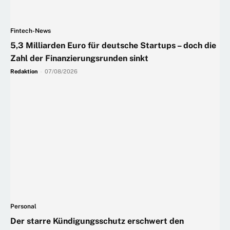
Fintech-News
5,3 Milliarden Euro für deutsche Startups – doch die
Zahl der Finanzierungsrunden sinkt
Redaktion
-
07/08/2026
Personal
Der starre Kündigungsschutz erschwert den