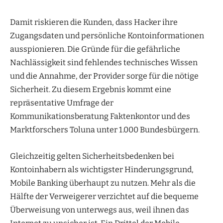
Damit riskieren die Kunden, dass Hacker ihre
Zugangsdaten und persönliche Kontoinformationen
ausspionieren. Die Gründe für die gefährliche
Nachlässigkeit sind fehlendes technisches Wissen
und die Annahme, der Provider sorge für die nötige
Sicherheit. Zu diesem Ergebnis kommt eine
repräsentative Umfrage der
Kommunikationsberatung Faktenkontor und des
Marktforschers Toluna unter 1.000 Bundesbürgern.
Gleichzeitig gelten Sicherheitsbedenken bei
Kontoinhabern als wichtigster Hinderungsgrund,
Mobile Banking überhaupt zu nutzen. Mehr als die
Hälfte der Verweigerer verzichtet auf die bequeme
Überweisung von unterwegs aus, weil ihnen das