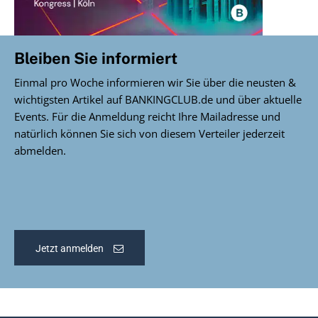
Bleiben Sie informiert
Einmal pro Woche informieren wir Sie über die neusten &
wichtigsten Artikel auf BANKINGCLUB.de und über aktuelle
Events. Für die Anmeldung reicht Ihre Mailadresse und
natürlich können Sie sich von diesem Verteiler jederzeit
abmelden.
Jetzt anmelden