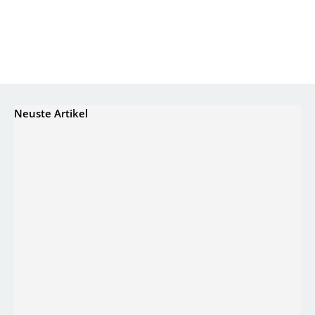
Neuste Artikel