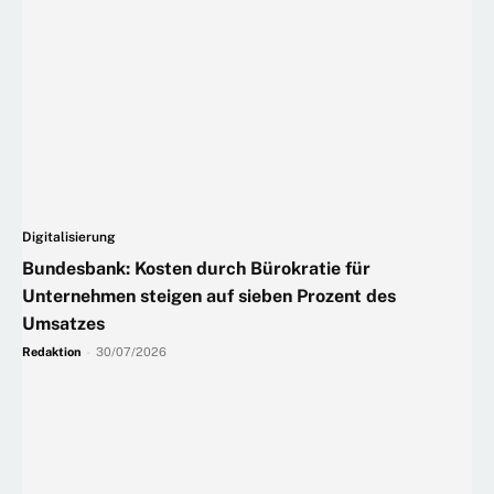
Digitalisierung
Bundesbank: Kosten durch Bürokratie für
Unternehmen steigen auf sieben Prozent des
Umsatzes
Redaktion
-
30/07/2026