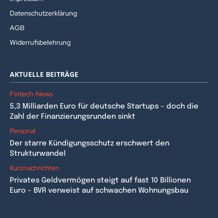
Datenschutzerklärung
AGB
Widerrufsbelehrung
AKTUELLE BEITRÄGE
Fintech-News
5,3 Milliarden Euro für deutsche Startups – doch die
Zahl der Finanzierungsrunden sinkt
Personal
Der starre Kündigungsschutz erschwert den
Strukturwandel
Kurznachrichten
Privates Geldvermögen steigt auf fast 10 Billionen
Euro – BVR verweist auf schwachen Wohnungsbau