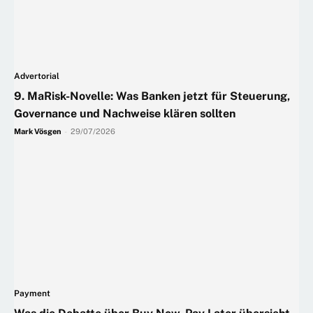
Advertorial
9. MaRisk-Novelle: Was Banken jetzt für Steuerung,
Governance und Nachweise klären sollten
Mark Vösgen
-
29/07/2026
Payment