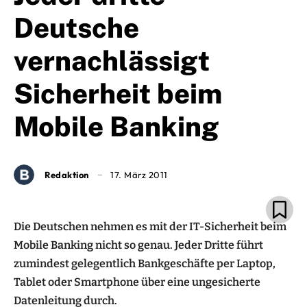
Deutsche
vernachlässigt
Sicherheit beim
Mobile Banking
Redaktion
17. März 2011
Die Deutschen nehmen es mit der IT-Sicherheit beim
Mobile Banking nicht so genau. Jeder Dritte führt
zumindest gelegentlich Bankgeschäfte per Laptop,
Tablet oder Smartphone über eine ungesicherte
Datenleitung durch.