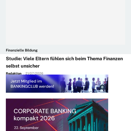
Finanzielle Bildung
Studie: Viele Eltern fühlen sich beim Thema Finanzen
selbst unsicher
Redaktion
-
21/07/2026