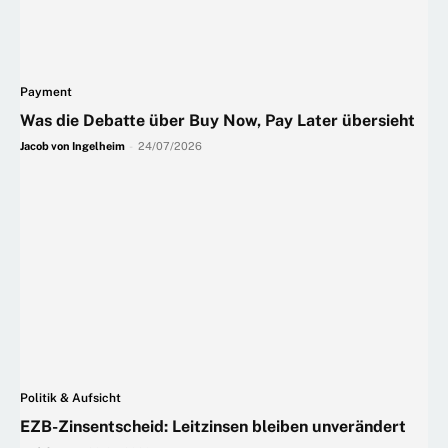
Payment
Was die Debatte über Buy Now, Pay Later übersieht
Jacob von Ingelheim
-
24/07/2026
Politik & Aufsicht
EZB-Zinsentscheid: Leitzinsen bleiben unverändert