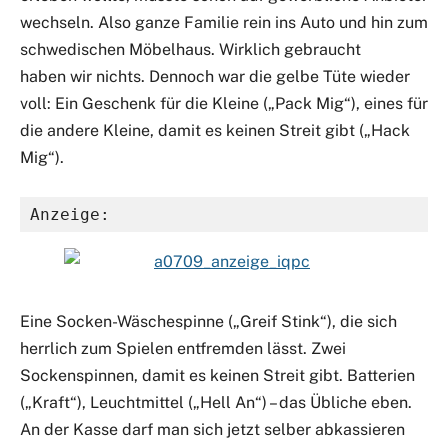
wechseln. Also ganze Familie rein ins Auto und hin zum
schwedischen Möbelhaus. Wirklich gebraucht
haben wir nichts. Dennoch war die gelbe Tüte wieder
voll: Ein Geschenk für die Kleine („Pack Mig“), eines für
die andere Kleine, damit es keinen Streit gibt („Hack
Mig“).
Eine Socken-Wäschespinne („Greif Stink“), die sich
herrlich zum Spielen entfremden lässt. Zwei
Sockenspinnen, damit es keinen Streit gibt. Batterien
(„Kraft“), Leuchtmittel („Hell An“) – das Übliche eben.
An der Kasse darf man sich jetzt selber abkassieren