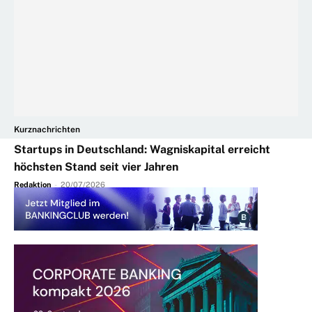
Kurznachrichten
Startups in Deutschland: Wagniskapital erreicht
höchsten Stand seit vier Jahren
Redaktion
-
20/07/2026