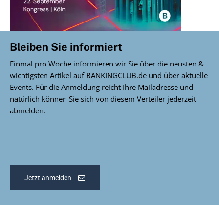
Bleiben Sie informiert
Einmal pro Woche informieren wir Sie über die neusten &
wichtigsten Artikel auf BANKINGCLUB.de und über aktuelle
Events. Für die Anmeldung reicht Ihre Mailadresse und
natürlich können Sie sich von diesem Verteiler jederzeit
abmelden.
Jetzt anmelden