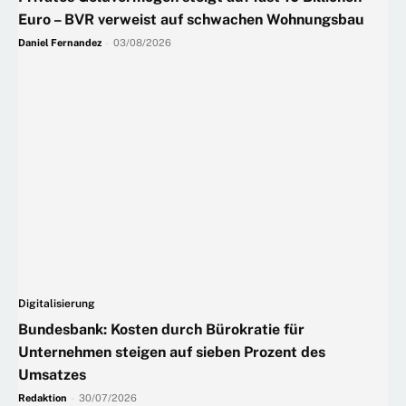
Euro – BVR verweist auf schwachen Wohnungsbau
Daniel Fernandez
-
03/08/2026
Digitalisierung
Bundesbank: Kosten durch Bürokratie für
Unternehmen steigen auf sieben Prozent des
Umsatzes
Redaktion
-
30/07/2026