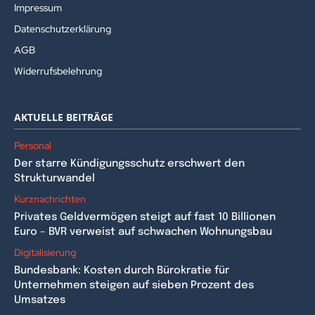
Impressum
Datenschutzerklärung
AGB
Widerrufsbelehrung
AKTUELLE BEITRÄGE
Personal
Der starre Kündigungsschutz erschwert den
Strukturwandel
Kurznachrichten
Privates Geldvermögen steigt auf fast 10 Billionen
Euro – BVR verweist auf schwachen Wohnungsbau
Digitalisierung
Bundesbank: Kosten durch Bürokratie für
Unternehmen steigen auf sieben Prozent des
Umsatzes