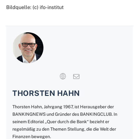
Bildquelle: (c) ifo-institut
THORSTEN HAHN
Thorsten Hahn, Jahrgang 1967, ist Herausgeber der
BANKINGNEWS und Gründer des BANKINGCLUB. In
seinem Editorial „Quer durch die Bank“ bezieht er
regelmäßig zu den Themen Stellung, die die Welt der
Finanzen bewegen.