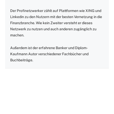
Der Profinetzwerker zählt auf Plattformen wie XING und
Linkedin zu den Nutzern mit der besten Vernetzung in die
Finanzbranche. Wie kein Zweiter versteht er dieses
Netzwerk zu nutzen und auch anderen zugänglich zu
machen.
Außerdem ist der erfahrene Banker und Diplom-
Kaufmann Autor verschiedener Fachbücher und
Buchbeiträge.