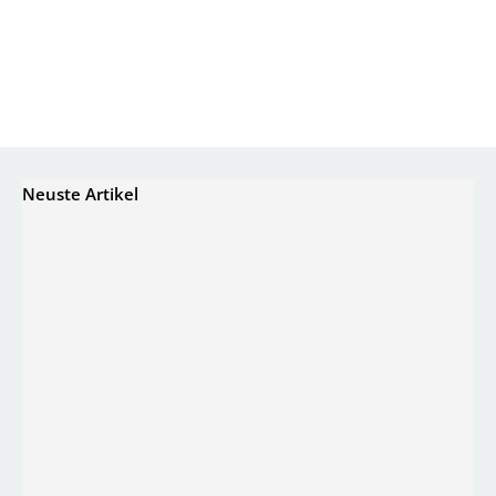
Neuste Artikel