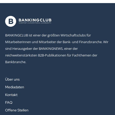
BANKINGCLUB ist einer der größten Wirtschaftsclubs für
Mitarbeiterinnen und Mitarbeiter der Bank- und Finanzbranche. Wir
sind Herausgeber der BANKINGNEWS, einer der
reichweitenstärksten B2B-Publikationen für Fachthemen der
Bankbranche.
Über uns
Mediadaten
Kontakt
FAQ
Offene Stellen