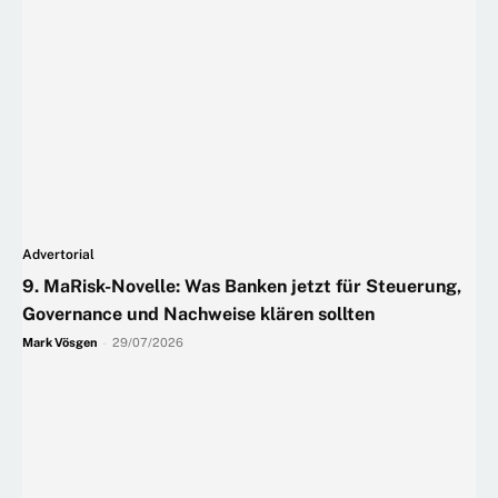
Advertorial
9. MaRisk-Novelle: Was Banken jetzt für Steuerung,
Governance und Nachweise klären sollten
Mark Vösgen
-
29/07/2026