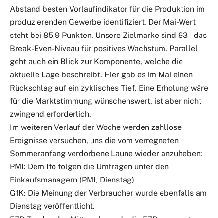
Abstand besten Vorlaufindikator für die Produktion im
produzierenden Gewerbe identifiziert. Der Mai-Wert
steht bei 85,9 Punkten. Unsere Zielmarke sind 93 – das
Break-Even-Niveau für positives Wachstum. Parallel
geht auch ein Blick zur Komponente, welche die
aktuelle Lage beschreibt. Hier gab es im Mai einen
Rückschlag auf ein zyklisches Tief. Eine Erholung wäre
für die Marktstimmung wünschenswert, ist aber nicht
zwingend erforderlich.
Im weiteren Verlauf der Woche werden zahllose
Ereignisse versuchen, uns die vom verregneten
Sommeranfang verdorbene Laune wieder anzuheben:
PMI: Dem Ifo folgen die Umfragen unter den
Einkaufsmanagern (PMI, Dienstag).
GfK: Die Meinung der Verbraucher wurde ebenfalls am
Dienstag veröffentlicht.