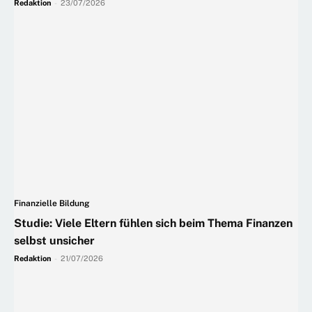
Redaktion
-
23/07/2026
Finanzielle Bildung
Studie: Viele Eltern fühlen sich beim Thema Finanzen
selbst unsicher
Redaktion
-
21/07/2026