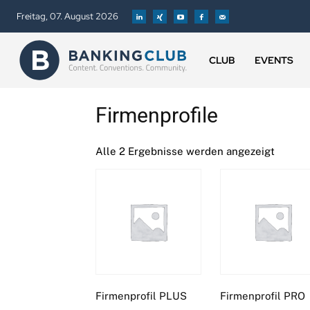
Freitag, 07. August 2026
CLUB
EVENTS
Firmenprofile
Alle 2 Ergebnisse werden angezeigt
Firmenprofil PLUS
Firmenprofil PRO