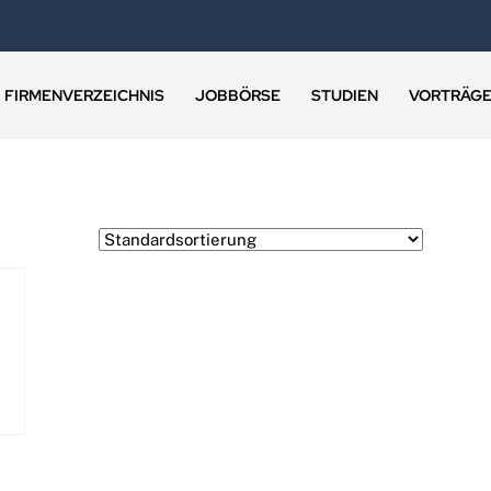
FIRMENVERZEICHNIS
JOBBÖRSE
STUDIEN
VORTRÄG