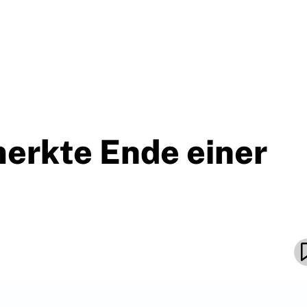
erkte Ende einer