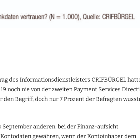
rag des Informationsdienstleisters CRIFBÜRGEL hatt
19 noch nie von der zweiten Payment Services Direct
r den Begriff, doch nur 7 Prozent der Befragten wusst
 September anderen, bei der Finanz-aufsicht
en Kontodaten gewähren, wenn der Kontoinhaber dem