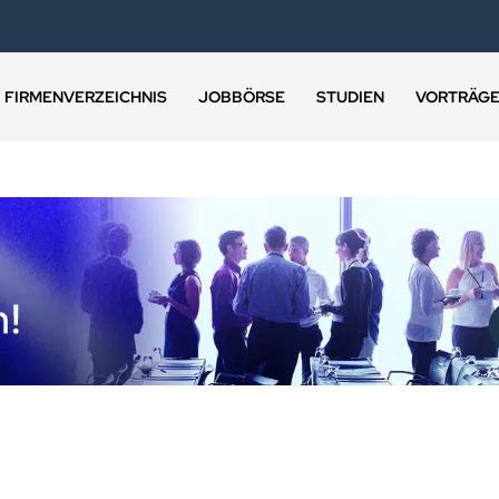
FIRMENVERZEICHNIS
JOBBÖRSE
STUDIEN
VORTRÄG