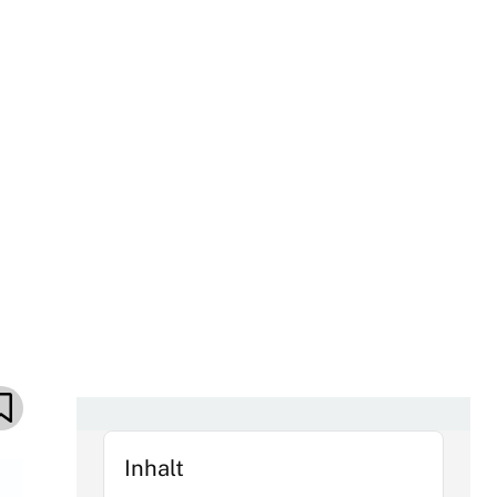
Inhalt