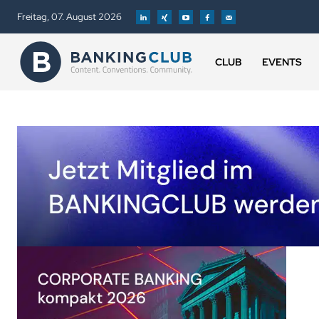
Freitag, 07. August 2026
CLUB
EVENTS