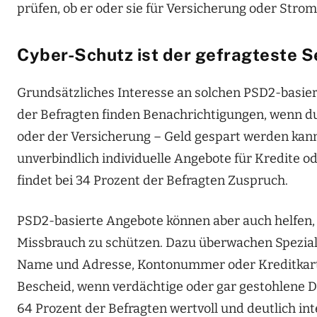
prüfen, ob er oder sie für Versicherung oder Strom 
Cyber-Schutz ist der gefragteste S
Grundsätzliches Interesse an solchen PSD2-basier
der Befragten finden Benachrichtigungen, wenn d
oder der Versicherung – Geld gespart werden kan
unverbindlich individuelle Angebote für Kredite od
findet bei 34 Prozent der Befragten Zuspruch.
PSD2-basierte Angebote können aber auch helfen, 
Missbrauch zu schützen. Dazu überwachen Speziali
Name und Adresse, Kontonummer oder Kreditkart
Bescheid, wenn verdächtige oder gar gestohlene D
64 Prozent der Befragten wertvoll und deutlich in