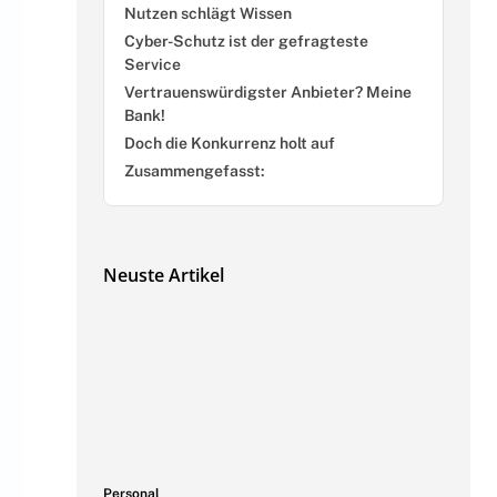
Nutzen schlägt Wissen
Cyber-Schutz ist der gefragteste
Service
Vertrauenswürdigster Anbieter? Meine
Bank!
Doch die Konkurrenz holt auf
Zusammengefasst:
Neuste Artikel
Personal