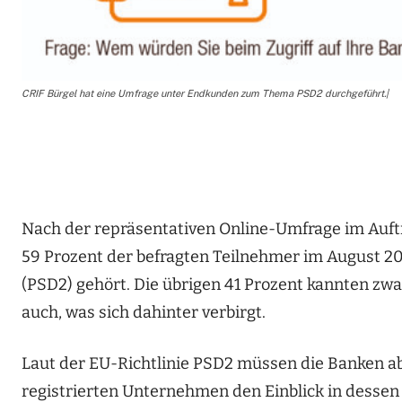
CRIF Bürgel hat eine Umfrage unter Endkunden zum Thema PSD2 durchgeführt.|
Nach der repräsentativen Online-Umfrage im Auft
59 Prozent der befragten Teilnehmer im August 20
(PSD2) gehört. Die übrigen 41 Prozent kannten zwa
auch, was sich dahinter verbirgt.
Laut der EU-Richtlinie PSD2 müssen die Banken ab
registrierten Unternehmen den Einblick in dess