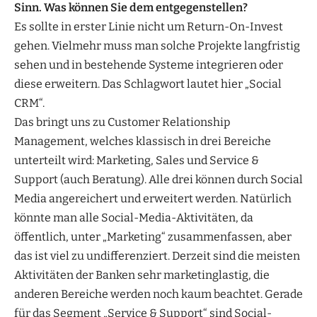
Sinn. Was können Sie dem entgegenstellen?
Es sollte in erster Linie nicht um Return-On-Invest
gehen. Vielmehr muss man solche Projekte langfristig
sehen und in bestehende Systeme integrieren oder
diese erweitern. Das Schlagwort lautet hier „Social
CRM“.
Das bringt uns zu Customer Relationship
Management, welches klassisch in drei Bereiche
unterteilt wird: Marketing, Sales und Service &
Support (auch Beratung). Alle drei können durch Social
Media angereichert und erweitert werden. Natürlich
könnte man alle Social-Media-Aktivitäten, da
öffentlich, unter „Marketing“ zusammenfassen, aber
das ist viel zu undifferenziert. Derzeit sind die meisten
Aktivitäten der Banken sehr marketinglastig, die
anderen Bereiche werden noch kaum beachtet. Gerade
für das Segment „Service & Support“ sind Social-