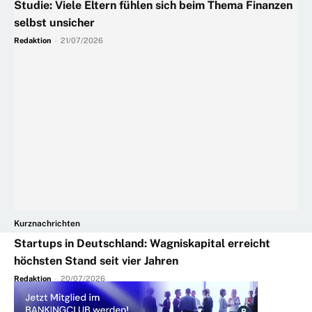
Studie: Viele Eltern fühlen sich beim Thema Finanzen
selbst unsicher
Redaktion
-
21/07/2026
Kurznachrichten
Startups in Deutschland: Wagniskapital erreicht
höchsten Stand seit vier Jahren
Redaktion
-
20/07/2026