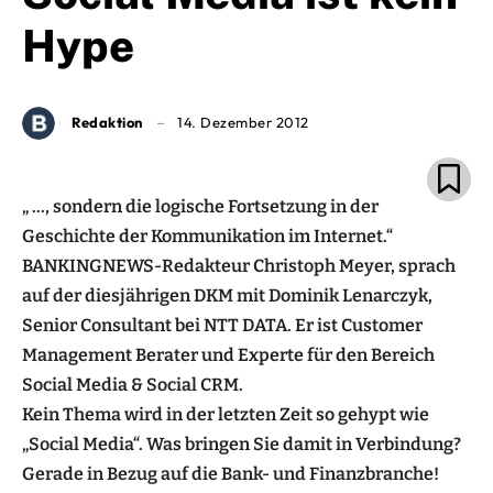
Hype
Redaktion
14. Dezember 2012
„ …, sondern die logische Fortsetzung in der
Geschichte der Kommunikation im Internet.“
BANKINGNEWS-Redakteur Christoph Meyer, sprach
auf der diesjährigen DKM mit Dominik Lenarczyk,
Senior Consultant bei NTT DATA. Er ist Customer
Management Berater und Experte für den Bereich
Social Media & Social CRM.
Kein Thema wird in der letzten Zeit so gehypt wie
„Social Media“. Was bringen Sie damit in Verbindung?
Gerade in Bezug auf die Bank- und Finanzbranche!