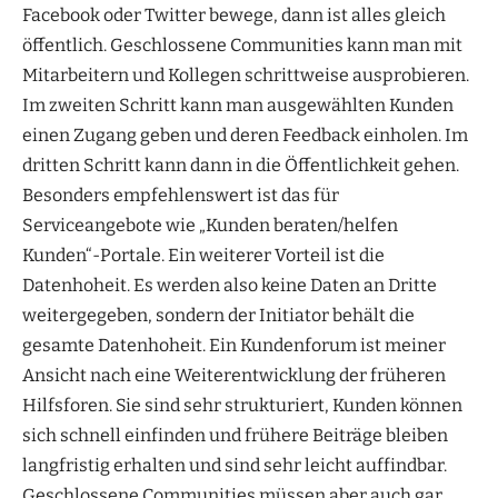
Facebook oder Twitter bewege, dann ist alles gleich
öffentlich. Geschlossene Communities kann man mit
Mitarbeitern und Kollegen schrittweise ausprobieren.
Im zweiten Schritt kann man ausgewählten Kunden
einen Zugang geben und deren Feedback einholen. Im
dritten Schritt kann dann in die Öffentlichkeit gehen.
Besonders empfehlenswert ist das für
Serviceangebote wie „Kunden beraten/helfen
Kunden“-Portale. Ein weiterer Vorteil ist die
Datenhoheit. Es werden also keine Daten an Dritte
weitergegeben, sondern der Initiator behält die
gesamte Datenhoheit. Ein Kundenforum ist meiner
Ansicht nach eine Weiterentwicklung der früheren
Hilfsforen. Sie sind sehr strukturiert, Kunden können
sich schnell einfinden und frühere Beiträge bleiben
langfristig erhalten und sind sehr leicht auffindbar.
Geschlossene Communities müssen aber auch gar