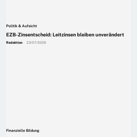
Politik & Aufsicht
EZB-Zinsentscheid: Leitzinsen bleiben unverändert
Redaktion
-
23/07/2026
Finanzielle Bildung