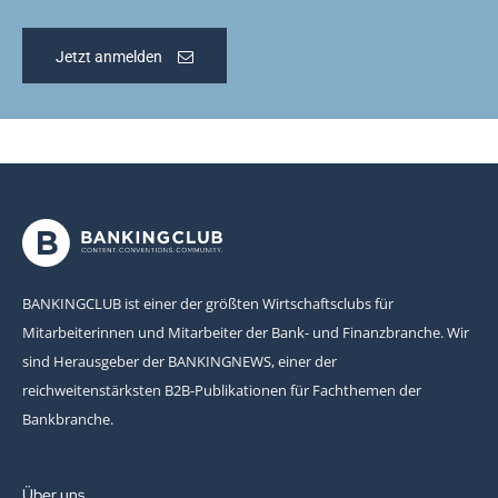
Jetzt anmelden
BANKINGCLUB ist einer der größten Wirtschaftsclubs für
Mitarbeiterinnen und Mitarbeiter der Bank- und Finanzbranche. Wir
sind Herausgeber der BANKINGNEWS, einer der
reichweitenstärksten B2B-Publikationen für Fachthemen der
Bankbranche.
Über uns