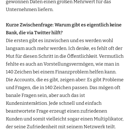
gewonnen Daten einen großen Mehrwert für das
Unternehmen liefern.
Kurze Zwischenfrage: Warum gibt es eigentlich keine
Bank, die via Twitter hilft?
Die ersten gibt es inzwischen und es werden wohl
langsam auch mehr werden. Ich denke, es fehlt oft der
Mut für diesen Schritt in die Öffentlichkeit. Vermutlich
fehlte es auch an Vorstellungsvermögen, wie man in
140 Zeichen bei einem Finanzproblem helfen kann.
Die Accounts, die es gibt, zeigen aber: Es gibt Probleme
und Fragen, die in 140 Zeichen passen. Das mögen oft
banale Fragen sein, aber auch das ist
Kundeninteraktion. Jede schnell und einfach
beantwortete Frage erzeugt einen zufriedenen
Kunden und somit vielleicht sogar einen Multiplikator,
der seine Zufriedenheit mit seinem Netzwerk teilt.