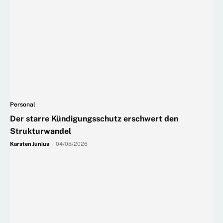
Personal
Der starre Kündigungsschutz erschwert den
Strukturwandel
Karsten Junius
-
04/08/2026