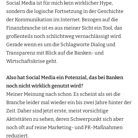
Social Media ist für mich kein wirklicher Hype,
sondern die logische Fortsetzung in der Geschichte
der Kommunikation im Internet. Bezogen auf die
Finanzbranche ist es aus meiner Sicht ein Tool, das
großenteils noch schlichtweg vernachlässigt wird.
Gerade wenn es um die Schlagworte Dialog und
Transparenz mit Blick auf die Banken- und
Wirtschaftskrise geht.
Also hat Social Media ein Potenzial, das bei Banken
noch nicht wirklich genutzt wird?
Meiner Meinung nach schon. Es scheint als sei die
Branche leider mal wieder ein bis zwei Jahre hinter der
Zeit. Daher sind jetzt erste, meist vorsichtige
Aktivitäten zu sehen, deren Schwerpunkt sich aber
noch oft auf reine Marketing- und PR-Maßnahmen
reduziert.