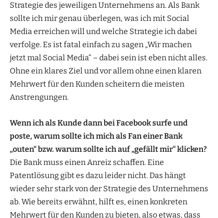
Strategie des jeweiligen Unternehmens an. Als Bank
sollte ich mir genau überlegen, was ich mit Social
Media erreichen will und welche Strategie ich dabei
verfolge. Es ist fatal einfach zu sagen „Wir machen
jetzt mal Social Media“ – dabei sein ist eben nicht alles.
Ohne ein klares Ziel und vor allem ohne einen klaren
Mehrwert für den Kunden scheitern die meisten
Anstrengungen.
Wenn ich als Kunde dann bei Facebook surfe und
poste, warum sollte ich mich als Fan einer Bank
„outen“ bzw. warum sollte ich auf „gefällt mir“ klicken?
Die Bank muss einen Anreiz schaffen. Eine
Patentlösung gibt es dazu leider nicht. Das hängt
wieder sehr stark von der Strategie des Unternehmens
ab. Wie bereits erwähnt, hilft es, einen konkreten
Mehrwert für den Kunden zu bieten, also etwas, dass