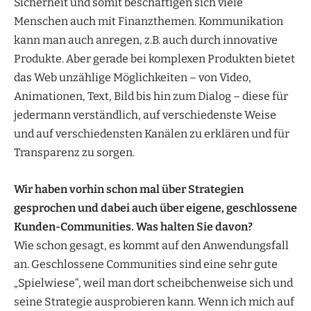
Sicherheit und somit beschäftigen sich viele
Menschen auch mit Finanzthemen. Kommunikation
kann man auch anregen, z.B. auch durch innovative
Produkte. Aber gerade bei komplexen Produkten bietet
das Web unzählige Möglichkeiten – von Video,
Animationen, Text, Bild bis hin zum Dialog – diese für
jedermann verständlich, auf verschiedenste Weise
und auf verschiedensten Kanälen zu erklären und für
Transparenz zu sorgen.
Wir haben vorhin schon mal über Strategien
gesprochen und dabei auch über eigene, geschlossene
Kunden-Communities. Was halten Sie davon?
Wie schon gesagt, es kommt auf den Anwendungsfall
an. Geschlossene Communities sind eine sehr gute
„Spielwiese“, weil man dort scheibchenweise sich und
seine Strategie ausprobieren kann. Wenn ich mich auf