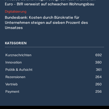
Euro – BVR verweist auf schwachen Wohnungsbau
Digitalisierung
Bundesbank: Kosten durch Bürokratie für
Unternehmen steigen auf sieben Prozent des
Umsatzes
KATEGORIEN
Kurznachrichten
692
Innovation
380
Politik & Aufsicht
361
Rezensionen
264
Vertrieb
260
Payment
256