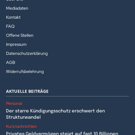
Mediadaten
Kontakt
FAQ
Offene Stellen
Impressum
Datenschutzerklärung
AGB
Widerrufsbelehrung
AKTUELLE BEITRÄGE
Personal
Der starre Kündigungsschutz erschwert den
Strukturwandel
Kurznachrichten
Privates Geldvermögen steigt auf fast 10 Billionen