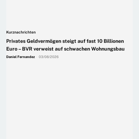
Kurznachrichten
Privates Geldvermögen steigt auf fast 10 Billionen
Euro – BVR verweist auf schwachen Wohnungsbau
Daniel Fernandez
-
03/08/2026