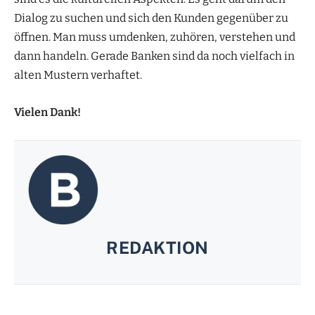
Dialog zu suchen und sich den Kunden gegenüber zu
öffnen. Man muss umdenken, zuhören, verstehen und
dann handeln. Gerade Banken sind da noch vielfach in
alten Mustern verhaftet.
Vielen Dank!
REDAKTION