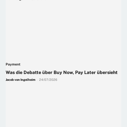
Payment
Was die Debatte über Buy Now, Pay Later übersieht
Jacob von Ingelheim
-
24/07/2026