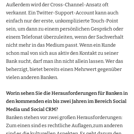
Außerdem wird der Cross-Channel-Ansatz oft
verkannt. Ein Twitter-Support-Account kann auch
einfach nur der erste, unkomplizierte Touch-Point
sein, um dann zu einem persönlichen Gespräch oder
einem Telefonat überzuleiten, wenn der Sachverhalt
nicht mehr in das Medium passt. Wenn ein Kunde
schon mal von sich aus aktiv den Kontakt zu seiner
Bank sucht, darf man ihn nicht allein lassen. Wer das
beherzigt, bietet bereits einen Mehrwert gegenüber
vielen anderen Banken.
Worin sehen Sie die Herausforderungen für Banken in
den kommenden ein bis zwei Jahren im Bereich Social
Media und Social CRM?
Banken stehen vor zwei großen Herausforderungen:
Zum einen sind es rechtliche Auflagen,zum anderen
sind es die kulturellen Aspekten. Es geht darum den