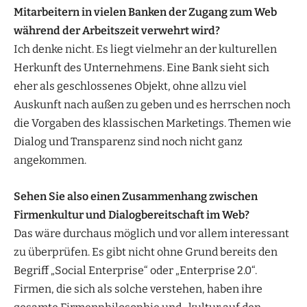
Mitarbeitern in vielen Banken der Zugang zum Web
während der Arbeitszeit verwehrt wird?
Ich denke nicht. Es liegt vielmehr an der kulturellen
Herkunft des Unternehmens. Eine Bank sieht sich
eher als geschlossenes Objekt, ohne allzu viel
Auskunft nach außen zu geben und es herrschen noch
die Vorgaben des klassischen Marketings. Themen wie
Dialog und Transparenz sind noch nicht ganz
angekommen.
Sehen Sie also einen Zusammenhang zwischen
Firmenkultur und Dialogbereitschaft im Web?
Das wäre durchaus möglich und vor allem interessant
zu überprüfen. Es gibt nicht ohne Grund bereits den
Begriff „Social Enterprise“ oder „Enterprise 2.0“.
Firmen, die sich als solche verstehen, haben ihre