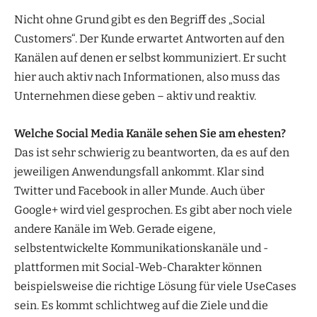
Nicht ohne Grund gibt es den Begriff des „Social
Customers“. Der Kunde erwartet Antworten auf den
Kanälen auf denen er selbst kommuniziert. Er sucht
hier auch aktiv nach Informationen, also muss das
Unternehmen diese geben – aktiv und reaktiv.
Welche Social Media Kanäle sehen Sie am ehesten?
Das ist sehr schwierig zu beantworten, da es auf den
jeweiligen Anwendungsfall ankommt. Klar sind
Twitter und Facebook in aller Munde. Auch über
Google+ wird viel gesprochen. Es gibt aber noch viele
andere Kanäle im Web. Gerade eigene,
selbstentwickelte Kommunikationskanäle und -
plattformen mit Social-Web-Charakter können
beispielsweise die richtige Lösung für viele UseCases
sein. Es kommt schlichtweg auf die Ziele und die