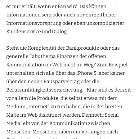
er nur erhält, wenn er Fan wird. Das können
Informationen sein oder auch nur ein zeitlicher
Informationsvorsprung oder eben unkomplizierter
Kundenservice und Dialog.
Steht die Komplexität der Bankprodukte oder das
generelle Tabuthema Finanzen der offenen
Kommunikation im Web nicht im Weg? Zum Beispiel
unterhalten sich alle über das iPhone 5, aber keiner
über den neuen Bausparvertrag oder die
Berufsunfähigkeitsversicherung… Klar sind es derzeit
vor allem die Produkte, die selbst etwas mit dem
Medium „Internet“ zu tun haben, die in der breiten
Maße im Web diskutiert werden. Dennoch: Social
Media lebt von der Kommunikation zwischen
Menschen. Menschen haben ein Verlangen nach