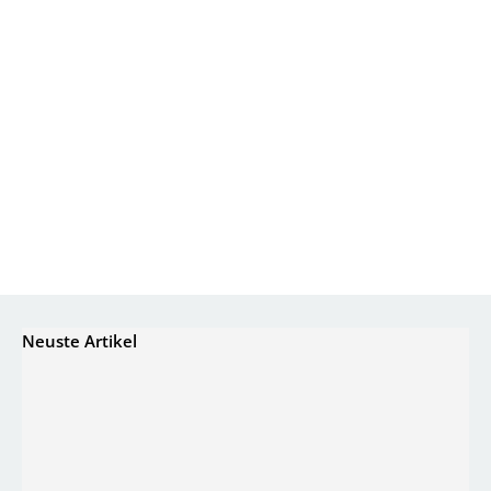
Neuste Artikel