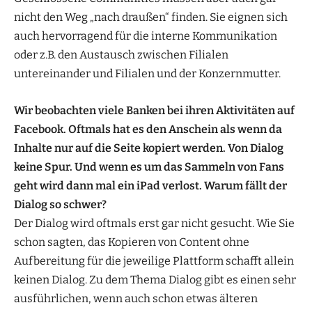
nicht den Weg „nach draußen“ finden. Sie eignen sich
auch hervorragend für die interne Kommunikation
oder z.B. den Austausch zwischen Filialen
untereinander und Filialen und der Konzernmutter.
Wir beobachten viele Banken bei ihren Aktivitäten auf
Facebook. Oftmals hat es den Anschein als wenn da
Inhalte nur auf die Seite kopiert werden. Von Dialog
keine Spur. Und wenn es um das Sammeln von Fans
geht wird dann mal ein iPad verlost. Warum fällt der
Dialog so schwer?
Der Dialog wird oftmals erst gar nicht gesucht. Wie Sie
schon sagten, das Kopieren von Content ohne
Aufbereitung für die jeweilige Plattform schafft allein
keinen Dialog. Zu dem Thema Dialog gibt es einen sehr
ausführlichen, wenn auch schon etwas älteren