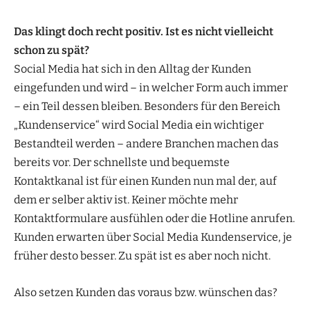
Das klingt doch recht positiv. Ist es nicht vielleicht
schon zu spät?
Social Media hat sich in den Alltag der Kunden
eingefunden und wird – in welcher Form auch immer
– ein Teil dessen bleiben. Besonders für den Bereich
„Kundenservice“ wird Social Media ein wichtiger
Bestandteil werden – andere Branchen machen das
bereits vor. Der schnellste und bequemste
Kontaktkanal ist für einen Kunden nun mal der, auf
dem er selber aktiv ist. Keiner möchte mehr
Kontaktformulare ausfühlen oder die Hotline anrufen.
Kunden erwarten über Social Media Kundenservice, je
früher desto besser. Zu spät ist es aber noch nicht.
Also setzen Kunden das voraus bzw. wünschen das?