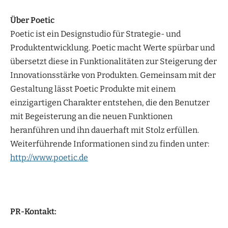
Über Poetic
Poetic ist ein Designstudio für Strategie- und
Produktentwicklung. Poetic macht Werte spürbar und
übersetzt diese in Funktionalitäten zur Steigerung der
Innovationsstärke von Produkten. Gemeinsam mit der
Gestaltung lässt Poetic Produkte mit einem
einzigartigen Charakter entstehen, die den Benutzer
mit Begeisterung an die neuen Funktionen
heranführen und ihn dauerhaft mit Stolz erfüllen.
Weiterführende Informationen sind zu finden unter:
http://www.poetic.de
PR-Kontakt: