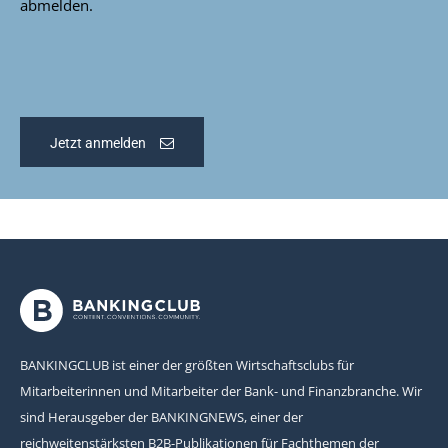
abmelden.
Jetzt anmelden
BANKINGCLUB ist einer der größten Wirtschaftsclubs für
Mitarbeiterinnen und Mitarbeiter der Bank- und Finanzbranche. Wir
sind Herausgeber der BANKINGNEWS, einer der
reichweitenstärksten B2B-Publikationen für Fachthemen der