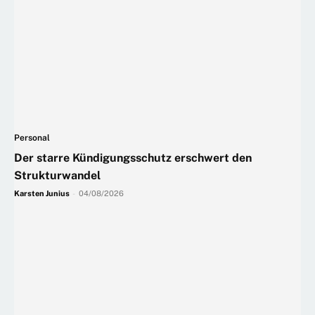
Personal
Der starre Kündigungsschutz erschwert den
Strukturwandel
Karsten Junius
-
04/08/2026