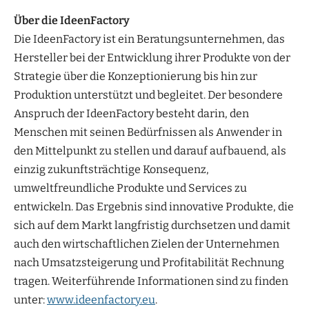
Über die IdeenFactory
Die IdeenFactory ist ein Beratungsunternehmen, das
Hersteller bei der Entwicklung ihrer Produkte von der
Strategie über die Konzeptionierung bis hin zur
Produktion unterstützt und begleitet. Der besondere
Anspruch der IdeenFactory besteht darin, den
Menschen mit seinen Bedürfnissen als Anwender in
den Mittelpunkt zu stellen und darauf aufbauend, als
einzig zukunftsträchtige Konsequenz,
umweltfreundliche Produkte und Services zu
entwickeln. Das Ergebnis sind innovative Produkte, die
sich auf dem Markt langfristig durchsetzen und damit
auch den wirtschaftlichen Zielen der Unternehmen
nach Umsatzsteigerung und Profitabilität Rechnung
tragen. Weiterführende Informationen sind zu finden
unter:
www.ideenfactory.eu
.