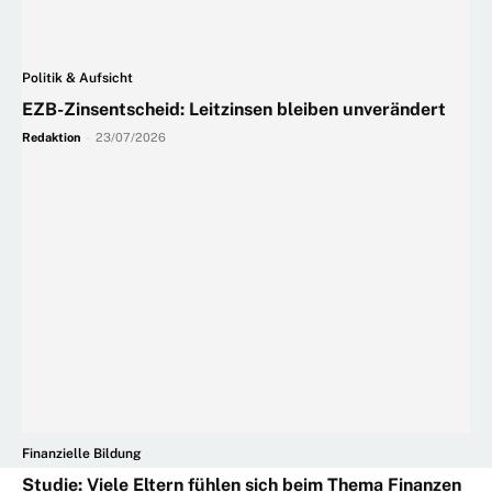
Politik & Aufsicht
EZB-Zinsentscheid: Leitzinsen bleiben unverändert
Redaktion
-
23/07/2026
Finanzielle Bildung
Studie: Viele Eltern fühlen sich beim Thema Finanzen