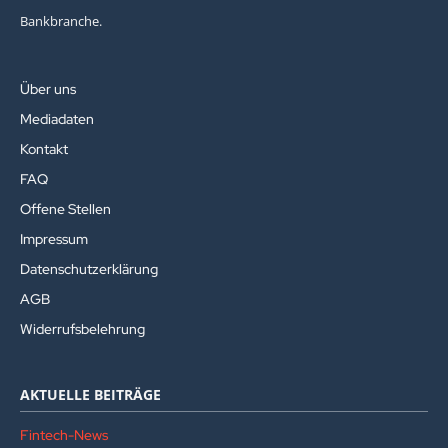
Bankbranche.
Über uns
Mediadaten
Kontakt
FAQ
Offene Stellen
Impressum
Datenschutzerklärung
AGB
Widerrufsbelehrung
AKTUELLE BEITRÄGE
Fintech-News