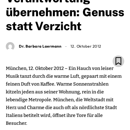
übernehmen: Genuss
statt Verzicht
Dr. Barbara Laermann
12. Oktober 2012
München, 12. Oktober 2012 – Ein Hauch von leiser
Musik tanzt durch die warme Luft, gepaart mit einem
feinen Duft von Kaffee. Warme Sonnenstrahlen
kitzeln jeden aus seiner Wohnung, rein in die
lebendige Metropole. München, die Weltstadt mit
Herz und Charme die auch oft als nördlichste Stadt
Italiens betitelt wird, öffnet ihre Tore für alle
Besucher.