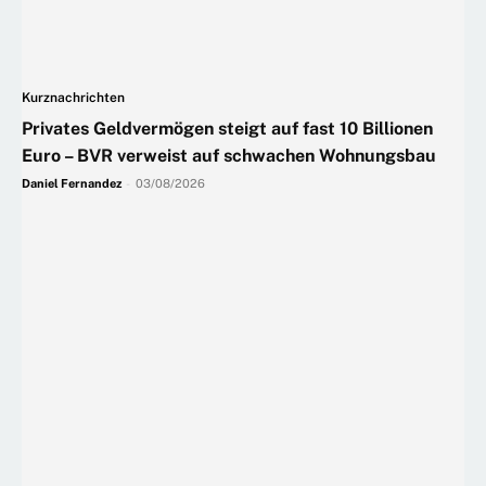
Kurznachrichten
Privates Geldvermögen steigt auf fast 10 Billionen
Euro – BVR verweist auf schwachen Wohnungsbau
Daniel Fernandez
-
03/08/2026