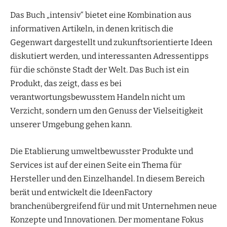
Das Buch „intensiv“ bietet eine Kombination aus
informativen Artikeln, in denen kritisch die
Gegenwart dargestellt und zukunftsorientierte Ideen
diskutiert werden, und interessanten Adressentipps
für die schönste Stadt der Welt. Das Buch ist ein
Produkt, das zeigt, dass es bei
verantwortungsbewusstem Handeln nicht um
Verzicht, sondern um den Genuss der Vielseitigkeit
unserer Umgebung gehen kann.
Die Etablierung umweltbewusster Produkte und
Services ist auf der einen Seite ein Thema für
Hersteller und den Einzelhandel. In diesem Bereich
berät und entwickelt die IdeenFactory
branchenübergreifend für und mit Unternehmen neue
Konzepte und Innovationen. Der momentane Fokus