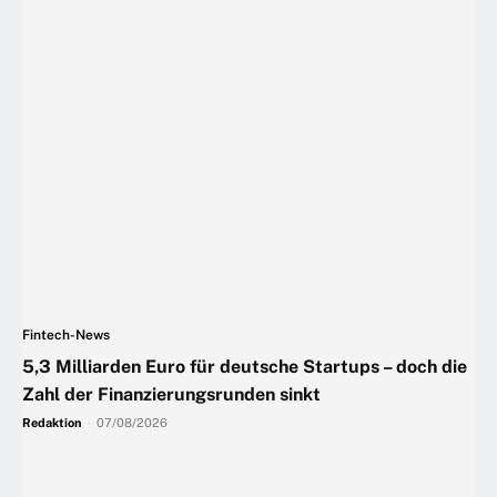
Fintech-News
5,3 Milliarden Euro für deutsche Startups – doch die
Zahl der Finanzierungsrunden sinkt
Redaktion
-
07/08/2026