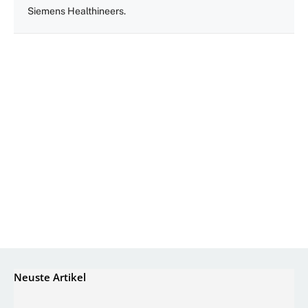
Siemens Healthineers.
Neuste Artikel