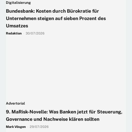
Digitalisierung
Bundesbank: Kosten durch Bürokratie für
Unternehmen steigen auf sieben Prozent des
Umsatzes
Redaktion
-
30/07/2026
Advertorial
9. MaRisk-Novelle: Was Banken jetzt für Steuerung,
Governance und Nachweise klären sollten
Mark Vösgen
-
29/07/2026