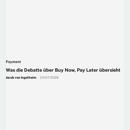
Payment
Was die Debatte über Buy Now, Pay Later übersieht
Jacob von Ingelheim
-
24/07/2026