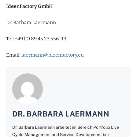
IdeenFactory GmbH
Dr. Barbara Laermann
Tel: +49 (0) 89 45 23 556 -13
Email:
laermann@ideenfactory.eu
DR. BARBARA LAERMANN
Dr. Barbara Laermann arbeitet im Bereich Portfolio Live
Cycle Management and Service Development bei