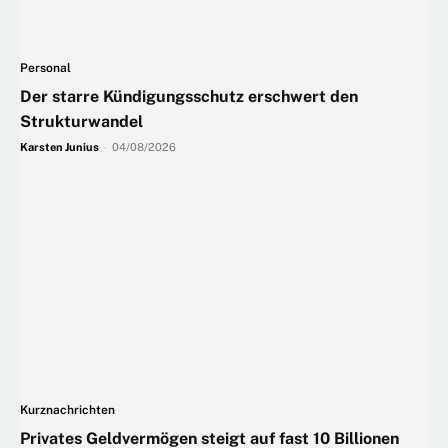
Personal
Der starre Kündigungsschutz erschwert den
Strukturwandel
Karsten Junius
-
04/08/2026
Kurznachrichten
Privates Geldvermögen steigt auf fast 10 Billionen