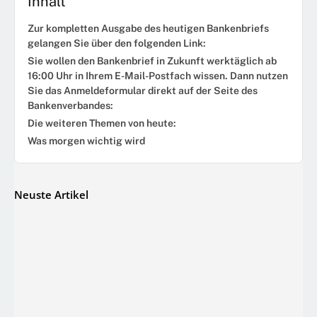
Inhalt
Zur kompletten Ausgabe des heutigen Bankenbriefs
gelangen Sie über den folgenden Link:
Sie wollen den Bankenbrief in Zukunft werktäglich ab
16:00 Uhr in Ihrem E-Mail-Postfach wissen. Dann nutzen
Sie das Anmeldeformular direkt auf der Seite des
Bankenverbandes:
Die weiteren Themen von heute:
Was morgen wichtig wird
Neuste Artikel