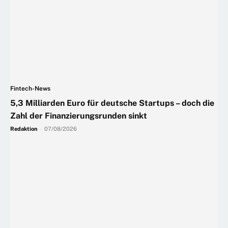
Fintech-News
5,3 Milliarden Euro für deutsche Startups – doch die
Zahl der Finanzierungsrunden sinkt
Redaktion
-
07/08/2026