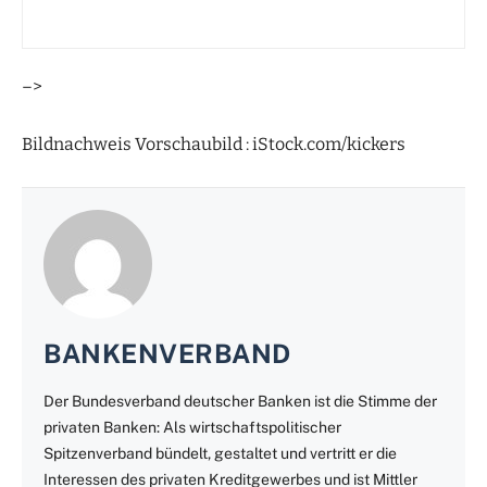
–>
Bildnachweis Vorschaubild : iStock.com/kickers
BANKENVERBAND
Der Bundesverband deutscher Banken ist die Stimme der
privaten Banken: Als wirtschaftspolitischer
Spitzenverband bündelt, gestaltet und vertritt er die
Interessen des privaten Kreditgewerbes und ist Mittler