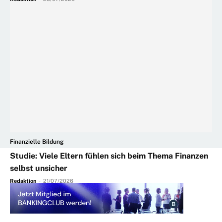
Finanzielle Bildung
Studie: Viele Eltern fühlen sich beim Thema Finanzen
selbst unsicher
Redaktion
-
21/07/2026