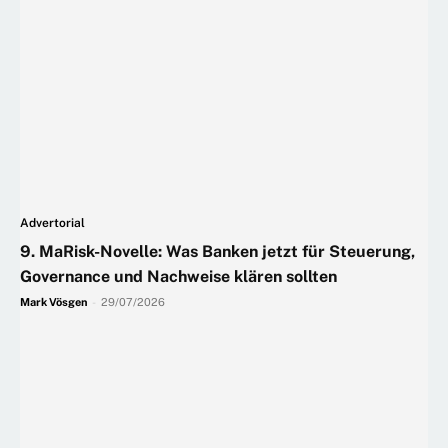
Advertorial
9. MaRisk-Novelle: Was Banken jetzt für Steuerung,
Governance und Nachweise klären sollten
Mark Vösgen
-
29/07/2026