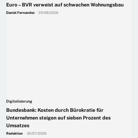
Euro – BVR verweist auf schwachen Wohnungsbau
Daniel Fernandez
-
03/08/2026
Digitalisierung
Bundesbank: Kosten durch Bürokratie für
Unternehmen steigen auf sieben Prozent des
Umsatzes
Redaktion
-
30/07/2026