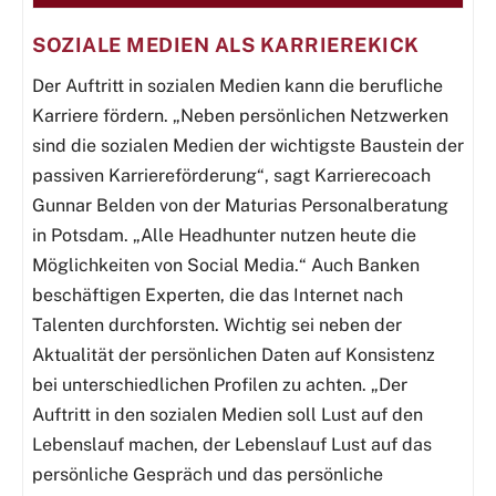
SOZIALE MEDIEN ALS KARRIEREKICK
Der Auftritt in sozialen Medien kann die berufliche
Karriere fördern. „Neben persönlichen Netzwerken
sind die sozialen Medien der wichtigste Baustein der
passiven Karriereförderung“, sagt Karrierecoach
Gunnar Belden von der Maturias Personalberatung
in Potsdam. „Alle Headhunter nutzen heute die
Möglichkeiten von Social Media.“ Auch Banken
beschäftigen Experten, die das Internet nach
Talenten durchforsten. Wichtig sei neben der
Aktualität der persönlichen Daten auf Konsistenz
bei unterschiedlichen Profilen zu achten. „Der
Auftritt in den sozialen Medien soll Lust auf den
Lebenslauf machen, der Lebenslauf Lust auf das
persönliche Gespräch und das persönliche