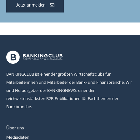
Jetzt anmelden
BANKINGCLUB ist einer der größten Wirtschaftsclubs für
Mitarbeiterinnen und Mitarbeiter der Bank- und Finanzbranche. Wir
sind Herausgeber der BANKINGNEWS, einer der
reichweitenstärksten B2B-Publikationen für Fachthemen der
Bankbranche.
Über uns
Mediadaten