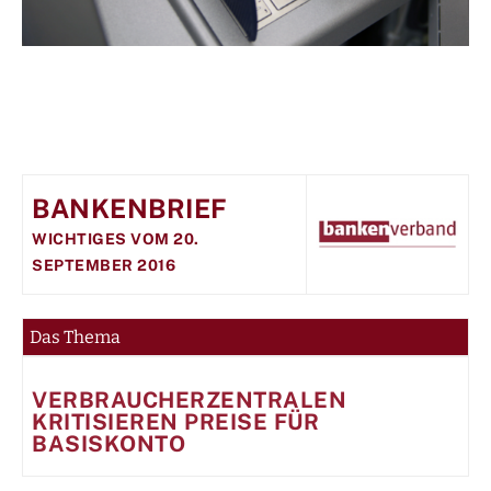
BANKENBRIEF
WICHTIGES VOM 20.
SEPTEMBER 2016
Das Thema
VERBRAUCHERZENTRALEN
KRITISIEREN PREISE FÜR
BASISKONTO