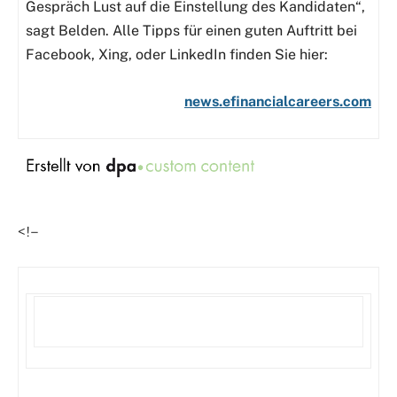
Gespräch Lust auf die Einstellung des Kandidaten“,
sagt Belden. Alle Tipps für einen guten Auftritt bei
Facebook, Xing, oder LinkedIn finden Sie hier:
news.efinancialcareers.com
<!–