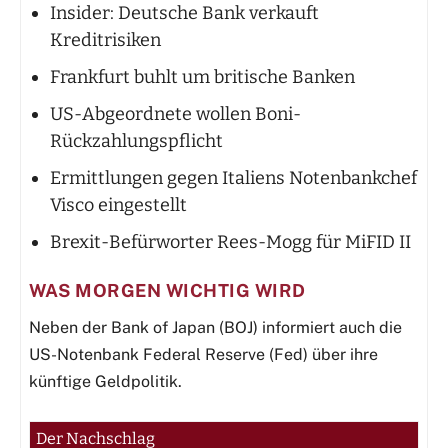
Insider: Deutsche Bank verkauft
Kreditrisiken
Frankfurt buhlt um britische Banken
US-Abgeordnete wollen Boni-
Rückzahlungspflicht
Ermittlungen gegen Italiens Notenbankchef
Visco eingestellt
Brexit-Befürworter Rees-Mogg für MiFID II
WAS MORGEN WICHTIG WIRD
Neben der Bank of Japan (BOJ) informiert auch die
US-Notenbank Federal Reserve (Fed) über ihre
künftige Geldpolitik.
Der Nachschlag