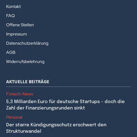
Kontakt
FAQ
Offene Stellen
Impressum
Datenschutzerklärung
AGB
Widerrufsbelehrung
AKTUELLE BEITRÄGE
Fintech-News
5,3 Milliarden Euro für deutsche Startups – doch die
Zahl der Finanzierungsrunden sinkt
Personal
Der starre Kündigungsschutz erschwert den
Strukturwandel