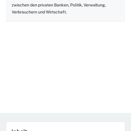
zwischen den privaten Banken, Politik, Verwaltung,
Verbrauchern und Wirtschaft.