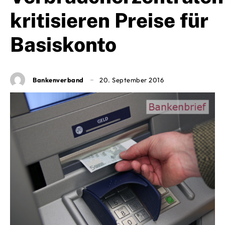
kritisieren Preise für
Basiskonto
Bankenverband
20. September 2016