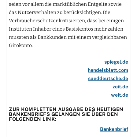
seien vor allem die marktüblichen Entgelte sowie
das Nutzerverhalten zu berücksichtigen. Die
Verbraucherschützer kritisierten, dass bei einigen
Instituten Inhaber eines Basiskontos mehr zahlen
mussten als Bankkunden mit einem vergleichbaren
Girokonto.
spiegel.de
handelsblatt.com
sueddeutsche.de
zeit.de
welt.de
ZUR KOMPLETTEN AUSGABE DES HEUTIGEN
BANKENBRIEFS GELANGEN SIE ÜBER DEN
FOLGENDEN LINK:
Bankenbrief