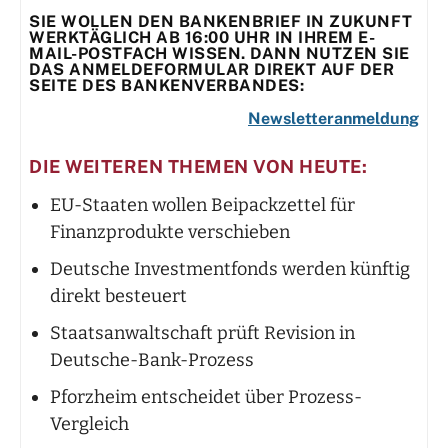
SIE WOLLEN DEN BANKENBRIEF IN ZUKUNFT
WERKTÄGLICH AB 16:00 UHR IN IHREM E-
MAIL-POSTFACH WISSEN. DANN NUTZEN SIE
DAS ANMELDEFORMULAR DIREKT AUF DER
SEITE DES BANKENVERBANDES:
Newsletteranmeldung
DIE WEITEREN THEMEN VON HEUTE:
EU-Staaten wollen Beipackzettel für
Finanzprodukte verschieben
Deutsche Investmentfonds werden künftig
direkt besteuert
Staatsanwaltschaft prüft Revision in
Deutsche-Bank-Prozess
Pforzheim entscheidet über Prozess-
Vergleich