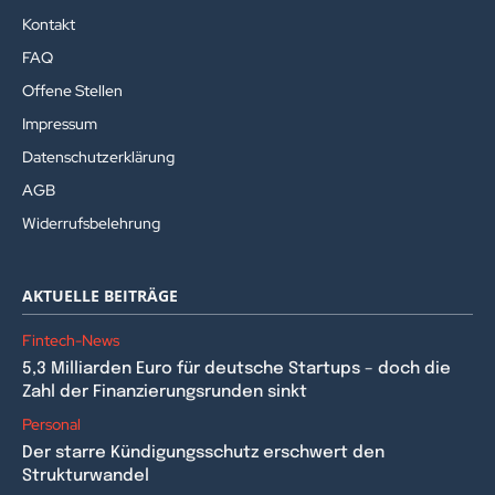
Kontakt
FAQ
Offene Stellen
Impressum
Datenschutzerklärung
AGB
Widerrufsbelehrung
AKTUELLE BEITRÄGE
Fintech-News
5,3 Milliarden Euro für deutsche Startups – doch die
Zahl der Finanzierungsrunden sinkt
Personal
Der starre Kündigungsschutz erschwert den
Strukturwandel