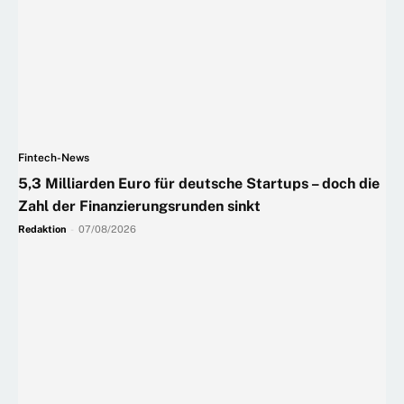
Fintech-News
5,3 Milliarden Euro für deutsche Startups – doch die
Zahl der Finanzierungsrunden sinkt
Redaktion
-
07/08/2026