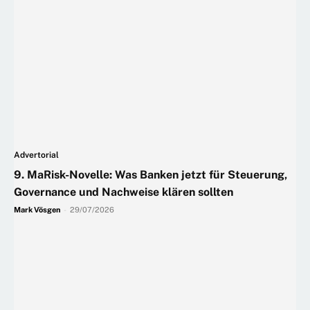
Advertorial
9. MaRisk-Novelle: Was Banken jetzt für Steuerung,
Governance und Nachweise klären sollten
Mark Vösgen
-
29/07/2026