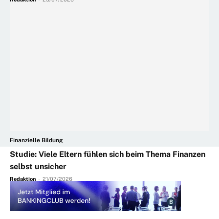
Finanzielle Bildung
Studie: Viele Eltern fühlen sich beim Thema Finanzen
selbst unsicher
Redaktion
-
21/07/2026