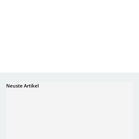
Neuste Artikel