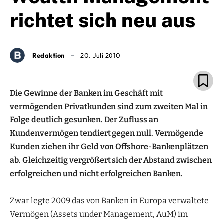
richtet sich neu aus
Redaktion
20. Juli 2010
Die Gewinne der Banken im Geschäft mit
vermögenden Privatkunden sind zum zweiten Mal in
Folge deutlich gesunken. Der Zufluss an
Kundenvermögen tendiert gegen null. Vermögende
Kunden ziehen ihr Geld von Offshore-Bankenplätzen
ab. Gleichzeitig vergrößert sich der Abstand zwischen
erfolgreichen und nicht erfolgreichen Banken.
Zwar legte 2009 das von Banken in Europa verwaltete
Vermögen (Assets under Management, AuM) im