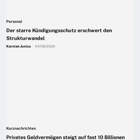
Personal
Der starre Kündigungsschutz erschwert den
Strukturwandel
Karsten Junius
-
04/08/2026
Kurznachrichten
Privates Geldvermögen steigt auf fast 10 Billionen