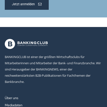
Jetzt anmelden
BANKINGCLUB ist einer der größten Wirtschaftsclubs für
Mitarbeiterinnen und Mitarbeiter der Bank- und Finanzbranche. Wir
sind Herausgeber der BANKINGNEWS, einer der
reichweitenstärksten B2B-Publikationen für Fachthemen der
Bankbranche.
Über uns
Mediadaten