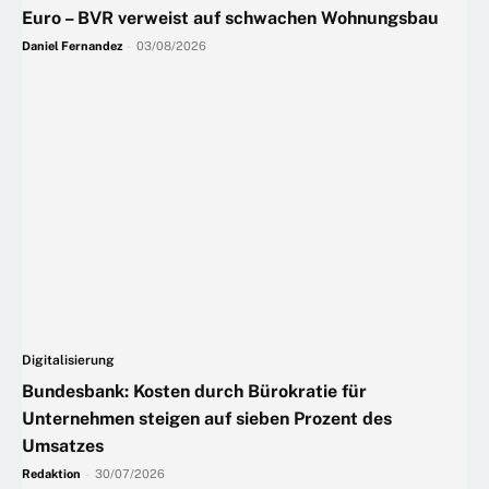
Euro – BVR verweist auf schwachen Wohnungsbau
Daniel Fernandez
-
03/08/2026
Digitalisierung
Bundesbank: Kosten durch Bürokratie für
Unternehmen steigen auf sieben Prozent des
Umsatzes
Redaktion
-
30/07/2026