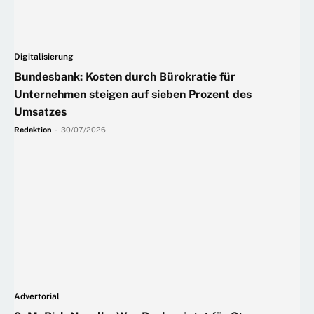
Digitalisierung
Bundesbank: Kosten durch Bürokratie für
Unternehmen steigen auf sieben Prozent des
Umsatzes
Redaktion
-
30/07/2026
Advertorial