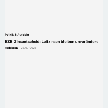
Politik & Aufsicht
EZB-Zinsentscheid: Leitzinsen bleiben unverändert
Redaktion
-
23/07/2026