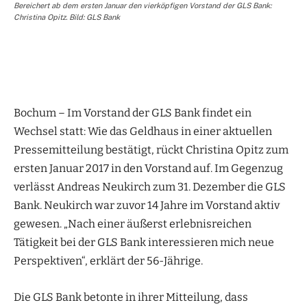
Bereichert ab dem ersten Januar den vierköpfigen Vorstand der GLS Bank:
Christina Opitz. Bild: GLS Bank
Bochum – Im Vorstand der GLS Bank findet ein
Wechsel statt: Wie das Geldhaus in einer aktuellen
Pressemitteilung bestätigt, rückt Christina Opitz zum
ersten Januar 2017 in den Vorstand auf. Im Gegenzug
verlässt Andreas Neukirch zum 31. Dezember die GLS
Bank. Neukirch war zuvor 14 Jahre im Vorstand aktiv
gewesen. „Nach einer äußerst erlebnisreichen
Tätigkeit bei der GLS Bank interessieren mich neue
Perspektiven“, erklärt der 56-Jährige.
Die GLS Bank betonte in ihrer Mitteilung, dass