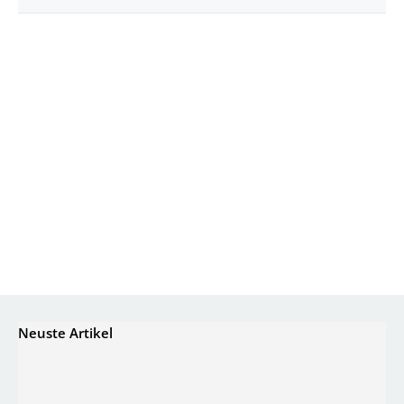
Neuste Artikel