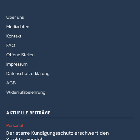
Über uns
Mediadaten
Kontakt
FAQ
Offene Stellen
Impressum
Datenschutzerklärung
AGB
Widerrufsbelehrung
AKTUELLE BEITRÄGE
Personal
Der starre Kündigungsschutz erschwert den