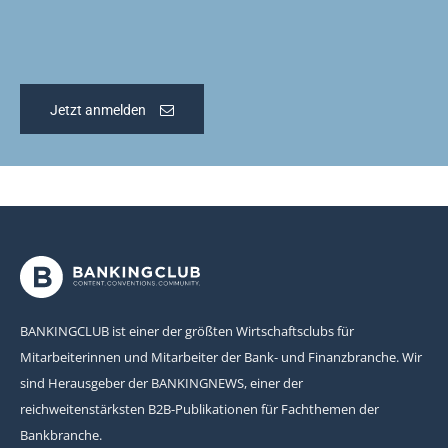
Jetzt anmelden
BANKINGCLUB ist einer der größten Wirtschaftsclubs für
Mitarbeiterinnen und Mitarbeiter der Bank- und Finanzbranche. Wir
sind Herausgeber der BANKINGNEWS, einer der
reichweitenstärksten B2B-Publikationen für Fachthemen der
Bankbranche.