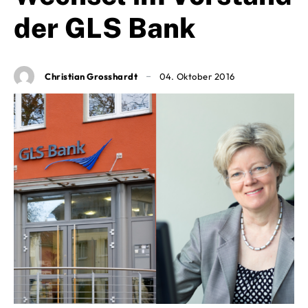
der GLS Bank
Christian Grosshardt
04. Oktober 2016