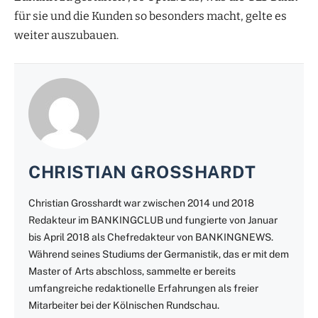
für sie und die Kunden so besonders macht, gelte es
weiter auszubauen.
CHRISTIAN GROSSHARDT
Christian Grosshardt war zwischen 2014 und 2018
Redakteur im BANKINGCLUB und fungierte von Januar
bis April 2018 als Chefredakteur von BANKINGNEWS.
Während seines Studiums der Germanistik, das er mit dem
Master of Arts abschloss, sammelte er bereits
umfangreiche redaktionelle Erfahrungen als freier
Mitarbeiter bei der Kölnischen Rundschau.