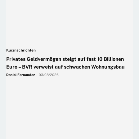
Kurznachrichten
Privates Geldvermögen steigt auf fast 10 Billionen
Euro – BVR verweist auf schwachen Wohnungsbau
Daniel Fernandez
-
03/08/2026