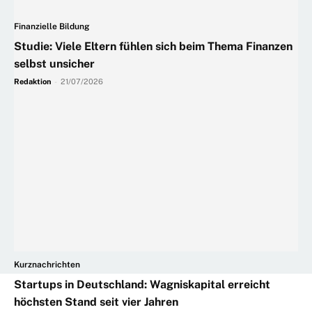
Finanzielle Bildung
Studie: Viele Eltern fühlen sich beim Thema Finanzen
selbst unsicher
Redaktion
-
21/07/2026
Kurznachrichten
Startups in Deutschland: Wagniskapital erreicht
höchsten Stand seit vier Jahren