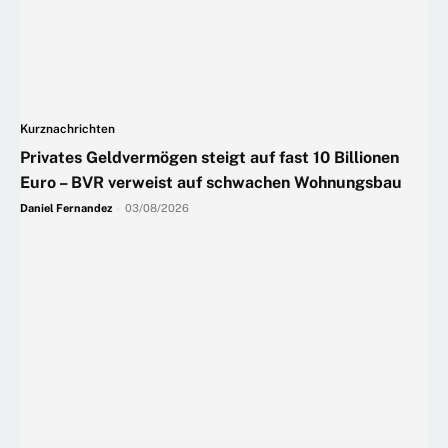
Kurznachrichten
Privates Geldvermögen steigt auf fast 10 Billionen
Euro – BVR verweist auf schwachen Wohnungsbau
Daniel Fernandez
-
03/08/2026