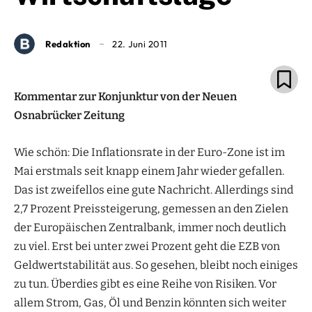
Redaktion
22. Juni 2011
Kommentar zur Konjunktur von der Neuen
Osnabrücker Zeitung
Wie schön: Die Inflationsrate in der Euro-Zone ist im
Mai erstmals seit knapp einem Jahr wieder gefallen.
Das ist zweifellos eine gute Nachricht. Allerdings sind
2,7 Prozent Preissteigerung, gemessen an den Zielen
der Europäischen Zentralbank, immer noch deutlich
zu viel. Erst bei unter zwei Prozent geht die EZB von
Geldwertstabilität aus. So gesehen, bleibt noch einiges
zu tun. Überdies gibt es eine Reihe von Risiken. Vor
allem Strom, Gas, Öl und Benzin könnten sich weiter