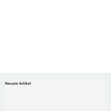
Neuste Artikel