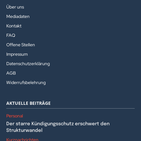
Über uns
Mediadaten
Kontakt
FAQ
Offene Stellen
Impressum
Datenschutzerklärung
AGB
Widerrufsbelehrung
AKTUELLE BEITRÄGE
Personal
Der starre Kündigungsschutz erschwert den
Strukturwandel
Kurznachrichten