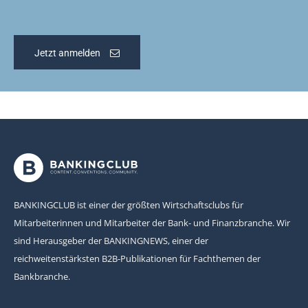
Jetzt anmelden
BANKINGCLUB ist einer der größten Wirtschaftsclubs für
Mitarbeiterinnen und Mitarbeiter der Bank- und Finanzbranche. Wir
sind Herausgeber der BANKINGNEWS, einer der
reichweitenstärksten B2B-Publikationen für Fachthemen der
Bankbranche.