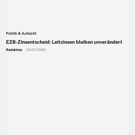
Politik & Aufsicht
EZB-Zinsentscheid: Leitzinsen bleiben unverändert
Redaktion
-
23/07/2026