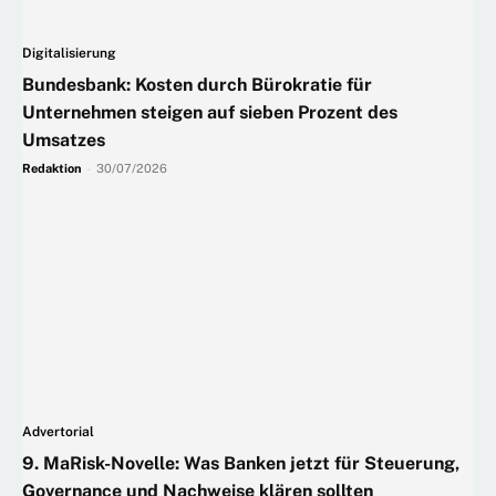
Digitalisierung
Bundesbank: Kosten durch Bürokratie für
Unternehmen steigen auf sieben Prozent des
Umsatzes
Redaktion
-
30/07/2026
Advertorial
9. MaRisk-Novelle: Was Banken jetzt für Steuerung,
Governance und Nachweise klären sollten