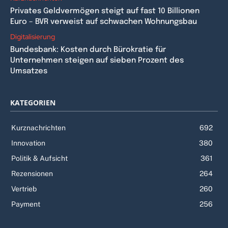
Privates Geldvermögen steigt auf fast 10 Billionen
Euro – BVR verweist auf schwachen Wohnungsbau
Digitalisierung
Bundesbank: Kosten durch Bürokratie für
Unternehmen steigen auf sieben Prozent des
Umsatzes
KATEGORIEN
Kurznachrichten
692
Innovation
380
Politik & Aufsicht
361
Rezensionen
264
Vertrieb
260
Payment
256