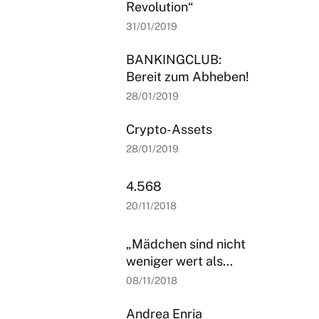
Revolution“
31/01/2019
BANKINGCLUB:
Bereit zum Abheben!
28/01/2019
Crypto-Assets
28/01/2019
4.568
20/11/2018
„Mädchen sind nicht
weniger wert als...
08/11/2018
Andrea Enria