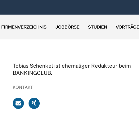
FIRMENVERZEICHNIS
JOBBÖRSE
STUDIEN
VORTRÄG
Tobias Schenkel ist ehemaliger Redakteur beim
BANKINGCLUB.
KONTAKT