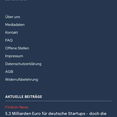
Über uns
Mediadaten
Kontakt
FAQ
Offene Stellen
Impressum
Datenschutzerklärung
AGB
Widerrufsbelehrung
AKTUELLE BEITRÄGE
Fintech-News
5,3 Milliarden Euro für deutsche Startups – doch die