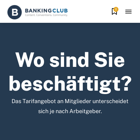
0
Wo sind Sie
beschäftigt?
Das Tarifangebot an Mitglieder unterscheidet
sich je nach Arbeitgeber.