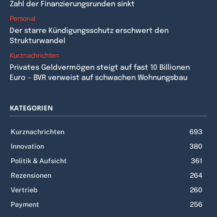
Zahl der Finanzierungsrunden sinkt
Personal
Der starre Kündigungsschutz erschwert den
Strukturwandel
Kurznachrichten
Privates Geldvermögen steigt auf fast 10 Billionen
Euro – BVR verweist auf schwachen Wohnungsbau
KATEGORIEN
Kurznachrichten
693
Innovation
380
Politik & Aufsicht
361
Rezensionen
264
Vertrieb
260
Payment
256