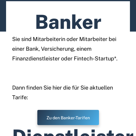
Banker
Sie sind Mitarbeiterin oder Mitarbeiter bei
einer Bank, Versicherung, einem
Finanzdienstleister oder Fintech-Startup*.
Dann finden Sie hier die für Sie aktuellen
Tarife:
Zu den Banker-Tarifen