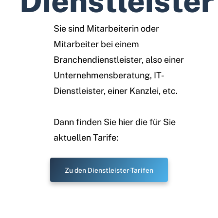
Dienstleister
Sie sind Mitarbeiterin oder
Mitarbeiter bei einem
Branchendienstleister, also einer
Unternehmensberatung, IT-
Dienstleister, einer Kanzlei, etc.
Dann finden Sie hier die für Sie
aktuellen Tarife:
Zu den Dienstleister-Tarifen