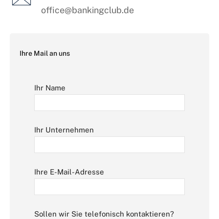
office@bankingclub.de
Ihre Mail an uns
Ihr Name
Ihr Unternehmen
Ihre E-Mail-Adresse
Sollen wir Sie telefonisch kontaktieren?