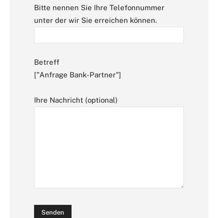
Bitte nennen Sie Ihre Telefonnummer
unter der wir Sie erreichen können.
Betreff
["Anfrage Bank-Partner"]
Ihre Nachricht (optional)