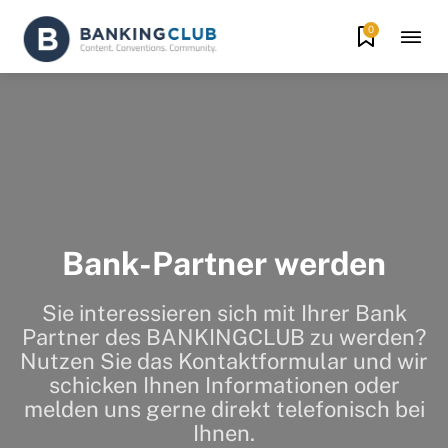
0
Bank-Partner werden
Sie interessieren sich mit Ihrer Bank
Partner des BANKINGCLUB zu werden?
Nutzen Sie das Kontaktformular und wir
schicken Ihnen Informationen oder
melden uns gerne direkt telefonisch bei
Ihnen.