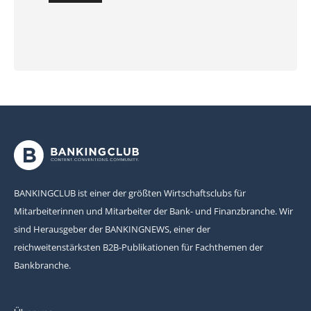
BANKINGCLUB ist einer der größten Wirtschaftsclubs für
Mitarbeiterinnen und Mitarbeiter der Bank- und Finanzbranche. Wir
sind Herausgeber der BANKINGNEWS, einer der
reichweitenstärksten B2B-Publikationen für Fachthemen der
Bankbranche.