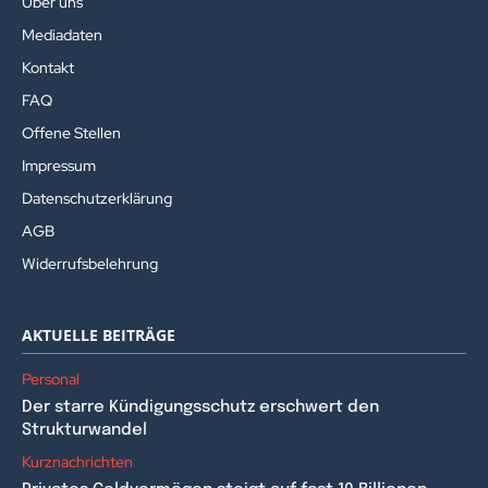
Über uns
Mediadaten
Kontakt
FAQ
Offene Stellen
Impressum
Datenschutzerklärung
AGB
Widerrufsbelehrung
AKTUELLE BEITRÄGE
Personal
Der starre Kündigungsschutz erschwert den
Strukturwandel
Kurznachrichten