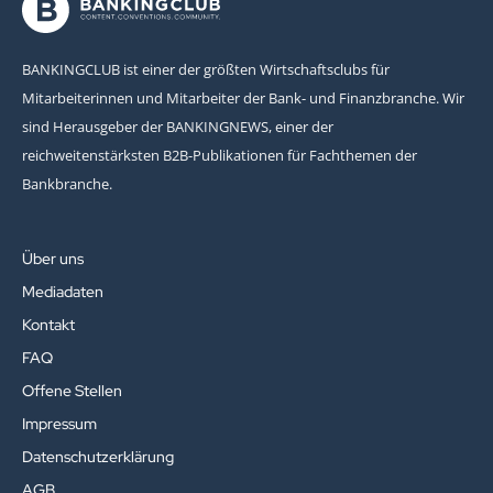
BANKINGCLUB ist einer der größten Wirtschaftsclubs für
Mitarbeiterinnen und Mitarbeiter der Bank- und Finanzbranche. Wir
sind Herausgeber der BANKINGNEWS, einer der
reichweitenstärksten B2B-Publikationen für Fachthemen der
Bankbranche.
Über uns
Mediadaten
Kontakt
FAQ
Offene Stellen
Impressum
Datenschutzerklärung
AGB