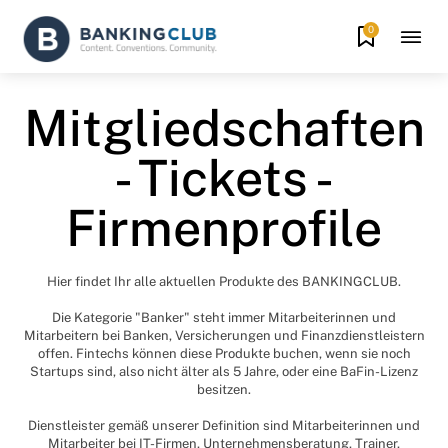
0
Mitgliedschaften
- Tickets -
Firmenprofile
Hier findet Ihr alle aktuellen Produkte des BANKINGCLUB.
Die Kategorie "Banker" steht immer Mitarbeiterinnen und
Mitarbeitern bei Banken, Versicherungen und Finanzdienstleistern
offen. Fintechs können diese Produkte buchen, wenn sie noch
Startups sind, also nicht älter als 5 Jahre, oder eine BaFin-Lizenz
besitzen.
Dienstleister gemäß unserer Definition sind Mitarbeiterinnen und
Mitarbeiter bei IT-Firmen, Unternehmensberatung, Trainer,