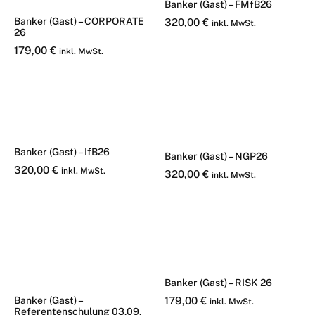
Banker (Gast) – FMfB26
Banker (Gast) – CORPORATE
320,00
€
inkl. MwSt.
26
179,00
€
inkl. MwSt.
Banker (Gast) – IfB26
Banker (Gast) – NGP26
320,00
€
inkl. MwSt.
320,00
€
inkl. MwSt.
Banker (Gast) – RISK 26
Banker (Gast) –
179,00
€
inkl. MwSt.
Referentenschulung 03.09.