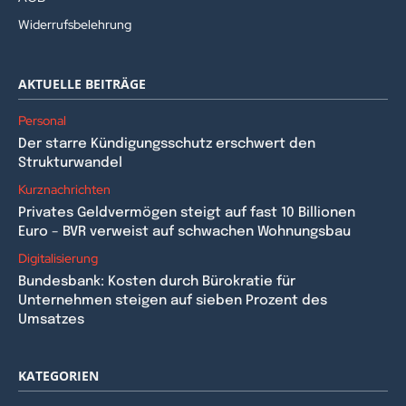
Widerrufsbelehrung
AKTUELLE BEITRÄGE
Personal
Der starre Kündigungsschutz erschwert den
Strukturwandel
Kurznachrichten
Privates Geldvermögen steigt auf fast 10 Billionen
Euro – BVR verweist auf schwachen Wohnungsbau
Digitalisierung
Bundesbank: Kosten durch Bürokratie für
Unternehmen steigen auf sieben Prozent des
Umsatzes
KATEGORIEN