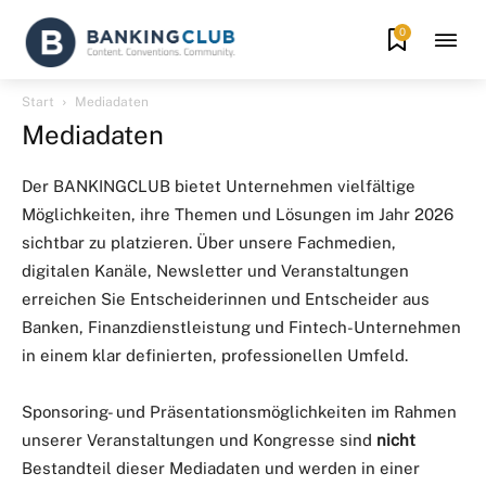
0
Start
Mediadaten
Mediadaten
Der BANKINGCLUB bietet Unternehmen vielfältige
Möglichkeiten, ihre Themen und Lösungen im Jahr 2026
sichtbar zu platzieren. Über unsere Fachmedien,
digitalen Kanäle, Newsletter und Veranstaltungen
erreichen Sie Entscheiderinnen und Entscheider aus
Banken, Finanzdienstleistung und Fintech-Unternehmen
in einem klar definierten, professionellen Umfeld.
Sponsoring- und Präsentationsmöglichkeiten im Rahmen
unserer Veranstaltungen und Kongresse sind
nicht
Bestandteil dieser Mediadaten und werden in einer