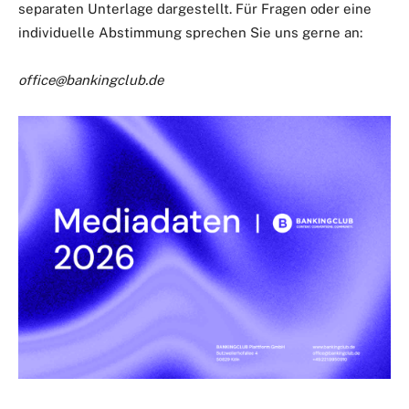
separaten Unterlage dargestellt. Für Fragen oder eine
individuelle Abstimmung sprechen Sie uns gerne an:
office@bankingclub.de