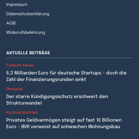
Impressum
Datenschutzerklärung
AGB
Widerrufsbelehrung
AKTUELLE BEITRÄGE
Fintech-News
5,3 Milliarden Euro für deutsche Startups – doch die
Zahl der Finanzierungsrunden sinkt
Personal
Der starre Kündigungsschutz erschwert den
Strukturwandel
Kurznachrichten
Privates Geldvermögen steigt auf fast 10 Billionen
Euro – BVR verweist auf schwachen Wohnungsbau