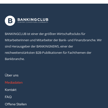
BANKINGCLUB ist einer der größten Wirtschaftsclubs für
Mitarbeiterinnen und Mitarbeiter der Bank- und Finanzbranche. Wir
sind Herausgeber der BANKINGNEWS, einer der
reichweitenstärksten B2B-Publikationen für Fachthemen der
Bankbranche.
Über uns
Mediadaten
Kontakt
FAQ
Offene Stellen