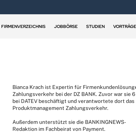
FIRMENVERZEICHNIS
JOBBÖRSE
STUDIEN
VORTRÄG
Bianca Krach ist Expertin für Firmenkundenlösung
Zahlungsverkehr bei der DZ BANK. Zuvor war sie 6
bei DATEV beschäftigt und verantwortete dort das
Produktmanagement Zahlungsverkehr.
Außerdem unterstützt sie die BANKINGNEWS-
Redaktion im Fachbeirat von Payment.