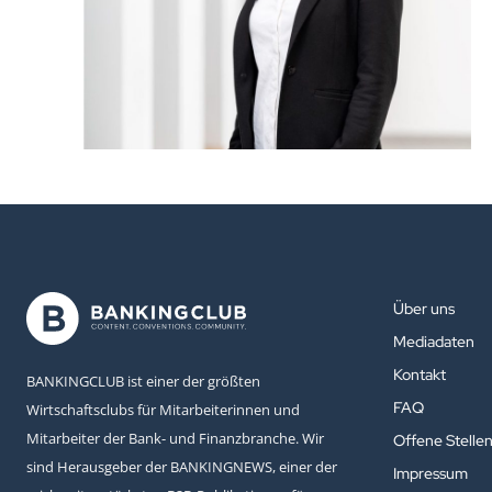
Über uns
Mediadaten
Kontakt
BANKINGCLUB ist einer der größten
FAQ
Wirtschaftsclubs für Mitarbeiterinnen und
Mitarbeiter der Bank- und Finanzbranche. Wir
Offene Stelle
sind Herausgeber der BANKINGNEWS, einer der
Impressum