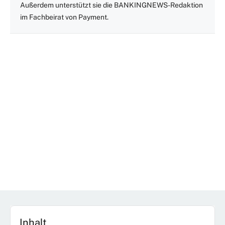
Außerdem unterstützt sie die BANKINGNEWS-Redaktion
im Fachbeirat von Payment.
Inhalt