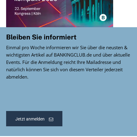
Bleiben Sie informiert
Einmal pro Woche informieren wir Sie über die neusten &
wichtigsten Artikel auf BANKINGCLUB.de und über aktuelle
Events. Für die Anmeldung reicht Ihre Mailadresse und
natürlich können Sie sich von diesem Verteiler jederzeit
abmelden.
Jetzt anmelden