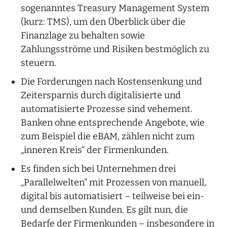
sogenanntes Treasury Management System
(kurz: TMS), um den Überblick über die
Finanzlage zu behalten sowie
Zahlungsströme und Risiken bestmöglich zu
steuern.
Die Forderungen nach Kostensenkung und
Zeitersparnis durch digitalisierte und
automatisierte Prozesse sind vehement.
Banken ohne entsprechende Angebote, wie
zum Beispiel die eBAM, zählen nicht zum
„inneren Kreis“ der Firmenkunden.
Es finden sich bei Unternehmen drei
„Parallelwelten“ mit Prozessen von manuell,
digital bis automatisiert – teilweise bei ein-
und demselben Kunden. Es gilt nun, die
Bedarfe der Firmenkunden – insbesondere in