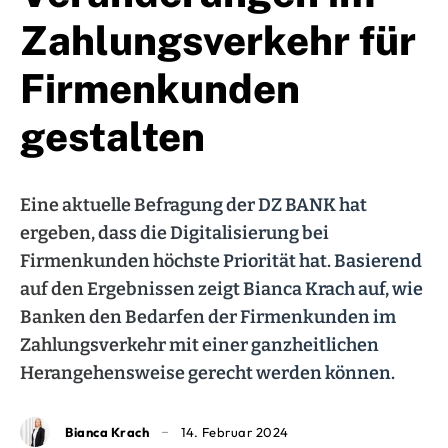
Zahlungsverkehr für
Firmenkunden
gestalten
Eine aktuelle Befragung der DZ BANK hat
ergeben, dass die Digitalisierung bei
Firmenkunden höchste Priorität hat. Basierend
auf den Ergebnissen zeigt Bianca Krach auf, wie
Banken den Bedarfen der Firmenkunden im
Zahlungsverkehr mit einer ganzheitlichen
Herangehensweise gerecht werden können.
Bianca Krach
14. Februar 2024