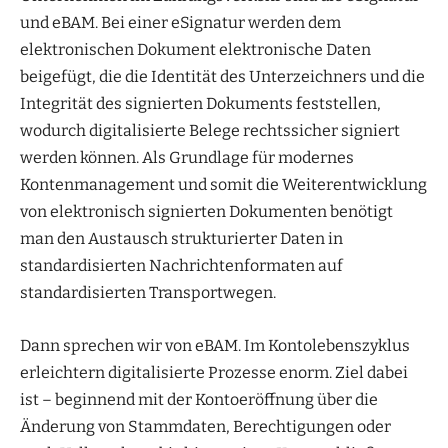
und eBAM. Bei einer eSignatur werden dem
elektronischen Dokument elektronische Daten
beigefügt, die die Identität des Unterzeichners und die
Integrität des signierten Dokuments feststellen,
wodurch digitalisierte Belege rechtssicher signiert
werden können. Als Grundlage für modernes
Kontenmanagement und somit die Weiterentwicklung
von elektronisch signierten Dokumenten benötigt
man den Austausch strukturierter Daten in
standardisierten Nachrichtenformaten auf
standardisierten Transportwegen.
Dann sprechen wir von eBAM. Im Kontolebenszyklus
erleichtern digitalisierte Prozesse enorm. Ziel dabei
ist – beginnend mit der Kontoeröffnung über die
Änderung von Stammdaten, Berechtigungen oder