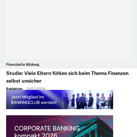
Finanzielle Bildung
Studie: Viele Eltern fühlen sich beim Thema Finanzen
selbst unsicher
Redaktion
-
21/07/2026