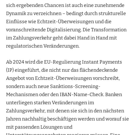
sich ergebenden Chancen ist auch eine zunehmende
Dynamik zu verzeichnen – bedingt durch strukturelle
Einflüsse wie Echtzeit-Überweisungen und die
voranschreitende Digitalisierung. Die Transformation
im Zahlungsverkehr geht dabei Hand in Hand mit
regulatorischen Veränderungen.
Ab 2024 wird die EU-Regulierung Instant Payments
(IP) eingeführt, die nicht nur das flächendeckende
Angebot von Echtzeit-Überweisungen vorschreibt,
sondern auch neue Sanktions-Screening-
Mechanismen oder den IBAN-Name-Check. Banken
unterliegen starken Veränderungen im
Zahlungsverkehr, mit denen sie sich in den nächsten
Jahren nachhaltig beschäftigen werden und worauf sie
mit passenden Lösungen und