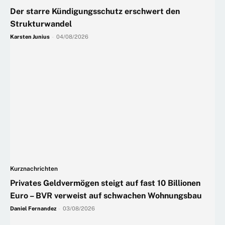
Der starre Kündigungsschutz erschwert den
Strukturwandel
Karsten Junius
-
04/08/2026
Kurznachrichten
Privates Geldvermögen steigt auf fast 10 Billionen
Euro – BVR verweist auf schwachen Wohnungsbau
Daniel Fernandez
-
03/08/2026