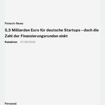
Fintech-News
5,3 Milliarden Euro für deutsche Startups – doch die
Zahl der Finanzierungsrunden sinkt
Redaktion
-
07/08/2026
Personal