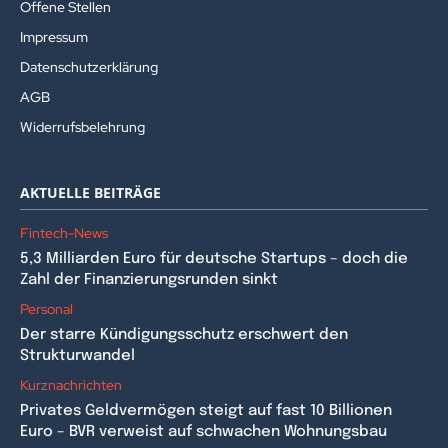
Offene Stellen
Impressum
Datenschutzerklärung
AGB
Widerrufsbelehrung
AKTUELLE BEITRÄGE
Fintech-News
5,3 Milliarden Euro für deutsche Startups – doch die
Zahl der Finanzierungsrunden sinkt
Personal
Der starre Kündigungsschutz erschwert den
Strukturwandel
Kurznachrichten
Privates Geldvermögen steigt auf fast 10 Billionen
Euro – BVR verweist auf schwachen Wohnungsbau