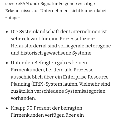
sowie eBAM und eSignatur. Folgende wichtige
Erkenntnisse aus Unternehmenssicht kamen dabei
zutage:
Die Systemlandschaft der Unternehmen ist
sehr relevant für eine Prozesseffizienz.
Herausfordernd sind vorliegende heterogene
und historisch gewachsene Systeme.
Unter den Befragten gab es keinen
Firmenkunden, bei dem alle Prozesse
ausschließlich über ein Enterprise Resource
Planning (ERP)-System laufen. Vielmehr sind
zusätzlich verschiedene Systemkategorien
vorhanden.
Knapp 90 Prozent der befragten
Firmenkunden verfügen über ein