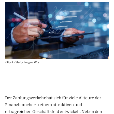
iStock / Getty Images Plus
Der Zahlungsverkehr hat sich für viele Akteure der
Finanzbranche zu einem attraktiven und
ertragreichen Geschäftsfeld entwickelt. Neben den