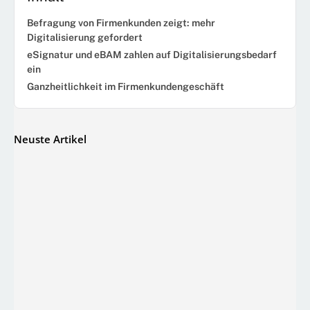
Befragung von Firmenkunden zeigt: mehr
Digitalisierung gefordert
eSignatur und eBAM zahlen auf Digitalisierungsbedarf
ein
Ganzheitlichkeit im Firmenkundengeschäft
Neuste Artikel