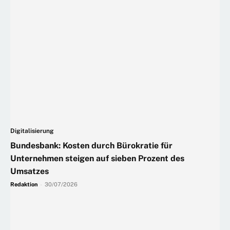
Digitalisierung
Bundesbank: Kosten durch Bürokratie für
Unternehmen steigen auf sieben Prozent des
Umsatzes
Redaktion
-
30/07/2026