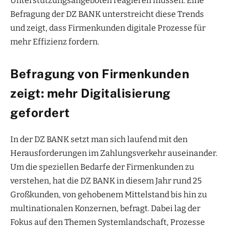
Unterstützungsangeboten reagieren müssen. Eine
Befragung der DZ BANK unterstreicht diese Trends
und zeigt, dass Firmenkunden digitale Prozesse für
mehr Effizienz fordern.
Befragung von Firmenkunden
zeigt: mehr Digitalisierung
gefordert
In der DZ BANK setzt man sich laufend mit den
Herausforderungen im Zahlungsverkehr auseinander.
Um die speziellen Bedarfe der Firmenkunden zu
verstehen, hat die DZ BANK in diesem Jahr rund 25
Großkunden, von gehobenem Mittelstand bis hin zu
multinationalen Konzernen, befragt. Dabei lag der
Fokus auf den Themen Systemlandschaft, Prozesse