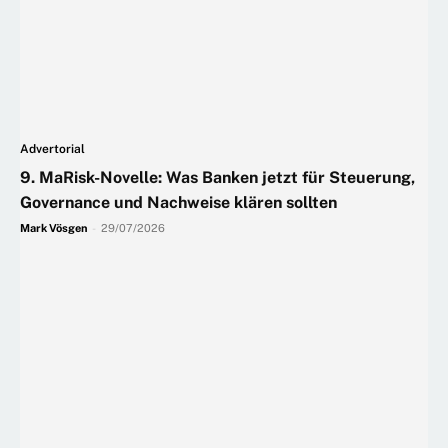
Advertorial
9. MaRisk-Novelle: Was Banken jetzt für Steuerung,
Governance und Nachweise klären sollten
Mark Vösgen
-
29/07/2026