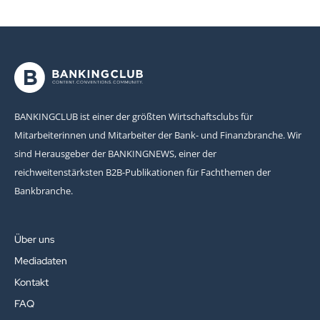
BANKINGCLUB ist einer der größten Wirtschaftsclubs für
Mitarbeiterinnen und Mitarbeiter der Bank- und Finanzbranche. Wir
sind Herausgeber der BANKINGNEWS, einer der
reichweitenstärksten B2B-Publikationen für Fachthemen der
Bankbranche.
Über uns
Mediadaten
Kontakt
FAQ