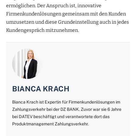
ermöglichen. Der Anspruch ist, innovative
Firmenkundenlösungen gemeinsam mit den Kunden
umzusetzen und diese Grundeinstellung auch in jedes
Kundengespräch mitzunehmen.
BIANCA KRACH
Bianca Krach ist Expertin für Firmenkundenlösungen im
Zahlungsverkehr bei der DZ BANK. Zuvor war sie 6 Jahre
bei DATEV beschäftigt und verantwortete dort das
Produktmanagement Zahlungsverkehr.