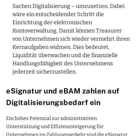
Sachen Digitalisierung – umzusetzen. Dabei
wäre ein entscheidender Schritt die
Einrichtung der elektronischen
Kontoverwaltung. Damit können Treasurer
von Unternehmen sich wieder vermehrt ihren
Kernaufgaben widmen. Dies bedeutet,
Liquidität überwachen und die finanzielle
Handlungsfähigkeit des Unternehmens
jederzeit sicherzustellen.
eSignatur und eBAM zahlen auf
Digitalisierungsbedarf ein
Ein hohes Potenzial zur administrativen
Unterstützung und Effizienzsteigerung für
Unternehmen im Zahlungsverkehr sind die eSignatur