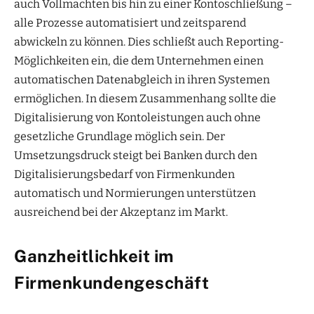
auch Vollmachten bis hin zu einer Kontoschließung –
alle Prozesse automatisiert und zeitsparend
abwickeln zu können. Dies schließt auch Reporting-
Möglichkeiten ein, die dem Unternehmen einen
automatischen Datenabgleich in ihren Systemen
ermöglichen. In diesem Zusammenhang sollte die
Digitalisierung von Kontoleistungen auch ohne
gesetzliche Grundlage möglich sein. Der
Umsetzungsdruck steigt bei Banken durch den
Digitalisierungsbedarf von Firmenkunden
automatisch und Normierungen unterstützen
ausreichend bei der Akzeptanz im Markt.
Ganzheitlichkeit im
Firmenkundengeschäft