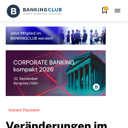
0
Instant Payment
Veränderungen im