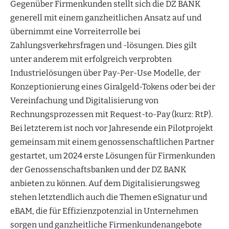
Gegenüber Firmenkunden stellt sich die DZ BANK
generell mit einem ganzheitlichen Ansatz auf und
übernimmt eine Vorreiterrolle bei
Zahlungsverkehrsfragen und -lösungen. Dies gilt
unter anderem mit erfolgreich verprobten
Industrielösungen über Pay-Per-Use Modelle, der
Konzeptionierung eines Giralgeld-Tokens oder bei der
Vereinfachung und Digitalisierung von
Rechnungsprozessen mit Request-to-Pay (kurz: RtP).
Bei letzterem ist noch vor Jahresende ein Pilotprojekt
gemeinsam mit einem genossenschaftlichen Partner
gestartet, um 2024 erste Lösungen für Firmenkunden
der Genossenschaftsbanken und der DZ BANK
anbieten zu können. Auf dem Digitalisierungsweg
stehen letztendlich auch die Themen eSignatur und
eBAM, die für Effizienzpotenzial in Unternehmen
sorgen und ganzheitliche Firmenkundenangebote