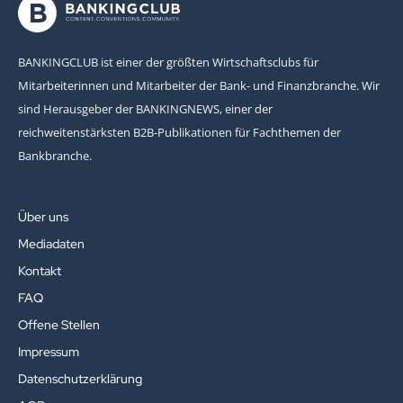
BANKINGCLUB ist einer der größten Wirtschaftsclubs für
Mitarbeiterinnen und Mitarbeiter der Bank- und Finanzbranche. Wir
sind Herausgeber der BANKINGNEWS, einer der
reichweitenstärksten B2B-Publikationen für Fachthemen der
Bankbranche.
Über uns
Mediadaten
Kontakt
FAQ
Offene Stellen
Impressum
Datenschutzerklärung