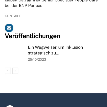
bei der BNP Paribas
KONTAKT
Veröffentlichungen
Ein Wegweiser, um Inklusion
strategisch zu...
25/10/2023