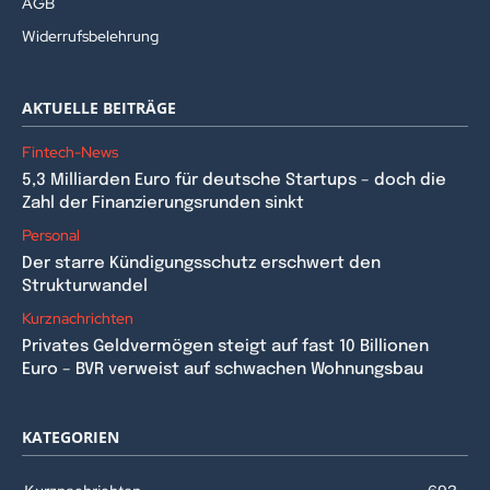
AGB
Widerrufsbelehrung
AKTUELLE BEITRÄGE
Fintech-News
5,3 Milliarden Euro für deutsche Startups – doch die
Zahl der Finanzierungsrunden sinkt
Personal
Der starre Kündigungsschutz erschwert den
Strukturwandel
Kurznachrichten
Privates Geldvermögen steigt auf fast 10 Billionen
Euro – BVR verweist auf schwachen Wohnungsbau
KATEGORIEN