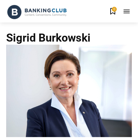
0
Sigrid Burkowski