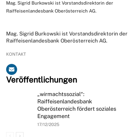
Mag. Sigrid Burkowski ist Vorstandsdirektorin der
Raiffeisenlandesbank Oberösterreich AG.
Mag. Sigrid Burkowski ist Vorstandsdirektorin der
Raiffeisenlandesbank Oberösterreich AG.
KONTAKT
Veröffentlichungen
„wirmachtssozial“:
Raiffeisenlandesbank
Oberösterreich fördert soziales
Engagement
17/12/2025