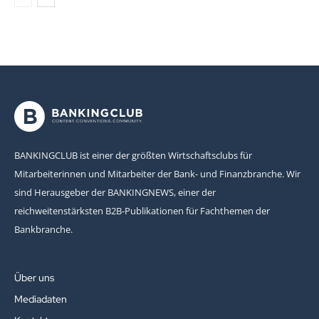
BANKINGCLUB ist einer der größten Wirtschaftsclubs für
Mitarbeiterinnen und Mitarbeiter der Bank- und Finanzbranche. Wir
sind Herausgeber der BANKINGNEWS, einer der
reichweitenstärksten B2B-Publikationen für Fachthemen der
Bankbranche.
Über uns
Mediadaten