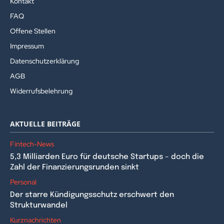
Kontakt
FAQ
Offene Stellen
Impressum
Datenschutzerklärung
AGB
Widerrufsbelehrung
AKTUELLE BEITRÄGE
Fintech-News
5,3 Milliarden Euro für deutsche Startups – doch die
Zahl der Finanzierungsrunden sinkt
Personal
Der starre Kündigungsschutz erschwert den
Strukturwandel
Kurznachrichten