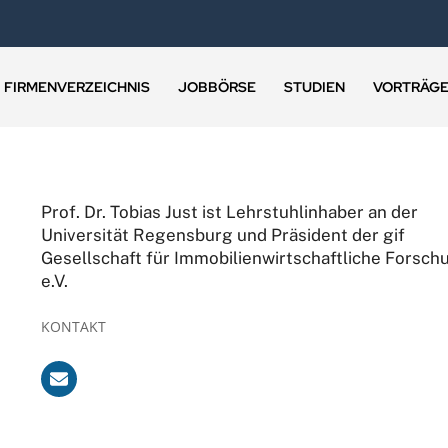
FIRMENVERZEICHNIS
JOBBÖRSE
STUDIEN
VORTRÄG
Prof. Dr. Tobias Just ist Lehrstuhlinhaber an der
Universität Regensburg und Präsident der gif
Gesellschaft für Immobilienwirtschaftliche Forsch
e.V.
KONTAKT