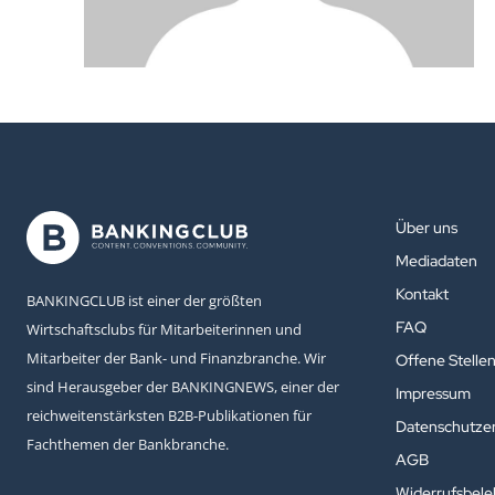
Über uns
Mediadaten
Kontakt
BANKINGCLUB ist einer der größten
FAQ
Wirtschaftsclubs für Mitarbeiterinnen und
Mitarbeiter der Bank- und Finanzbranche. Wir
Offene Stelle
sind Herausgeber der BANKINGNEWS, einer der
Impressum
reichweitenstärksten B2B-Publikationen für
Datenschutzer
Fachthemen der Bankbranche.
AGB
Widerrufsbel