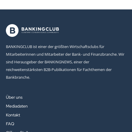
BANKINGCLUB ist einer der größten Wirtschaftsclubs für
Mitarbeiterinnen und Mitarbeiter der Bank- und Finanzbranche. Wir
sind Herausgeber der BANKINGNEWS, einer der
reichweitenstärksten B2B-Publikationen für Fachthemen der
Bankbranche.
Über uns
Mediadaten
Kontakt
FAQ