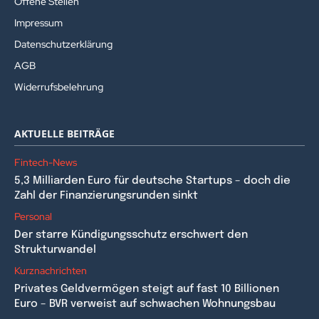
Offene Stellen
Impressum
Datenschutzerklärung
AGB
Widerrufsbelehrung
AKTUELLE BEITRÄGE
Fintech-News
5,3 Milliarden Euro für deutsche Startups – doch die
Zahl der Finanzierungsrunden sinkt
Personal
Der starre Kündigungsschutz erschwert den
Strukturwandel
Kurznachrichten
Privates Geldvermögen steigt auf fast 10 Billionen
Euro – BVR verweist auf schwachen Wohnungsbau