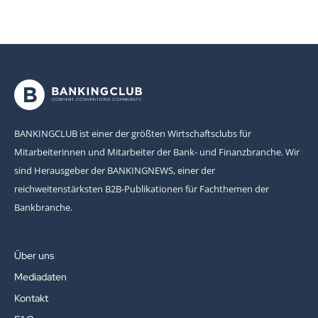
BANKINGCLUB ist einer der größten Wirtschaftsclubs für
Mitarbeiterinnen und Mitarbeiter der Bank- und Finanzbranche. Wir
sind Herausgeber der BANKINGNEWS, einer der
reichweitenstärksten B2B-Publikationen für Fachthemen der
Bankbranche.
Über uns
Mediadaten
Kontakt