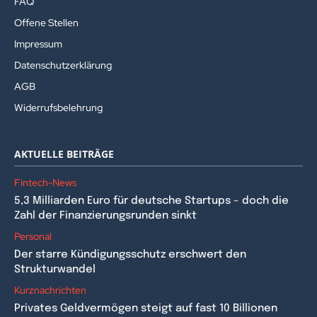
FAQ
Offene Stellen
Impressum
Datenschutzerklärung
AGB
Widerrufsbelehrung
AKTUELLE BEITRÄGE
Fintech-News
5,3 Milliarden Euro für deutsche Startups – doch die
Zahl der Finanzierungsrunden sinkt
Personal
Der starre Kündigungsschutz erschwert den
Strukturwandel
Kurznachrichten
Privates Geldvermögen steigt auf fast 10 Billionen