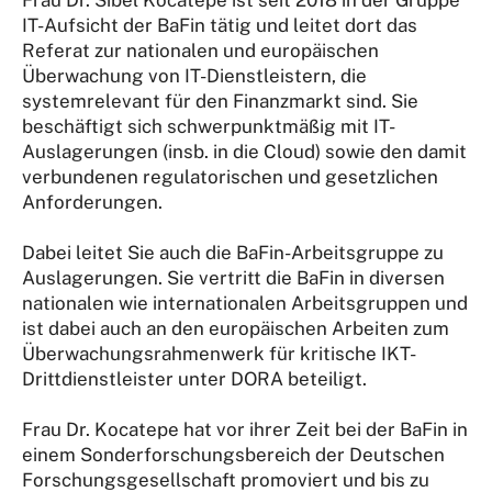
IT-Aufsicht der BaFin tätig und leitet dort das
Referat zur nationalen und europäischen
Überwachung von IT-Dienstleistern, die
systemrelevant für den Finanzmarkt sind. Sie
beschäftigt sich schwerpunktmäßig mit IT-
Auslagerungen (insb. in die Cloud) sowie den damit
verbundenen regulatorischen und gesetzlichen
Anforderungen.
Dabei leitet Sie auch die BaFin-Arbeitsgruppe zu
Auslagerungen. Sie vertritt die BaFin in diversen
nationalen wie internationalen Arbeitsgruppen und
ist dabei auch an den europäischen Arbeiten zum
Überwachungsrahmenwerk für kritische IKT-
Drittdienstleister unter DORA beteiligt.
Frau Dr. Kocatepe hat vor ihrer Zeit bei der BaFin in
einem Sonderforschungsbereich der Deutschen
Forschungsgesellschaft promoviert und bis zu