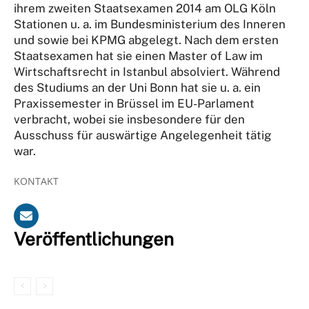
ihrem zweiten Staatsexamen 2014 am OLG Köln
Stationen u. a. im Bundesministerium des Inneren
und sowie bei KPMG abgelegt. Nach dem ersten
Staatsexamen hat sie einen Master of Law im
Wirtschaftsrecht in Istanbul absolviert. Während
des Studiums an der Uni Bonn hat sie u. a. ein
Praxissemester in Brüssel im EU-Parlament
verbracht, wobei sie insbesondere für den
Ausschuss für auswärtige Angelegenheit tätig
war.
KONTAKT
Veröffentlichungen