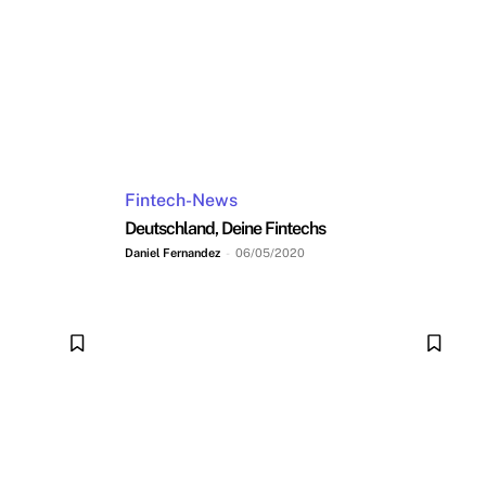
Fintech-News
Deutschland, Deine Fintechs
Daniel Fernandez
-
06/05/2020