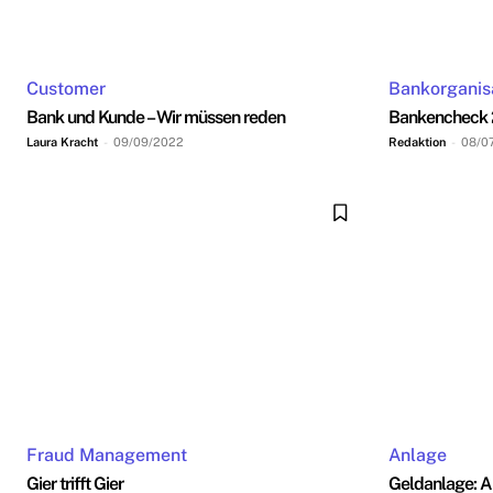
Customer
Bankorganis
Bank und Kunde – Wir müssen reden
Bankencheck
Laura Kracht
-
09/09/2022
Redaktion
-
08/0
Fraud Management
Anlage
Gier trifft Gier
Geldanlage: A