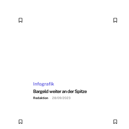
Infografik
Bargeld weiter an der Spitze
Redaktion
-
28/09/2023