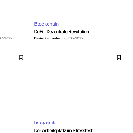
Blockchain
DeFi – Dezentrale Revolution
07/2022
Daniel Fernandez
-
06/05/2022
Infografik
Der Arbeitsplatz im Stresstest