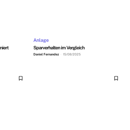
Anlage
niert
Sparverhalten im Vergleich
Daniel Fernandez
-
15/08/2025