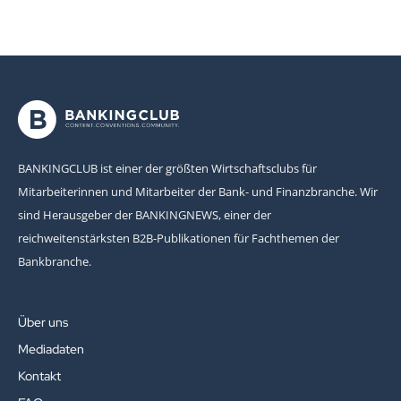
BANKINGCLUB ist einer der größten Wirtschaftsclubs für
Mitarbeiterinnen und Mitarbeiter der Bank- und Finanzbranche. Wir
sind Herausgeber der BANKINGNEWS, einer der
reichweitenstärksten B2B-Publikationen für Fachthemen der
Bankbranche.
Über uns
Mediadaten
Kontakt