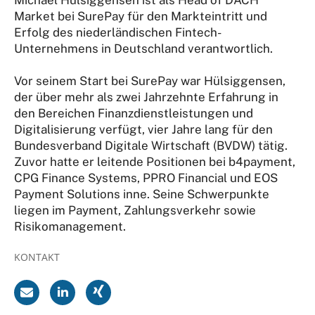
Market bei SurePay für den Markteintritt und
Erfolg des niederländischen Fintech-
Unternehmens in Deutschland verantwortlich.
Vor seinem Start bei SurePay war Hülsiggensen,
der über mehr als zwei Jahrzehnte Erfahrung in
den Bereichen Finanzdienstleistungen und
Digitalisierung verfügt, vier Jahre lang für den
Bundesverband Digitale Wirtschaft (BVDW) tätig.
Zuvor hatte er leitende Positionen bei b4payment,
CPG Finance Systems, PPRO Financial und EOS
Payment Solutions inne. Seine Schwerpunkte
liegen im Payment, Zahlungsverkehr sowie
Risikomanagement.
KONTAKT