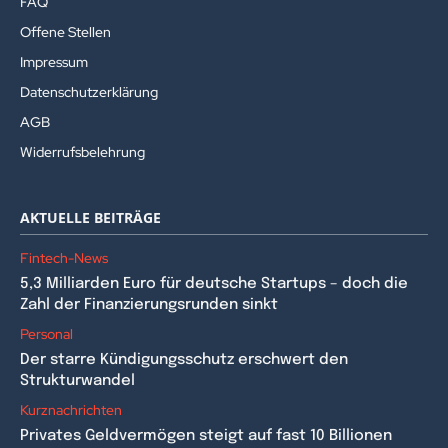
FAQ
Offene Stellen
Impressum
Datenschutzerklärung
AGB
Widerrufsbelehrung
AKTUELLE BEITRÄGE
Fintech-News
5,3 Milliarden Euro für deutsche Startups – doch die
Zahl der Finanzierungsrunden sinkt
Personal
Der starre Kündigungsschutz erschwert den
Strukturwandel
Kurznachrichten
Privates Geldvermögen steigt auf fast 10 Billionen