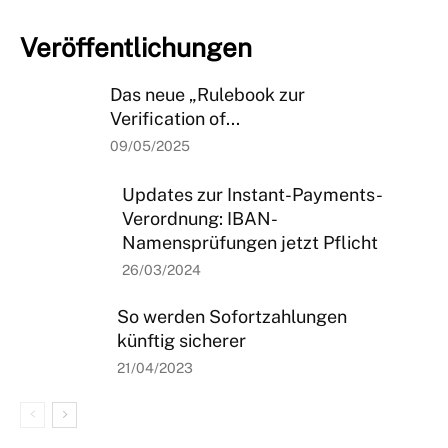
Veröffentlichungen
Das neue „Rulebook zur
Verification of...
09/05/2025
Updates zur Instant-Payments-
Verordnung: IBAN-
Namensprüfungen jetzt Pflicht
26/03/2024
So werden Sofortzahlungen
künftig sicherer
21/04/2023