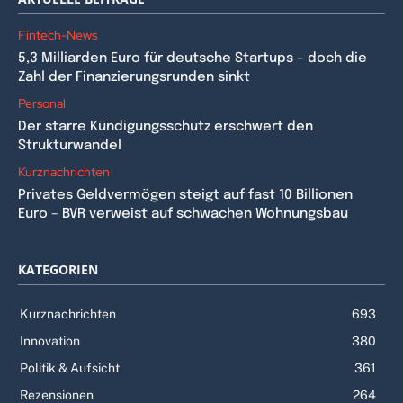
Fintech-News
5,3 Milliarden Euro für deutsche Startups – doch die
Zahl der Finanzierungsrunden sinkt
Personal
Der starre Kündigungsschutz erschwert den
Strukturwandel
Kurznachrichten
Privates Geldvermögen steigt auf fast 10 Billionen
Euro – BVR verweist auf schwachen Wohnungsbau
KATEGORIEN
Kurznachrichten
693
Innovation
380
Politik & Aufsicht
361
Rezensionen
264