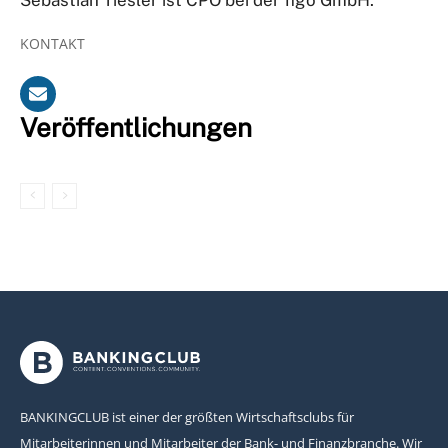
KONTAKT
Veröffentlichungen
BANKINGCLUB ist einer der größten Wirtschaftsclubs für
Mitarbeiterinnen und Mitarbeiter der Bank- und Finanzbranche. Wir