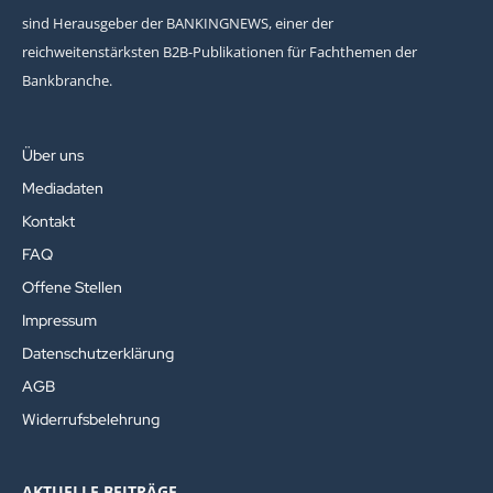
sind Herausgeber der BANKINGNEWS, einer der
reichweitenstärksten B2B-Publikationen für Fachthemen der
Bankbranche.
Über uns
Mediadaten
Kontakt
FAQ
Offene Stellen
Impressum
Datenschutzerklärung
AGB
Widerrufsbelehrung
AKTUELLE BEITRÄGE