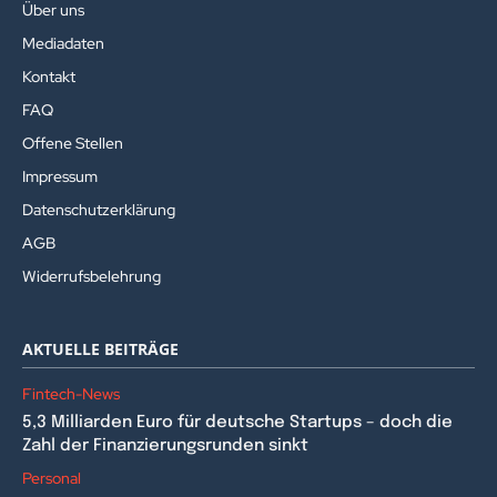
Über uns
Mediadaten
Kontakt
FAQ
Offene Stellen
Impressum
Datenschutzerklärung
AGB
Widerrufsbelehrung
AKTUELLE BEITRÄGE
Fintech-News
5,3 Milliarden Euro für deutsche Startups – doch die
Zahl der Finanzierungsrunden sinkt
Personal