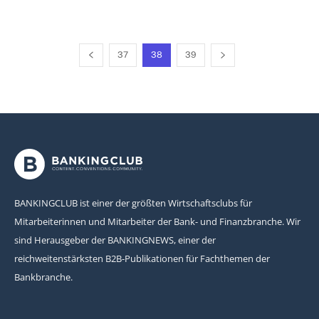
37
38
39
BANKINGCLUB ist einer der größten Wirtschaftsclubs für
Mitarbeiterinnen und Mitarbeiter der Bank- und Finanzbranche. Wir
sind Herausgeber der BANKINGNEWS, einer der
reichweitenstärksten B2B-Publikationen für Fachthemen der
Bankbranche.