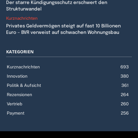
Der starre Kündigungsschutz erschwert den
Strukturwandel
Kurznachrichten
Privates Geldvermögen steigt auf fast 10 Billionen
Euro – BVR verweist auf schwachen Wohnungsbau
KATEGORIEN
Kurznachrichten
693
Innovation
380
Politik & Aufsicht
361
Rezensionen
264
Vertrieb
260
Payment
256