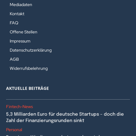
Mediadaten
Kontakt
FAQ
Offene Stellen
Impressum
Datenschutzerklärung
AGB
Widerrufsbelehrung
AKTUELLE BEITRÄGE
Fintech-News
5,3 Milliarden Euro für deutsche Startups – doch die
Zahl der Finanzierungsrunden sinkt
Personal