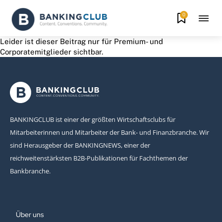
0
Leider ist dieser Beitrag nur für Premium- und
Corporatemitglieder sichtbar.
BANKINGCLUB ist einer der größten Wirtschaftsclubs für
Mitarbeiterinnen und Mitarbeiter der Bank- und Finanzbranche. Wir
sind Herausgeber der BANKINGNEWS, einer der
reichweitenstärksten B2B-Publikationen für Fachthemen der
Bankbranche.
Über uns