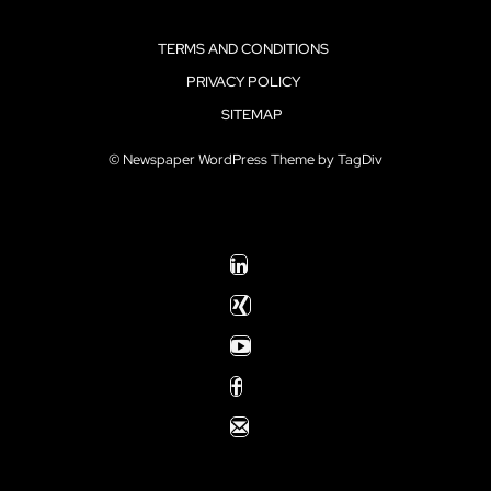
TERMS AND CONDITIONS
PRIVACY POLICY
SITEMAP
© Newspaper WordPress Theme by TagDiv