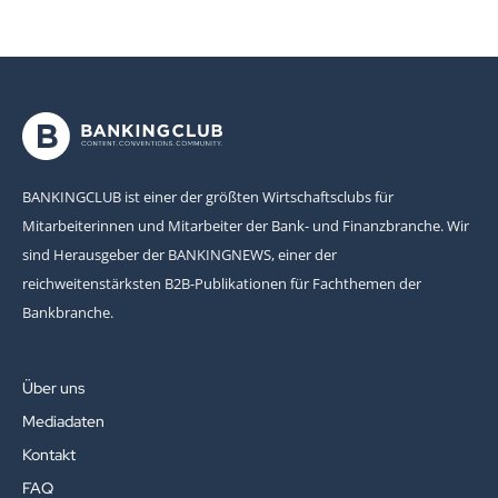
BANKINGCLUB ist einer der größten Wirtschaftsclubs für
Mitarbeiterinnen und Mitarbeiter der Bank- und Finanzbranche. Wir
sind Herausgeber der BANKINGNEWS, einer der
reichweitenstärksten B2B-Publikationen für Fachthemen der
Bankbranche.
Über uns
Mediadaten
Kontakt
FAQ