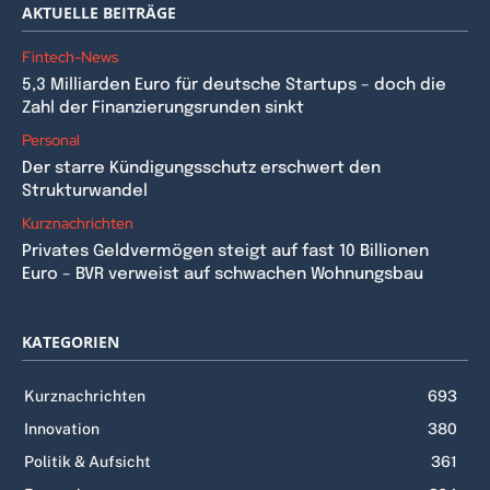
AKTUELLE BEITRÄGE
Fintech-News
5,3 Milliarden Euro für deutsche Startups – doch die
Zahl der Finanzierungsrunden sinkt
Personal
Der starre Kündigungsschutz erschwert den
Strukturwandel
Kurznachrichten
Privates Geldvermögen steigt auf fast 10 Billionen
Euro – BVR verweist auf schwachen Wohnungsbau
KATEGORIEN
Kurznachrichten
693
Innovation
380
Politik & Aufsicht
361