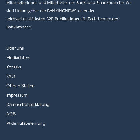
Mitarbeiterinnen und Mitarbeiter der Bank- und Finanzbranche. Wir
sind Herausgeber der BANKINGNEWS, einer der
reichweitenstärksten B2B-Publikationen für Fachthemen der
Bankbranche.
Über uns
Mediadaten
Kontakt
FAQ
Offene Stellen
Impressum
Datenschutzerklärung
AGB
Widerrufsbelehrung