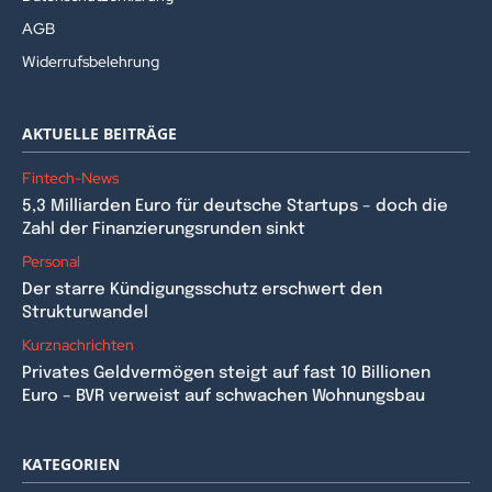
AGB
Widerrufsbelehrung
AKTUELLE BEITRÄGE
Fintech-News
5,3 Milliarden Euro für deutsche Startups – doch die
Zahl der Finanzierungsrunden sinkt
Personal
Der starre Kündigungsschutz erschwert den
Strukturwandel
Kurznachrichten
Privates Geldvermögen steigt auf fast 10 Billionen
Euro – BVR verweist auf schwachen Wohnungsbau
KATEGORIEN