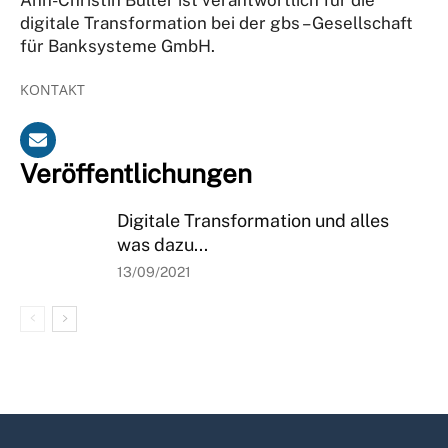
digitale Transformation bei der gbs – Gesellschaft
für Banksysteme GmbH.
KONTAKT
Veröffentlichungen
Digitale Transformation und alles
was dazu...
13/09/2021