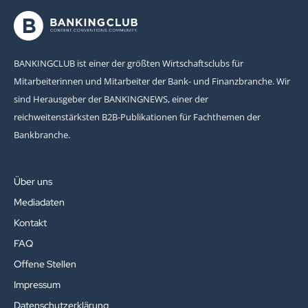
BANKINGCLUB ist einer der größten Wirtschaftsclubs für
Mitarbeiterinnen und Mitarbeiter der Bank- und Finanzbranche. Wir
sind Herausgeber der BANKINGNEWS, einer der
reichweitenstärksten B2B-Publikationen für Fachthemen der
Bankbranche.
Über uns
Mediadaten
Kontakt
FAQ
Offene Stellen
Impressum
Datenschutzerklärung