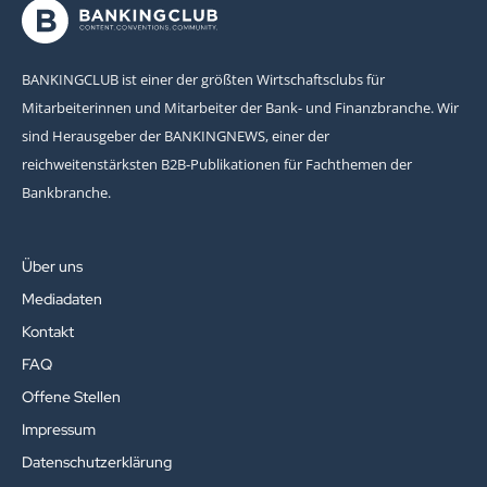
BANKINGCLUB ist einer der größten Wirtschaftsclubs für
Mitarbeiterinnen und Mitarbeiter der Bank- und Finanzbranche. Wir
sind Herausgeber der BANKINGNEWS, einer der
reichweitenstärksten B2B-Publikationen für Fachthemen der
Bankbranche.
Über uns
Mediadaten
Kontakt
FAQ
Offene Stellen
Impressum
Datenschutzerklärung