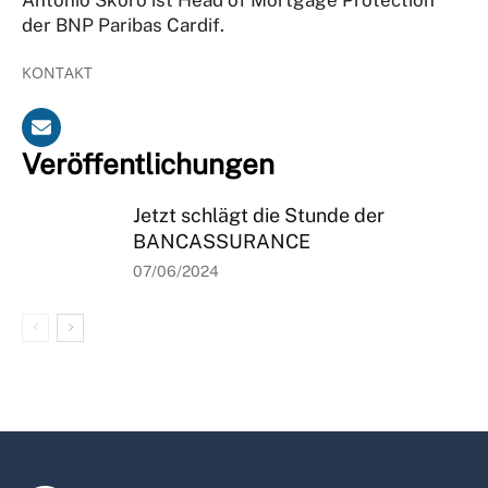
der BNP Paribas Cardif.
KONTAKT
Veröffentlichungen
Jetzt schlägt die Stunde der
BANCASSURANCE
07/06/2024