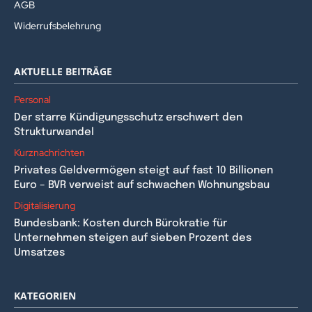
AGB
Widerrufsbelehrung
AKTUELLE BEITRÄGE
Personal
Der starre Kündigungsschutz erschwert den
Strukturwandel
Kurznachrichten
Privates Geldvermögen steigt auf fast 10 Billionen
Euro – BVR verweist auf schwachen Wohnungsbau
Digitalisierung
Bundesbank: Kosten durch Bürokratie für
Unternehmen steigen auf sieben Prozent des
Umsatzes
KATEGORIEN