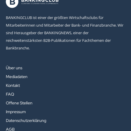
BANKINGCLUB ist einer der größten Wirtschaftsclubs für
Mitarbeiterinnen und Mitarbeiter der Bank- und Finanzbranche. Wir
sind Herausgeber der BANKINGNEWS, einer der
reichweitenstärksten B2B-Publikationen für Fachthemen der
Bankbranche.
Über uns
Mediadaten
Kontakt
FAQ
Offene Stellen
Impressum
Datenschutzerklärung
AGB