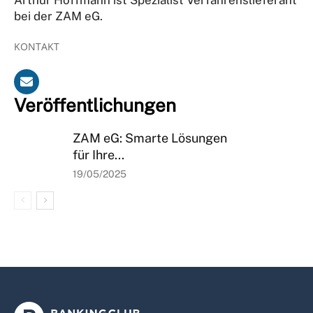
bei der ZAM eG.
KONTAKT
Veröffentlichungen
ZAM eG: Smarte Lösungen
für Ihre...
19/05/2025