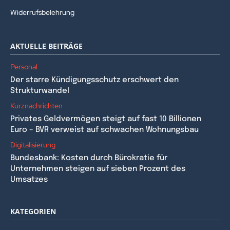
Widerrufsbelehrung
AKTUELLE BEITRÄGE
Personal
Der starre Kündigungsschutz erschwert den
Strukturwandel
Kurznachrichten
Privates Geldvermögen steigt auf fast 10 Billionen
Euro – BVR verweist auf schwachen Wohnungsbau
Digitalisierung
Bundesbank: Kosten durch Bürokratie für
Unternehmen steigen auf sieben Prozent des
Umsatzes
KATEGORIEN