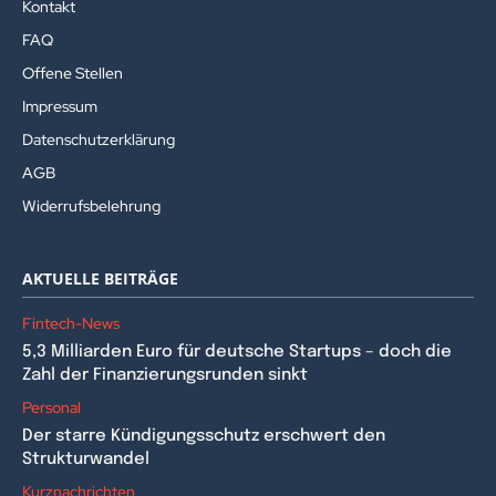
Kontakt
FAQ
Offene Stellen
Impressum
Datenschutzerklärung
AGB
Widerrufsbelehrung
AKTUELLE BEITRÄGE
Fintech-News
5,3 Milliarden Euro für deutsche Startups – doch die
Zahl der Finanzierungsrunden sinkt
Personal
Der starre Kündigungsschutz erschwert den
Strukturwandel
Kurznachrichten