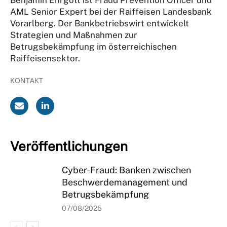
AML Senior Expert bei der Raiffeisen Landesbank
Vorarlberg. Der Bankbetriebswirt entwickelt
Strategien und Maßnahmen zur
Betrugsbekämpfung im österreichischen
Raiffeisensektor.
KONTAKT
Veröffentlichungen
Cyber-Fraud: Banken zwischen
Beschwerdemanagement und
Betrugsbekämpfung
07/08/2025