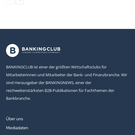
BANKINGCLUB ist einer der größten Wirtschaftsclubs für
Mitarbeiterinnen und Mitarbeiter der Bank- und Finanzbranche. Wir
sind Herausgeber der BANKINGNEWS, einer der
reichweitenstärksten B2B-Publikationen für Fachthemen der
Bankbranche.
Über uns
Mediadaten