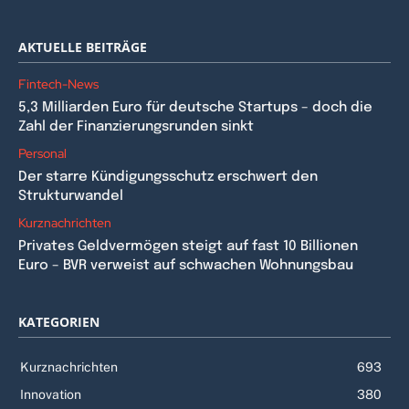
AKTUELLE BEITRÄGE
Fintech-News
5,3 Milliarden Euro für deutsche Startups – doch die
Zahl der Finanzierungsrunden sinkt
Personal
Der starre Kündigungsschutz erschwert den
Strukturwandel
Kurznachrichten
Privates Geldvermögen steigt auf fast 10 Billionen
Euro – BVR verweist auf schwachen Wohnungsbau
KATEGORIEN
Kurznachrichten
693
Innovation
380