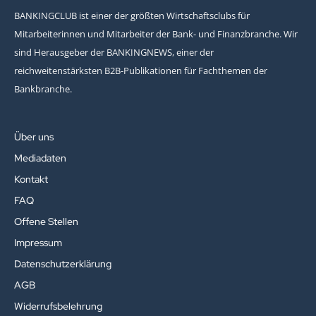
BANKINGCLUB ist einer der größten Wirtschaftsclubs für
Mitarbeiterinnen und Mitarbeiter der Bank- und Finanzbranche. Wir
sind Herausgeber der BANKINGNEWS, einer der
reichweitenstärksten B2B-Publikationen für Fachthemen der
Bankbranche.
Über uns
Mediadaten
Kontakt
FAQ
Offene Stellen
Impressum
Datenschutzerklärung
AGB
Widerrufsbelehrung