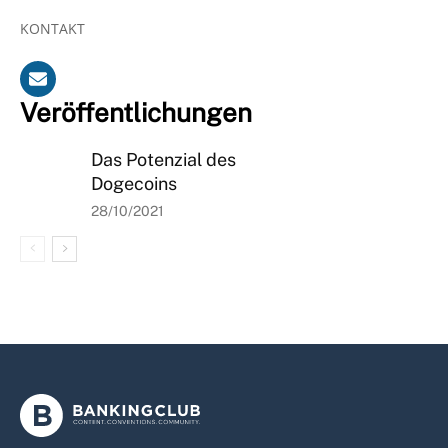
KONTAKT
Veröffentlichungen
Das Potenzial des
Dogecoins
28/10/2021