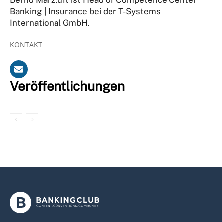
Banking | Insurance bei der T-Systems
International GmbH.
KONTAKT
Veröffentlichungen