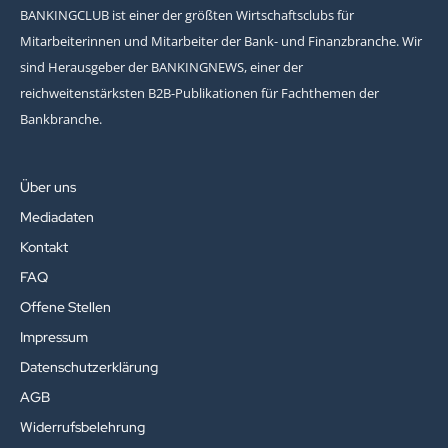
BANKINGCLUB ist einer der größten Wirtschaftsclubs für
Mitarbeiterinnen und Mitarbeiter der Bank- und Finanzbranche. Wir
sind Herausgeber der BANKINGNEWS, einer der
reichweitenstärksten B2B-Publikationen für Fachthemen der
Bankbranche.
Über uns
Mediadaten
Kontakt
FAQ
Offene Stellen
Impressum
Datenschutzerklärung
AGB
Widerrufsbelehrung