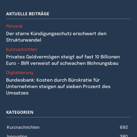
AKTUELLE BEITRÄGE
Personal
Der starre Kündigungsschutz erschwert den
Strukturwandel
Kurznachrichten
Privates Geldvermögen steigt auf fast 10 Billionen
Euro – BVR verweist auf schwachen Wohnungsbau
Digitalisierung
Bundesbank: Kosten durch Bürokratie für
Unternehmen steigen auf sieben Prozent des
Umsatzes
KATEGORIEN
Kurznachrichten
692
Innovation
380