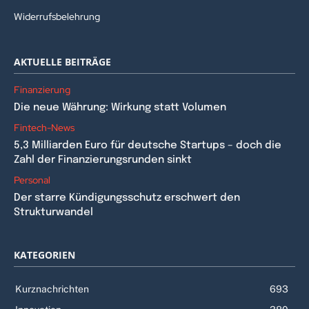
Widerrufsbelehrung
AKTUELLE BEITRÄGE
Finanzierung
Die neue Währung: Wirkung statt Volumen
Fintech-News
5,3 Milliarden Euro für deutsche Startups – doch die
Zahl der Finanzierungsrunden sinkt
Personal
Der starre Kündigungsschutz erschwert den
Strukturwandel
KATEGORIEN
Kurznachrichten
693