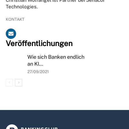
Technologies.
KONTAKT
Veröffentlichungen
Wie sich Banken endlich
an KI...
27/09/2021