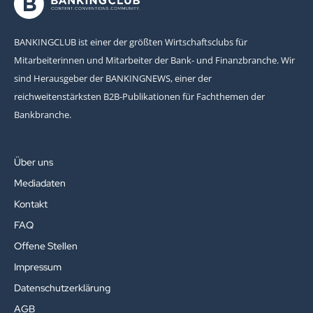
BANKINGCLUB ist einer der größten Wirtschaftsclubs für
Mitarbeiterinnen und Mitarbeiter der Bank- und Finanzbranche. Wir
sind Herausgeber der BANKINGNEWS, einer der
reichweitenstärksten B2B-Publikationen für Fachthemen der
Bankbranche.
Über uns
Mediadaten
Kontakt
FAQ
Offene Stellen
Impressum
Datenschutzerklärung
AGB