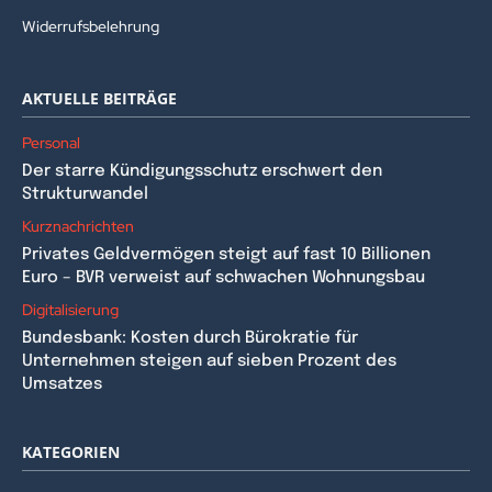
Widerrufsbelehrung
AKTUELLE BEITRÄGE
Personal
Der starre Kündigungsschutz erschwert den
Strukturwandel
Kurznachrichten
Privates Geldvermögen steigt auf fast 10 Billionen
Euro – BVR verweist auf schwachen Wohnungsbau
Digitalisierung
Bundesbank: Kosten durch Bürokratie für
Unternehmen steigen auf sieben Prozent des
Umsatzes
KATEGORIEN