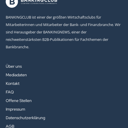
BANKINGCLUB ist einer der größten Wirtschaftsclubs für
Mitarbeiterinnen und Mitarbeiter der Bank- und Finanzbranche. Wir
sind Herausgeber der BANKINGNEWS, einer der
reichweitenstärksten B2B-Publikationen für Fachthemen der
Bankbranche.
Über uns
Mediadaten
Kontakt
FAQ
Offene Stellen
Impressum
Datenschutzerklärung
AGB