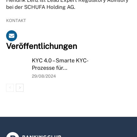
bei der SCHUFA Holding AG.
KONTAKT
Veröffentlichungen
KYC 4.0 – Smarte KYC-
Prozesse für...
29/08/2024