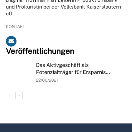
und Prokuristin bei der Volksbank Kaiserslautern
eG.
KONTAKT
Veröffentlichungen
Das Aktivgeschäft als
Potenzialträger für Ersparnis...
22/06/2021