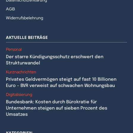
Datenschutzerklärung
AGB
Widerrufsbelehrung
AKTUELLE BEITRÄGE
Personal
Der starre Kündigungsschutz erschwert den
Strukturwandel
Kurznachrichten
Privates Geldvermögen steigt auf fast 10 Billionen
Euro – BVR verweist auf schwachen Wohnungsbau
Digitalisierung
Bundesbank: Kosten durch Bürokratie für
Unternehmen steigen auf sieben Prozent des
Umsatzes
KATEGORIEN