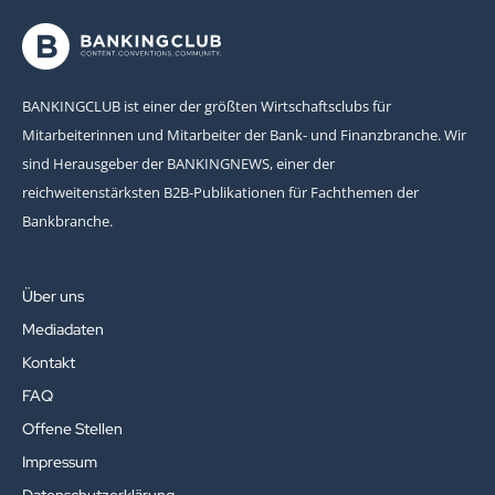
BANKINGCLUB ist einer der größten Wirtschaftsclubs für
Mitarbeiterinnen und Mitarbeiter der Bank- und Finanzbranche. Wir
sind Herausgeber der BANKINGNEWS, einer der
reichweitenstärksten B2B-Publikationen für Fachthemen der
Bankbranche.
Über uns
Mediadaten
Kontakt
FAQ
Offene Stellen
Impressum