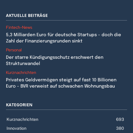
AKTUELLE BEITRÄGE
Fintech-News
5,3 Milliarden Euro für deutsche Startups – doch die
Zahl der Finanzierungsrunden sinkt
Personal
Der starre Kündigungsschutz erschwert den
Strukturwandel
Kurznachrichten
Privates Geldvermögen steigt auf fast 10 Billionen
Euro – BVR verweist auf schwachen Wohnungsbau
KATEGORIEN
Kurznachrichten
693
Innovation
380