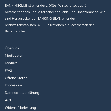
BANKINGCLUB ist einer der größten Wirtschaftsclubs für
Mitarbeiterinnen und Mitarbeiter der Bank- und Finanzbranche. Wir
sind Herausgeber der BANKINGNEWS, einer der
reichweitenstärksten B2B-Publikationen für Fachthemen der
Bankbranche.
Über uns
Mediadaten
Kontakt
FAQ
Offene Stellen
Impressum
Datenschutzerklärung
AGB
Widerrufsbelehrung