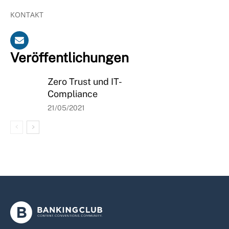
KONTAKT
Veröffentlichungen
Zero Trust und IT-
Compliance
21/05/2021