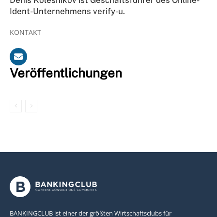
Ident-Unternehmens verify-u.
KONTAKT
Veröffentlichungen
BANKINGCLUB ist einer der größten Wirtschaftsclubs für