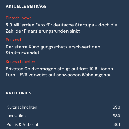
AKTUELLE BEITRÄGE
Fintech-News
5,3 Milliarden Euro für deutsche Startups – doch die
Zahl der Finanzierungsrunden sinkt
Personal
Der starre Kündigungsschutz erschwert den
Strukturwandel
Kurznachrichten
Privates Geldvermögen steigt auf fast 10 Billionen
Euro – BVR verweist auf schwachen Wohnungsbau
KATEGORIEN
Kurznachrichten
693
Innovation
380
Politik & Aufsicht
361