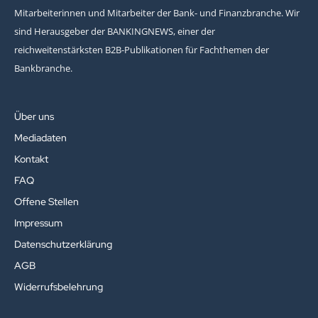
Mitarbeiterinnen und Mitarbeiter der Bank- und Finanzbranche. Wir
sind Herausgeber der BANKINGNEWS, einer der
reichweitenstärksten B2B-Publikationen für Fachthemen der
Bankbranche.
Über uns
Mediadaten
Kontakt
FAQ
Offene Stellen
Impressum
Datenschutzerklärung
AGB
Widerrufsbelehrung